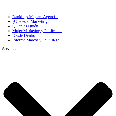
Rankings Mejores Agencias
¿Qué es el Marketing?
Quién es Quién
Mujer Marketing y Publicidad
Desde Dentro
Informe Marcas y ESPORTS
Servicios