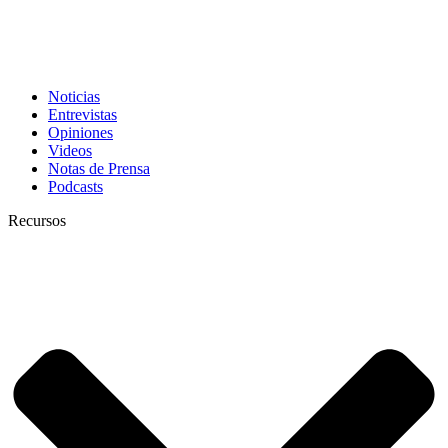
Noticias
Entrevistas
Opiniones
Videos
Notas de Prensa
Podcasts
Recursos