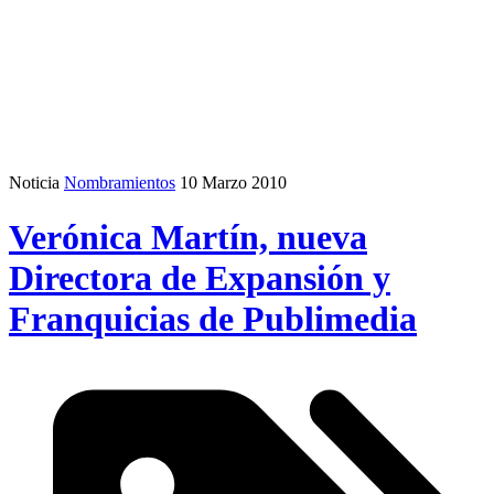
Noticia
Nombramientos
10 Marzo 2010
Verónica Martín, nueva
Directora de Expansión y
Franquicias de Publimedia