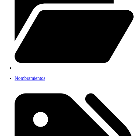
Nombramientos