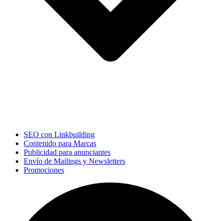
SEO con Linkbuilding
Contenido para Marcas
Publicidad para anunciantes
Envío de Mailings y Newsletters
Promociones