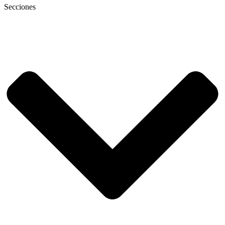
Secciones