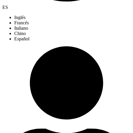
ES
Inglés
Francés
Italiano
Chino
Español