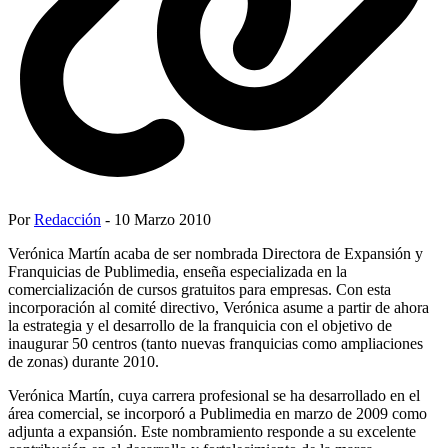
Por
Redacción
- 10 Marzo 2010
Verónica Martín acaba de ser nombrada Directora de Expansión y
Franquicias de Publimedia, enseña especializada en la
comercialización de cursos gratuitos para empresas. Con esta
incorporación al comité directivo, Verónica asume a partir de ahora
la estrategia y el desarrollo de la franquicia con el objetivo de
inaugurar 50 centros (tanto nuevas franquicias como ampliaciones
de zonas) durante 2010.
Verónica Martín, cuya carrera profesional se ha desarrollado en el
área comercial, se incorporó a Publimedia en marzo de 2009 como
adjunta a expansión. Este nombramiento responde a su excelente