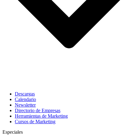
Descargas
Calendario
Newsletter
Directorio de Empresas
Herramientas de Marketing
Cursos de Marketing
Especiales