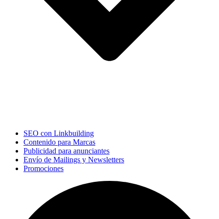
SEO con Linkbuilding
Contenido para Marcas
Publicidad para anunciantes
Envío de Mailings y Newsletters
Promociones