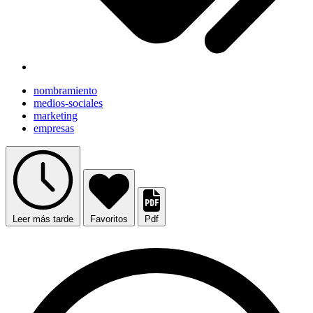
nombramiento
medios-sociales
marketing
empresas
Leer más tarde
Favoritos
Pdf