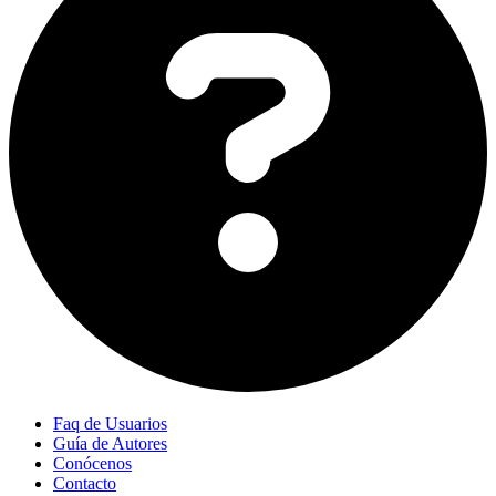
Faq de Usuarios
Guía de Autores
Conócenos
Contacto