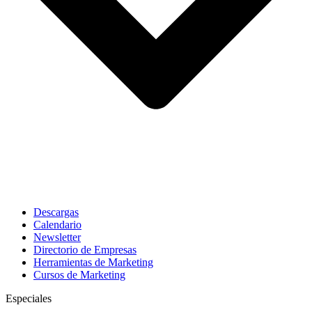
Descargas
Calendario
Newsletter
Directorio de Empresas
Herramientas de Marketing
Cursos de Marketing
Especiales