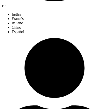
ES
Inglés
Francés
Italiano
Chino
Español