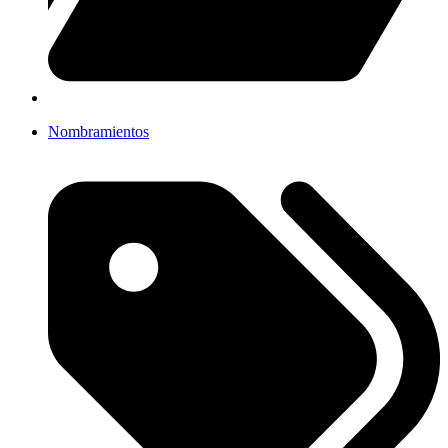
Nombramientos