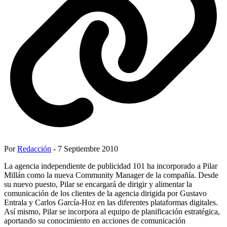
Por
Redacción
- 7 Septiembre 2010
La agencia independiente de publicidad 101 ha incorporado a Pilar
Millán como la nueva Community Manager de la compañía. Desde
su nuevo puesto, Pilar se encargará de dirigir y alimentar la
comunicación de los clientes de la agencia dirigida por Gustavo
Entrala y Carlos García-Hoz en las diferentes plataformas digitales.
Así mismo, Pilar se incorpora al equipo de planificación estratégica,
aportando su conocimiento en acciones de comunicación