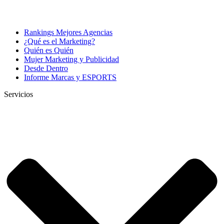
Rankings Mejores Agencias
¿Qué es el Marketing?
Quién es Quién
Mujer Marketing y Publicidad
Desde Dentro
Informe Marcas y ESPORTS
Servicios