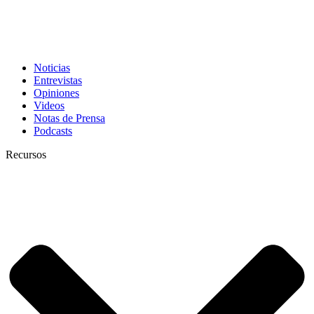
Noticias
Entrevistas
Opiniones
Videos
Notas de Prensa
Podcasts
Recursos