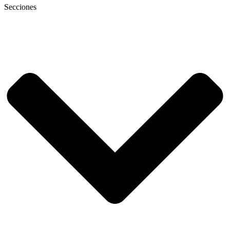
Secciones