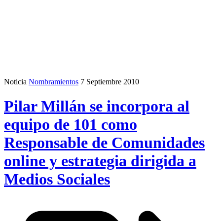
Noticia
Nombramientos
7 Septiembre 2010
Pilar Millán se incorpora al
equipo de 101 como
Responsable de Comunidades
online y estrategia dirigida a
Medios Sociales