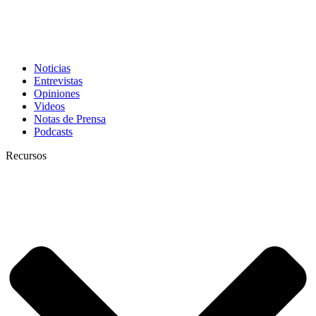
Noticias
Entrevistas
Opiniones
Videos
Notas de Prensa
Podcasts
Recursos