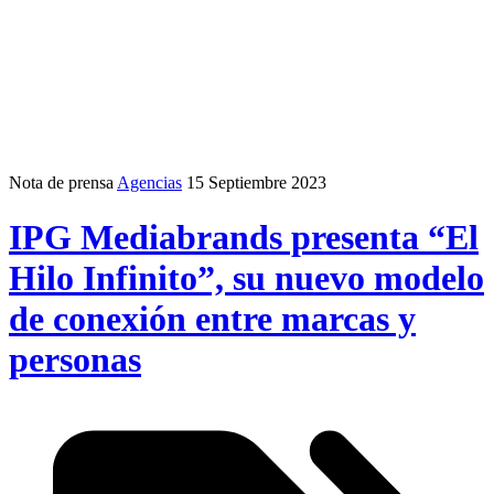
Nota de prensa
Agencias
15 Septiembre 2023
IPG Mediabrands presenta “El
Hilo Infinito”, su nuevo modelo
de conexión entre marcas y
personas