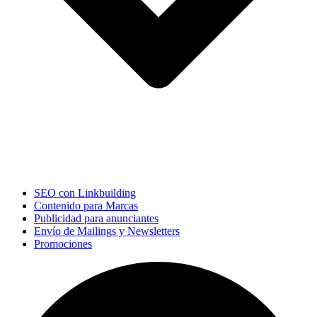
SEO con Linkbuilding
Contenido para Marcas
Publicidad para anunciantes
Envío de Mailings y Newsletters
Promociones