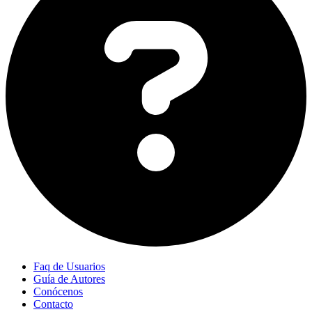
Faq de Usuarios
Guía de Autores
Conócenos
Contacto