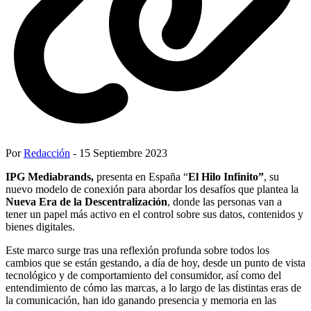
Por
Redacción
- 15 Septiembre 2023
IPG Mediabrands,
presenta en España “
El Hilo Infinito”
,
su
nuevo modelo de conexión para abordar los desafíos que plantea la
Nueva Era de la Descentralización
, donde las personas van a
tener un papel más activo en el control sobre sus datos, contenidos y
bienes digitales.
Este marco surge tras una reflexión profunda sobre todos los
cambios que se están gestando, a día de hoy, desde un punto de vista
tecnológico y de comportamiento del consumidor, así como del
entendimiento de cómo las marcas, a lo largo de las distintas eras de
la comunicación, han ido ganando presencia y memoria en las