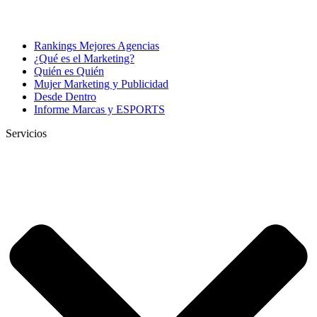
Rankings Mejores Agencias
¿Qué es el Marketing?
Quién es Quién
Mujer Marketing y Publicidad
Desde Dentro
Informe Marcas y ESPORTS
Servicios