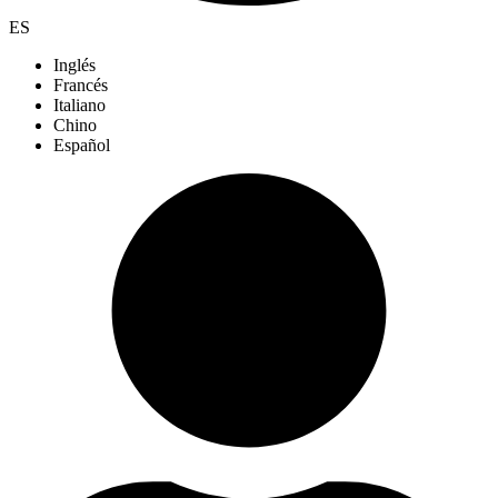
ES
Inglés
Francés
Italiano
Chino
Español