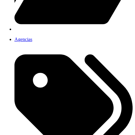
Agencias