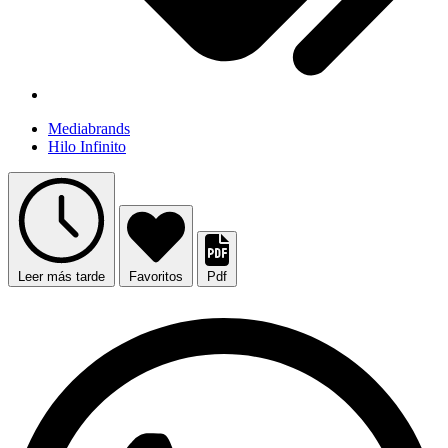
Mediabrands
Hilo Infinito
Leer más tarde
Favoritos
Pdf