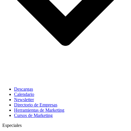
Descargas
Calendario
Newsletter
Directorio de Empresas
Herramientas de Marketing
Cursos de Marketing
Especiales