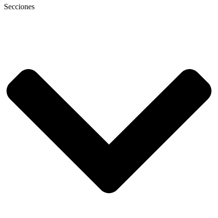
Secciones