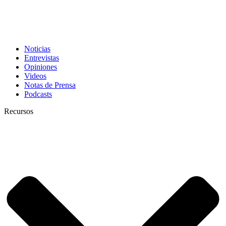
Noticias
Entrevistas
Opiniones
Videos
Notas de Prensa
Podcasts
Recursos