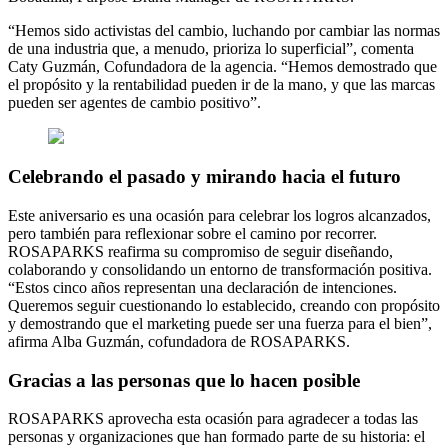
“Hemos sido activistas del cambio, luchando por cambiar las normas
de una industria que, a menudo, prioriza lo superficial”, comenta
Caty Guzmán, Cofundadora de la agencia. “Hemos demostrado que
el propósito y la rentabilidad pueden ir de la mano, y que las marcas
pueden ser agentes de cambio positivo”.
Celebrando el pasado y mirando hacia el futuro
Este aniversario es una ocasión para celebrar los logros alcanzados,
pero también para reflexionar sobre el camino por recorrer.
ROSAPARKS reafirma su compromiso de seguir diseñando,
colaborando y consolidando un entorno de transformación positiva.
“Estos cinco años representan una declaración de intenciones.
Queremos seguir cuestionando lo establecido, creando con propósito
y demostrando que el marketing puede ser una fuerza para el bien”,
afirma Alba Guzmán, cofundadora de ROSAPARKS.
Gracias a las personas que lo hacen posible
ROSAPARKS aprovecha esta ocasión para agradecer a todas las
personas y organizaciones que han formado parte de su historia: el