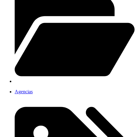
Agencias