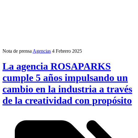
Nota de prensa
Agencias
4 Febrero 2025
La agencia ROSAPARKS
cumple 5 años impulsando un
cambio en la industria a través
de la creatividad con propósito