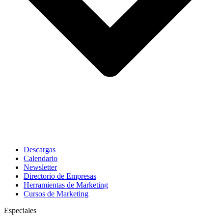
Descargas
Calendario
Newsletter
Directorio de Empresas
Herramientas de Marketing
Cursos de Marketing
Especiales