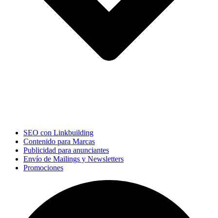
SEO con Linkbuilding
Contenido para Marcas
Publicidad para anunciantes
Envío de Mailings y Newsletters
Promociones