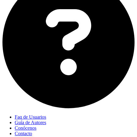
Faq de Usuarios
Guía de Autores
Conócenos
Contacto