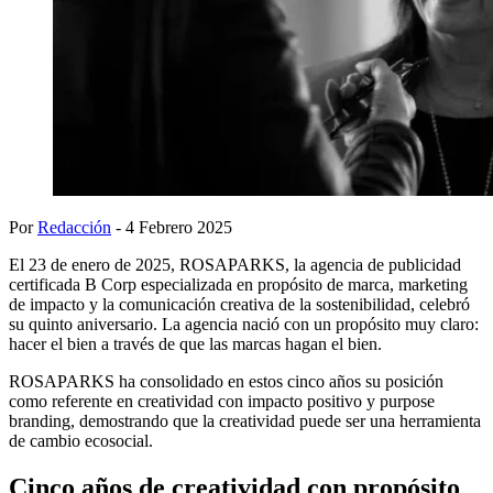
Por
Redacción
- 4 Febrero 2025
El 23 de enero de 2025, ROSAPARKS, la agencia de publicidad
certificada B Corp especializada en propósito de marca, marketing
de impacto y la comunicación creativa de la sostenibilidad, celebró
su quinto aniversario. La agencia nació con un propósito muy claro:
hacer el bien a través de que las marcas hagan el bien.
ROSAPARKS ha consolidado en estos cinco años su posición
como referente en creatividad con impacto positivo y purpose
branding, demostrando que la creatividad puede ser una herramienta
de cambio ecosocial.
Cinco años de creatividad con propósito