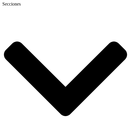
Secciones