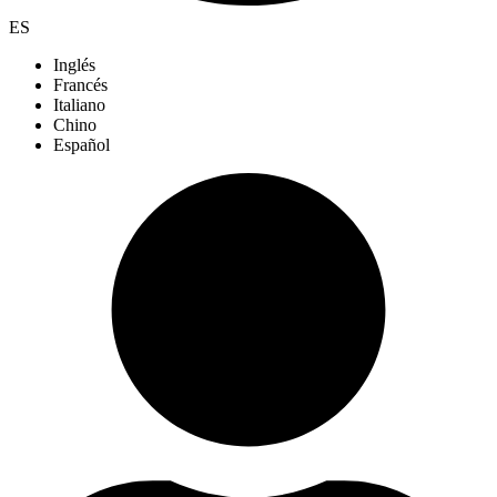
ES
Inglés
Francés
Italiano
Chino
Español