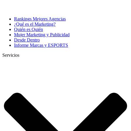
Rankings Mejores Agencias
¿Qué es el Marketing?
Quién es Quién
Mujer Marketing y Publicidad
Desde Dentro
Informe Marcas y ESPORTS
Servicios