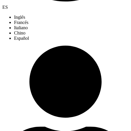
ES
Inglés
Francés
Italiano
Chino
Español