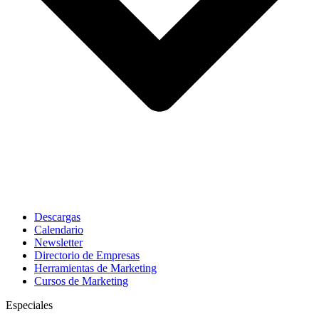
Descargas
Calendario
Newsletter
Directorio de Empresas
Herramientas de Marketing
Cursos de Marketing
Especiales