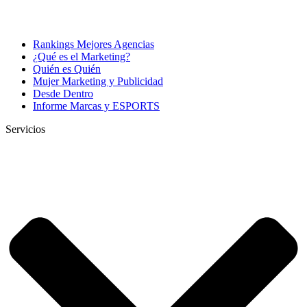
Rankings Mejores Agencias
¿Qué es el Marketing?
Quién es Quién
Mujer Marketing y Publicidad
Desde Dentro
Informe Marcas y ESPORTS
Servicios