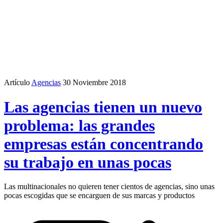
Artículo
Agencias
30 Noviembre 2018
Las agencias tienen un nuevo
problema: las grandes
empresas están concentrando
su trabajo en unas pocas
Las multinacionales no quieren tener cientos de agencias, sino unas
pocas escogidas que se encarguen de sus marcas y productos