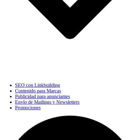
SEO con Linkbuilding
Contenido para Marcas
Publicidad para anunciantes
Envío de Mailings y Newsletters
Promociones