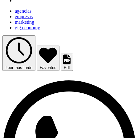
agencias
empresas
marketing
gig economy
Leer más tarde
Favoritos
Pdf