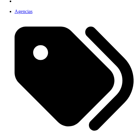
Agencias