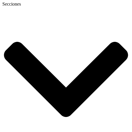
Secciones