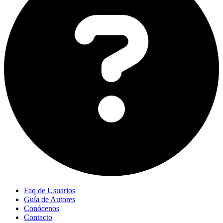
Faq de Usuarios
Guía de Autores
Conócenos
Contacto