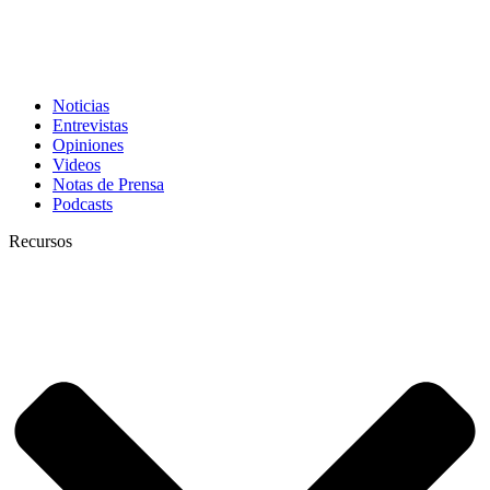
Noticias
Entrevistas
Opiniones
Videos
Notas de Prensa
Podcasts
Recursos