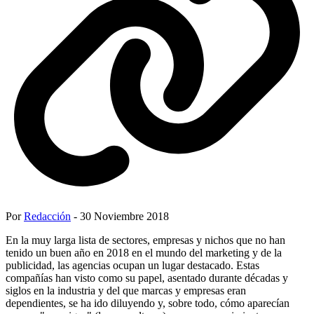
Por
Redacción
- 30 Noviembre 2018
En la muy larga lista de sectores, empresas y nichos que no han
tenido un buen año en 2018 en el mundo del marketing y de la
publicidad, las agencias ocupan un lugar destacado. Estas
compañías han visto como su papel, asentado durante décadas y
siglos en la industria y del que marcas y empresas eran
dependientes, se ha ido diluyendo y, sobre todo, cómo aparecían