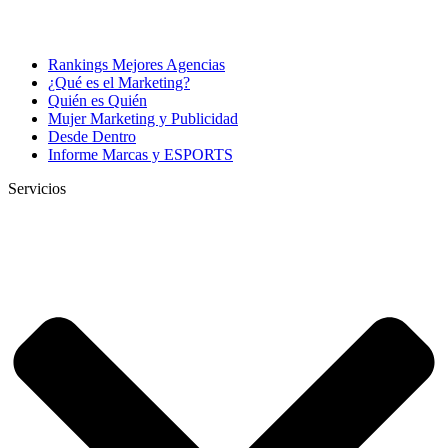
Rankings Mejores Agencias
¿Qué es el Marketing?
Quién es Quién
Mujer Marketing y Publicidad
Desde Dentro
Informe Marcas y ESPORTS
Servicios