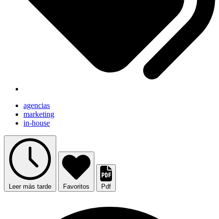
agencias
marketing
in-house
Leer más tarde
Favoritos
Pdf