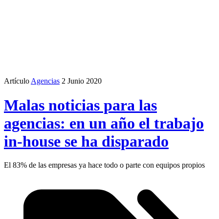
Artículo
Agencias
2 Junio 2020
Malas noticias para las
agencias: en un año el trabajo
in-house se ha disparado
El 83% de las empresas ya hace todo o parte con equipos propios