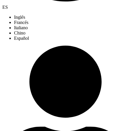
ES
Inglés
Francés
Italiano
Chino
Español