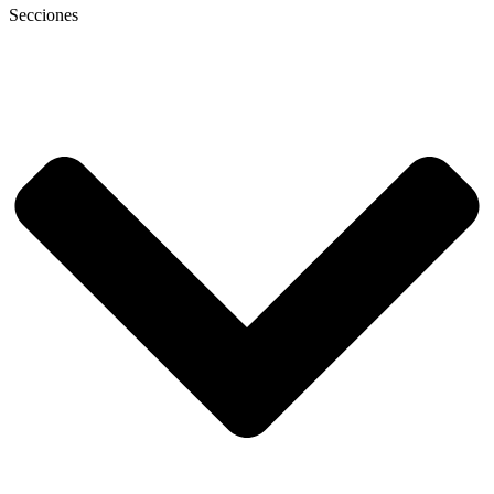
Secciones