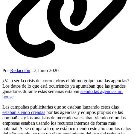
Por
Redacción
- 2 Junio 2020
¿Va a ser la crisis del coronavirus el último golpe para las agencias?
Los datos de lo que está ocurriendo ya apuntaban que las grandes
ganadoras durante estas semanas estaban
siendo las agencias in-
house
.
Las campañas publicitarias que se estaban lanzando estos días
estaban siendo creadas
por las agencias y equipos propios de las
compañías y los analistas de mercado ya estaban viendo cómo las
empresas estaban usando los recursos internos de forma más
habitual. Si se compara lo que está ocurriendo este año con los datos
del año pasado, se ven un claro crecimiento del uso del trabajo in-