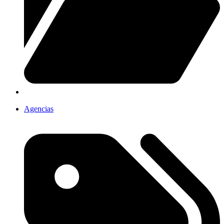
Agencias