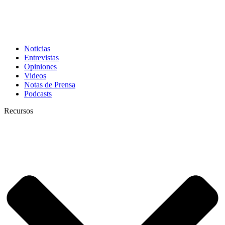
Noticias
Entrevistas
Opiniones
Videos
Notas de Prensa
Podcasts
Recursos