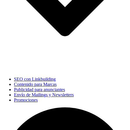
SEO con Linkbuilding
Contenido para Marcas
Publicidad para anunciantes
Envío de Mailings y Newsletters
Promociones