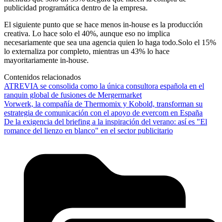
publicidad programática dentro de la empresa.
El siguiente punto que se hace menos in-house es la producción
creativa. Lo hace solo el 40%, aunque eso no implica
necesariamente que sea una agencia quien lo haga todo.Solo el 15%
lo externaliza por completo, mientras un 43% lo hace
mayoritariamente in-house.
Contenidos relacionados
ATREVIA se consolida como la única consultora española en el
ranquin global de fusiones de Mergermarket
Vorwerk, la compañía de Thermomix y Kobold, transforman su
estrategia de comunicación con el apoyo de evercom en España
De la exigencia del briefing a la inspiración del verano: así es "El
romance del lienzo en blanco" en el sector publicitario