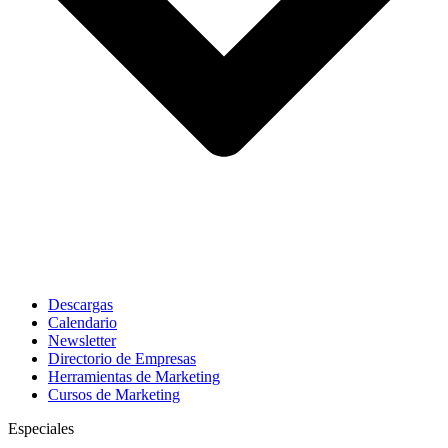
Descargas
Calendario
Newsletter
Directorio de Empresas
Herramientas de Marketing
Cursos de Marketing
Especiales