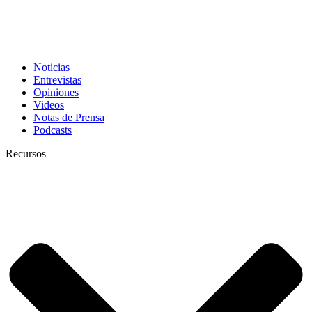
Noticias
Entrevistas
Opiniones
Videos
Notas de Prensa
Podcasts
Recursos