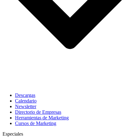
Descargas
Calendario
Newsletter
Directorio de Empresas
Herramientas de Marketing
Cursos de Marketing
Especiales