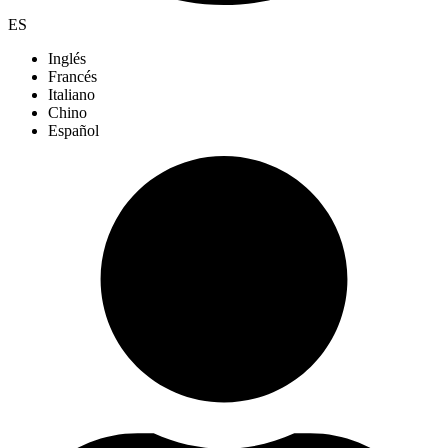
ES
Inglés
Francés
Italiano
Chino
Español