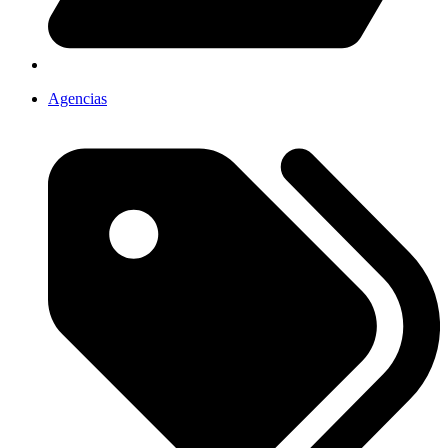
Agencias