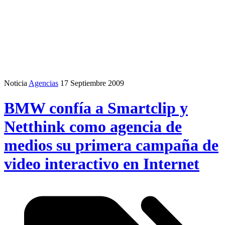
Noticia
Agencias
17 Septiembre 2009
BMW confía a Smartclip y
Netthink como agencia de
medios su primera campaña de
video interactivo en Internet