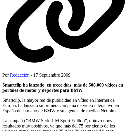
Por
Redacción
- 17 Septiembre 2009
Smartclip ha lanzado, en trece días, más de 500.000 vídeos en
portales de motor y deportes para BMW
Smartclip, la mayor red de publicidad en vídeo en Internet de
Europa, ha lanzado su primera campaña de video interactivo en
España de la mano de BMW y su agencia de medios Netthink.
La campaña “BMW Serie 1 M Sport Edition”, obtuvo unos
resultados muy positivos, ya que más del 75 por ciento de los