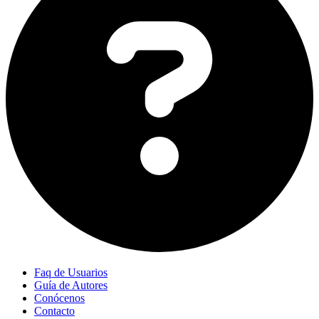
Faq de Usuarios
Guía de Autores
Conócenos
Contacto