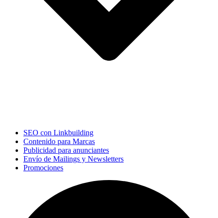
SEO con Linkbuilding
Contenido para Marcas
Publicidad para anunciantes
Envío de Mailings y Newsletters
Promociones