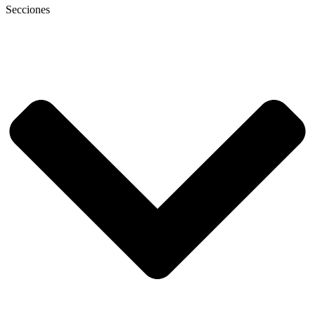
Secciones