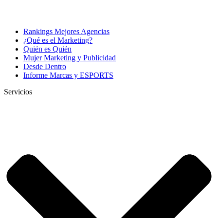
Rankings Mejores Agencias
¿Qué es el Marketing?
Quién es Quién
Mujer Marketing y Publicidad
Desde Dentro
Informe Marcas y ESPORTS
Servicios