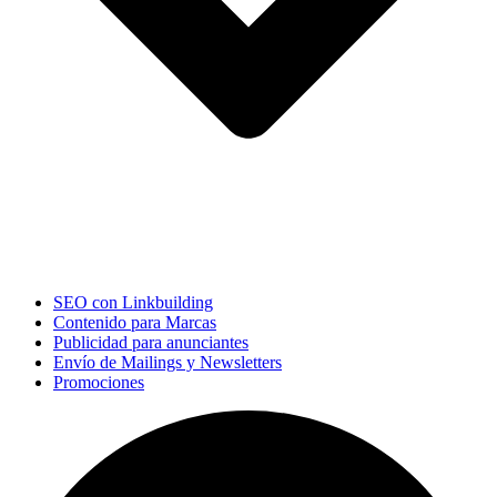
SEO con Linkbuilding
Contenido para Marcas
Publicidad para anunciantes
Envío de Mailings y Newsletters
Promociones