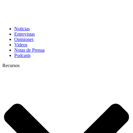
Noticias
Entrevistas
Opiniones
Videos
Notas de Prensa
Podcasts
Recursos