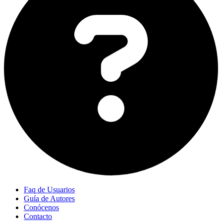
Faq de Usuarios
Guía de Autores
Conócenos
Contacto