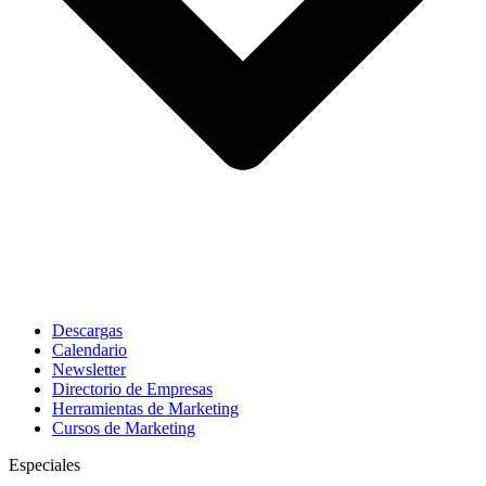
Descargas
Calendario
Newsletter
Directorio de Empresas
Herramientas de Marketing
Cursos de Marketing
Especiales