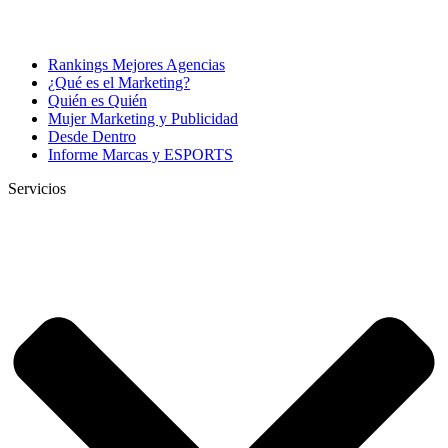
Rankings Mejores Agencias
¿Qué es el Marketing?
Quién es Quién
Mujer Marketing y Publicidad
Desde Dentro
Informe Marcas y ESPORTS
Servicios