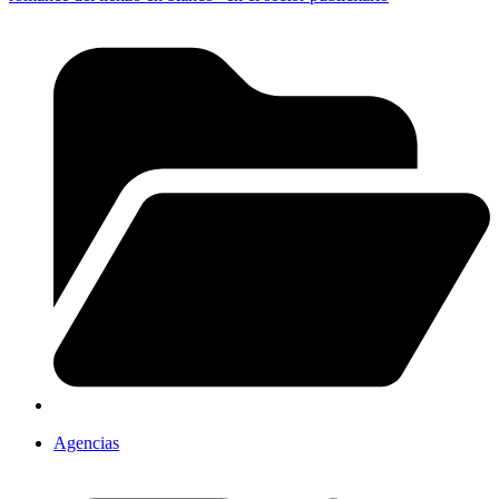
Agencias