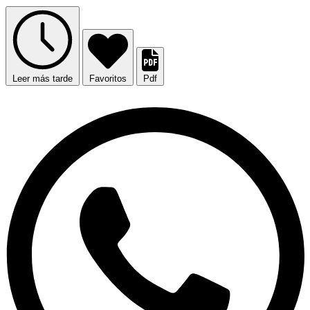
Leer más tarde
Favoritos
Pdf