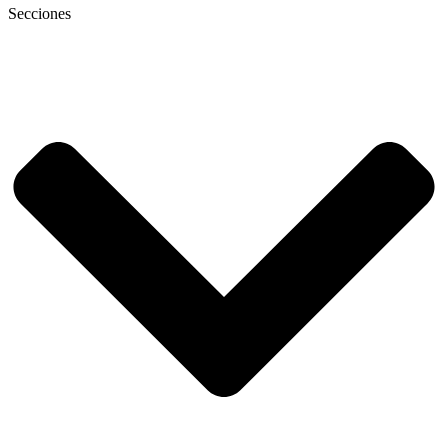
Secciones