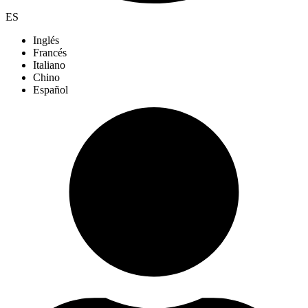
ES
Inglés
Francés
Italiano
Chino
Español