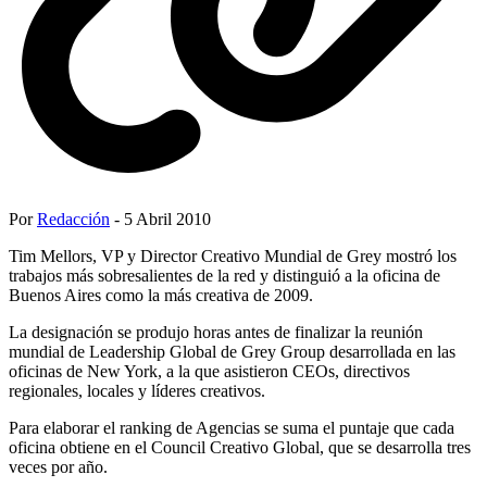
Por
Redacción
- 5 Abril 2010
Tim Mellors, VP y Director Creativo Mundial de Grey mostró los
trabajos más sobresalientes de la red y distinguió a la oficina de
Buenos Aires como la más creativa de 2009.
La designación se produjo horas antes de finalizar la reunión
mundial de Leadership Global de Grey Group desarrollada en las
oficinas de New York, a la que asistieron CEOs, directivos
regionales, locales y líderes creativos.
Para elaborar el ranking de Agencias se suma el puntaje que cada
oficina obtiene en el Council Creativo Global, que se desarrolla tres
veces por año.