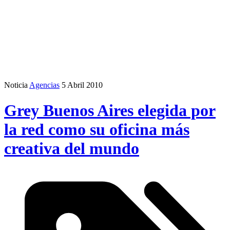
Noticia
Agencias
5 Abril 2010
Grey Buenos Aires elegida por
la red como su oficina más
creativa del mundo