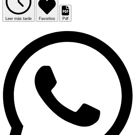
Leer más tarde
Favoritos
Pdf