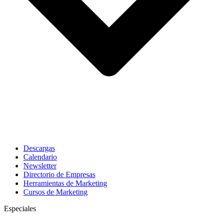
Descargas
Calendario
Newsletter
Directorio de Empresas
Herramientas de Marketing
Cursos de Marketing
Especiales