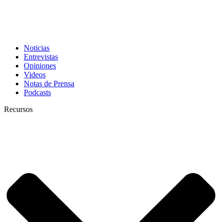
Noticias
Entrevistas
Opiniones
Videos
Notas de Prensa
Podcasts
Recursos