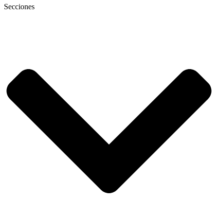
Secciones