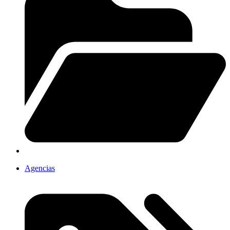
Agencias