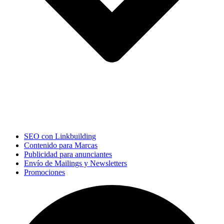
SEO con Linkbuilding
Contenido para Marcas
Publicidad para anunciantes
Envío de Mailings y Newsletters
Promociones