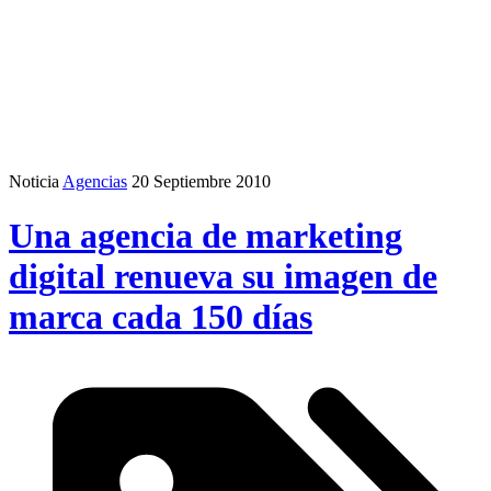
Noticia
Agencias
20 Septiembre 2010
Una agencia de marketing
digital renueva su imagen de
marca cada 150 días