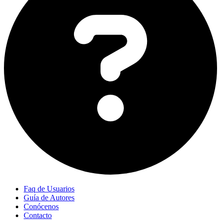
Faq de Usuarios
Guía de Autores
Conócenos
Contacto