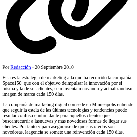
Por
Redacción
- 20 Septiembre 2010
Esta es la estrategia de marketing a la que ha recurrido la compañía
Space150, que con el objetivo deimpulsar la innovación por sí
misma y la de sus clientes, se reinventa renovando y actualizandosu
imagen de marca cada 150 días.
La compañía de marketing digital con sede en Minneapolis entiende
que seguir la estela de las últimas tecnologías y tendencias puede
resultar confuso e intimidante para aquellos clientes que
buscanrecurrir a lasnuevas y más novedosas formas de llegar sus
clientes. Por tanto y para asegurarse de que sus ofertas son
novedosas, laagencia se somete una reinvención cada 150 días.