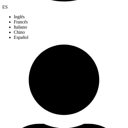
ES
Inglés
Francés
Italiano
Chino
Español