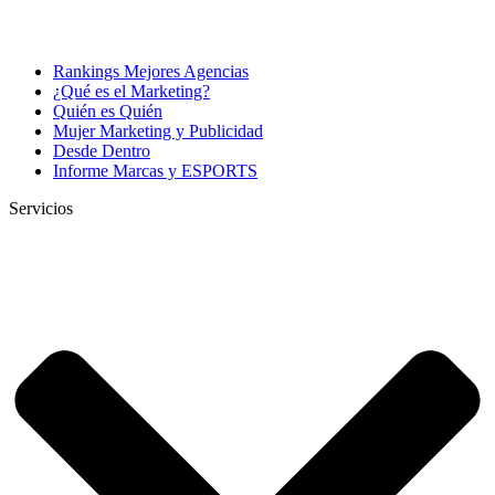
Rankings Mejores Agencias
¿Qué es el Marketing?
Quién es Quién
Mujer Marketing y Publicidad
Desde Dentro
Informe Marcas y ESPORTS
Servicios