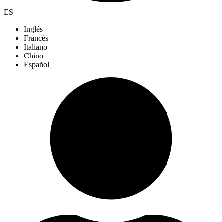
ES
Inglés
Francés
Italiano
Chino
Español