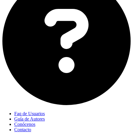
Faq de Usuarios
Guía de Autores
Conócenos
Contacto