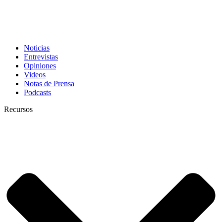
Noticias
Entrevistas
Opiniones
Videos
Notas de Prensa
Podcasts
Recursos