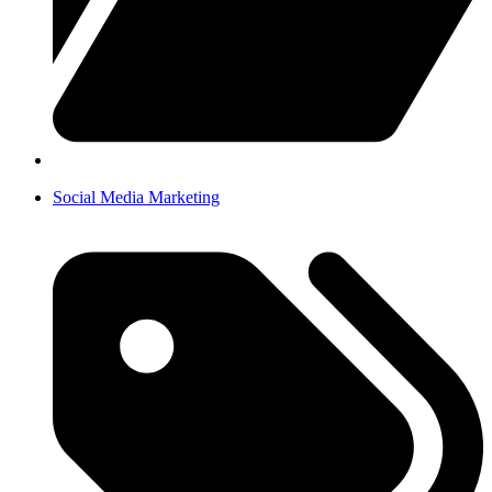
Social Media Marketing