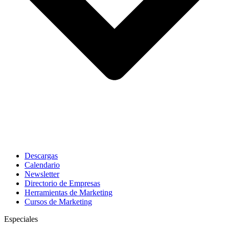
Descargas
Calendario
Newsletter
Directorio de Empresas
Herramientas de Marketing
Cursos de Marketing
Especiales