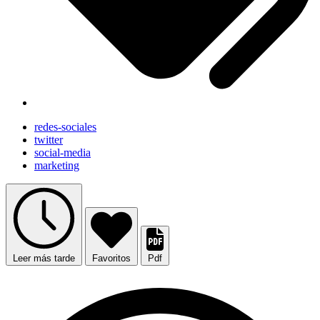
redes-sociales
twitter
social-media
marketing
Leer más tarde
Favoritos
Pdf