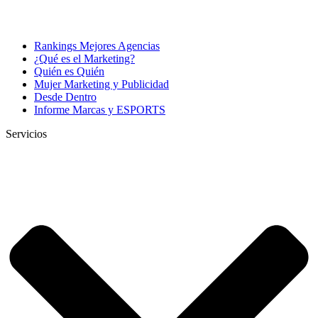
Rankings Mejores Agencias
¿Qué es el Marketing?
Quién es Quién
Mujer Marketing y Publicidad
Desde Dentro
Informe Marcas y ESPORTS
Servicios