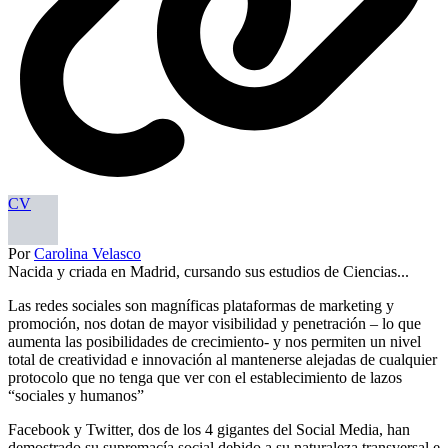
CV
Por
Carolina Velasco
Nacida y criada en Madrid, cursando sus estudios de Ciencias...
Las redes sociales son magníficas plataformas de marketing y
promoción, nos dotan de mayor visibilidad y penetración – lo que
aumenta las posibilidades de crecimiento- y nos permiten un nivel
total de creatividad e innovación al mantenerse alejadas de cualquier
protocolo que no tenga que ver con el establecimiento de lazos
“sociales y humanos”
Facebook y Twitter, dos de los 4 gigantes del Social Media, han
demostrado su supremacía social debido a su naturaleza transversal e