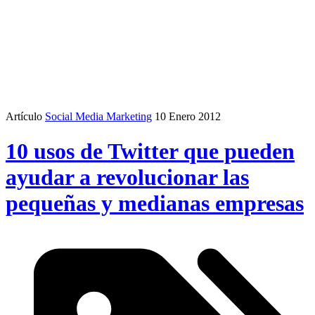
Artículo
Social Media Marketing
10 Enero 2012
10 usos de Twitter que pueden
ayudar a revolucionar las
pequeñas y medianas empresas