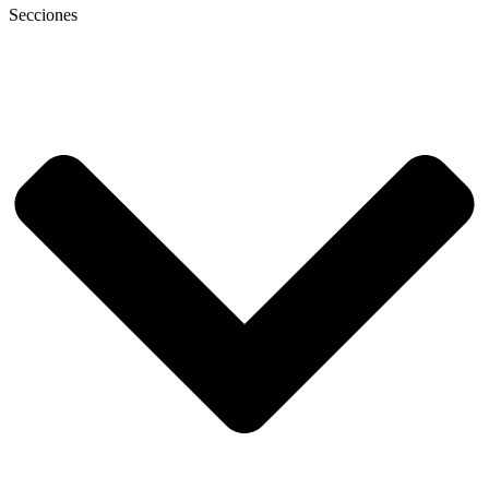
Secciones