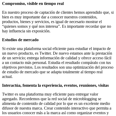
Compromiso, visible en tiempo real
En nuestro proceso de captación de clientes hemos aprendido que, si
bien es muy importante dar a conocer nuestros contenidos,
productos, bienes y servicios, es igual de necesario mostrar el
“quienes somos y qué nos interesa”. Es importante recordar que no
hay influencia sin exposición.
Estudios de mercado
Si existe una plataforma social eficiente para estudiar el impacto de
un nuevo producto, es Twitter. De nuevo estamos ante la prestación
de un servicio; entrega información de calidad y ofrece acceso fácil
a un contacto más personal. Estudia el resultado compáralo con tus
objetivos previstos. Los resultados son una optimización del proceso
de estudio de mercado que se adapta totalmente al tiempo real
actual.
Interactúa, fomenta la experiencia, eventos, reuniones, visitas
Twitter es una plataforma muy eficiente para entregar valor
agregado. Recordemos que la red social de microblogging se
alimenta de contenido de calidad por lo que es un excelente medio
difusor de nuestra marca. Crear contenido interactivo que permita a
los usuarios conocer más a la marca así como organizar eventos y