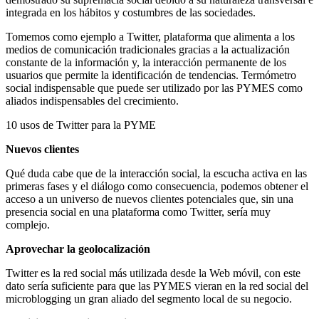
integrada en los hábitos y costumbres de las sociedades.
Tomemos como ejemplo a Twitter, plataforma que alimenta a los
medios de comunicación tradicionales gracias a la actualización
constante de la información y, la interacción permanente de los
usuarios que permite la identificación de tendencias. Termómetro
social indispensable que puede ser utilizado por las PYMES como
aliados indispensables del crecimiento.
10 usos de Twitter para la PYME
Nuevos clientes
Qué duda cabe que de la interacción social, la escucha activa en las
primeras fases y el diálogo como consecuencia, podemos obtener el
acceso a un universo de nuevos clientes potenciales que, sin una
presencia social en una plataforma como Twitter, sería muy
complejo.
Aprovechar la geolocalización
Twitter es la red social más utilizada desde la Web móvil, con este
dato sería suficiente para que las PYMES vieran en la red social del
microblogging un gran aliado del segmento local de su negocio.