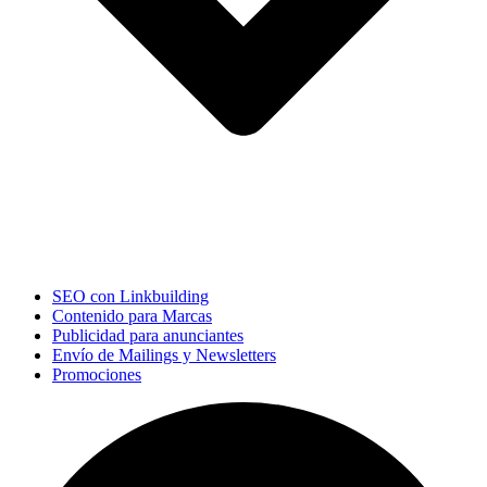
SEO con Linkbuilding
Contenido para Marcas
Publicidad para anunciantes
Envío de Mailings y Newsletters
Promociones