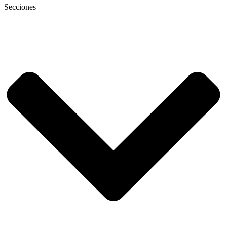
Secciones