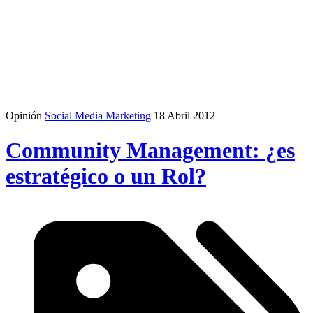
Opinión
Social Media Marketing
18 Abril 2012
Community Management: ¿es
estratégico o un Rol?