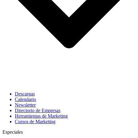
Descargas
Calendario
Newsletter
Directorio de Empresas
Herramientas de Marketing
Cursos de Marketing
Especiales