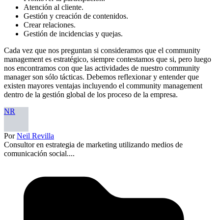
Atención al cliente.
Gestión y creación de contenidos.
Crear relaciones.
Gestión de incidencias y quejas.
Cada vez que nos preguntan si consideramos que el community
management es estratégico, siempre contestamos que si, pero luego
nos encontramos con que las actividades de nuestro community
manager son sólo tácticas. Debemos reflexionar y entender que
existen mayores ventajas incluyendo el community management
dentro de la gestión global de los proceso de la empresa.
NR
Por
Neil Revilla
Consultor en estrategia de marketing utilizando medios de
comunicación social....