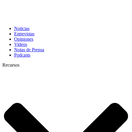
Noticias
Entrevistas
Opiniones
Videos
Notas de Prensa
Podcasts
Recursos