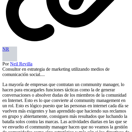
NR
Por
Neil Revilla
Consultor en estrategia de marketing utilizando medios de
comunicación social....
La mayoría de empresas que contratan un community manager, lo
hacen para encargarles funciones tácticas como la de generar
conversaciones o absolver dudas de los miembros de la comunidad
en Internet. Esto es lo que convierte al community management en
un rol. Esto es lógico puesto que las personas en internet cada día se
vuelven más exigentes y han aprendido que haciendo sus reclamos
en grupo y abiertamente, consiguen más resultados que luchando la
batalla solos contra las marcas. Las actividades diarias en las que se
ve envuelto el community manager hacen que no veamos la gestión