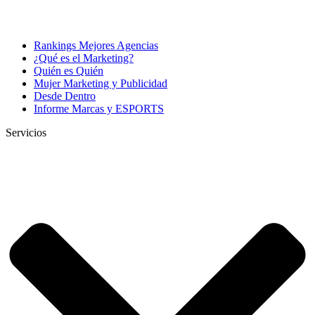
Rankings Mejores Agencias
¿Qué es el Marketing?
Quién es Quién
Mujer Marketing y Publicidad
Desde Dentro
Informe Marcas y ESPORTS
Servicios