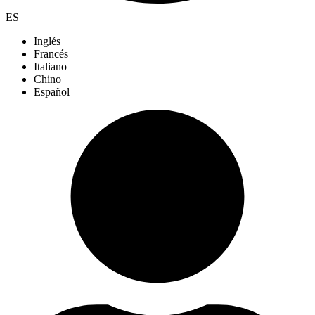
ES
Inglés
Francés
Italiano
Chino
Español