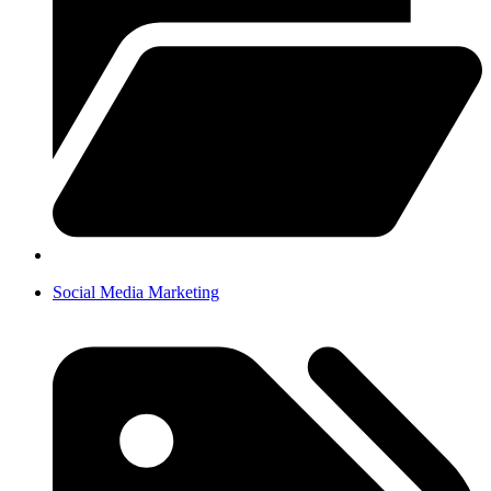
Social Media Marketing