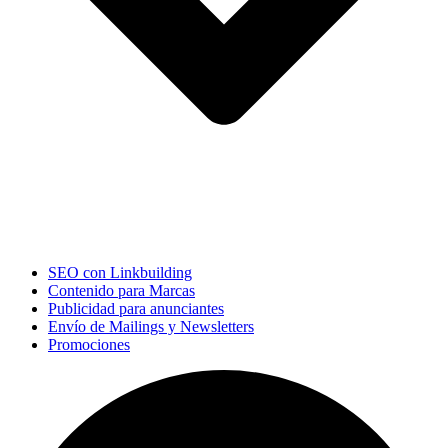
SEO con Linkbuilding
Contenido para Marcas
Publicidad para anunciantes
Envío de Mailings y Newsletters
Promociones