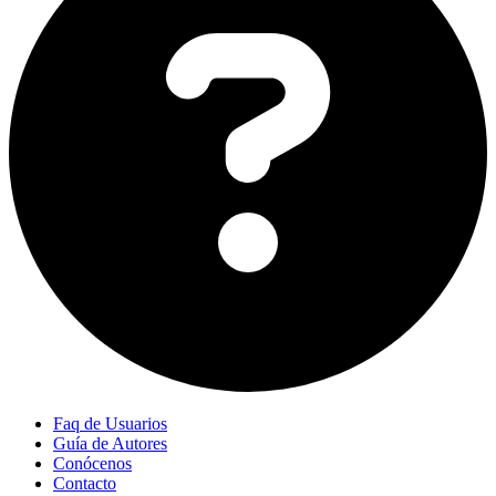
Faq de Usuarios
Guía de Autores
Conócenos
Contacto