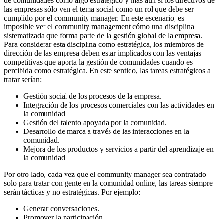
de comunidades como algo estratégico y más aún si los directivos de
las empresas sólo ven el tema social como un rol que debe ser
cumplido por el community manager. En este escenario, es
imposible ver el community management cómo una disciplina
sistematizada que forma parte de la gestión global de la empresa.
Para considerar esta disciplina como estratégica, los miembros de
dirección de las empresa deben estar implicados con las ventajas
competitivas que aporta la gestión de comunidades cuando es
percibida como estratégica. En este sentido, las tareas estratégicos a
tratar serían:
Gestión social de los procesos de la empresa.
Integración de los procesos comerciales con las actividades en
la comunidad.
Gestión del talento apoyada por la comunidad.
Desarrollo de marca a través de las interacciones en la
comunidad.
Mejora de los productos y servicios a partir del aprendizaje en
la comunidad.
Por otro lado, cada vez que el community manager sea contratado
solo para tratar con gente en la comunidad online, las tareas siempre
serán tácticas y no estratégicas. Por ejemplo:
Generar conversaciones.
Promover la participación.