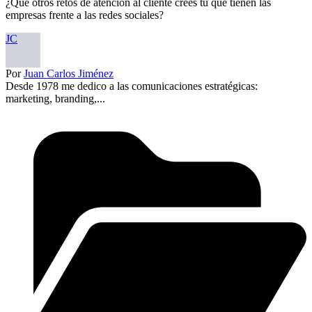
¿Qué otros retos de atención al cliente crees tú que tienen las
empresas frente a las redes sociales?
JC
Por
Juan Carlos Jiménez
Desde 1978 me dedico a las comunicaciones estratégicas:
marketing, branding,...