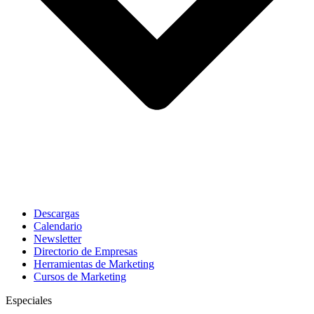
Descargas
Calendario
Newsletter
Directorio de Empresas
Herramientas de Marketing
Cursos de Marketing
Especiales