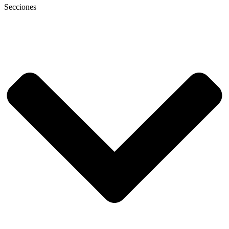
Secciones