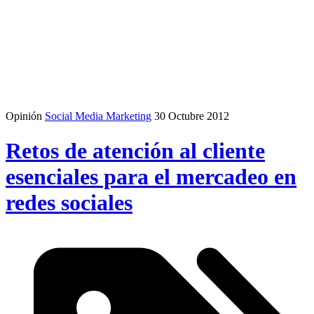
Opinión
Social Media Marketing
30 Octubre 2012
Retos de atención al cliente
esenciales para el mercadeo en
redes sociales