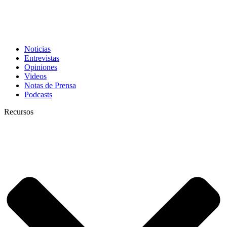
Noticias
Entrevistas
Opiniones
Videos
Notas de Prensa
Podcasts
Recursos