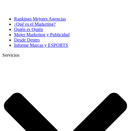
Rankings Mejores Agencias
¿Qué es el Marketing?
Quién es Quién
Mujer Marketing y Publicidad
Desde Dentro
Informe Marcas y ESPORTS
Servicios