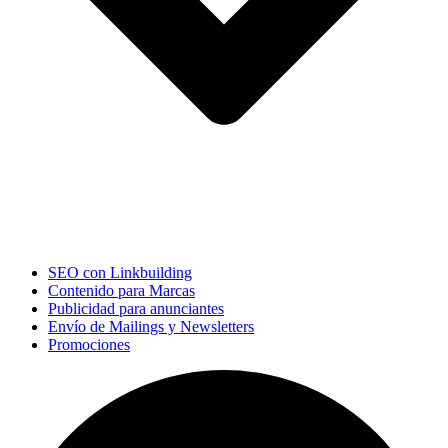
SEO con Linkbuilding
Contenido para Marcas
Publicidad para anunciantes
Envío de Mailings y Newsletters
Promociones