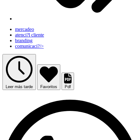
mercadeo
atenci?l cliente
branding
comunicaci?/>
Leer más tarde
Favoritos
Pdf