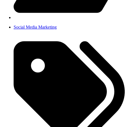
Social Media Marketing