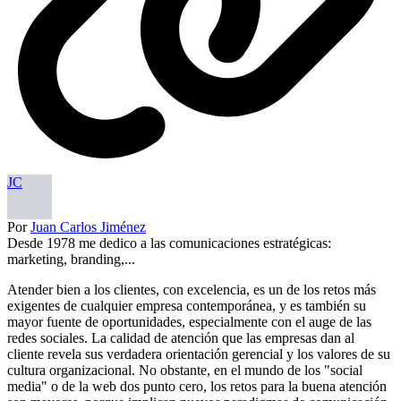
JC
Por
Juan Carlos Jiménez
Desde 1978 me dedico a las comunicaciones estratégicas:
marketing, branding,...
Atender bien a los clientes, con excelencia, es un de los retos más
exigentes de cualquier empresa contemporánea, y es también su
mayor fuente de oportunidades, especialmente con el auge de las
redes sociales. La calidad de atención que las empresas dan al
cliente revela sus verdadera orientación gerencial y los valores de su
cultura organizacional. No obstante, en el mundo de los "social
media" o de la web dos punto cero, los retos para la buena atención