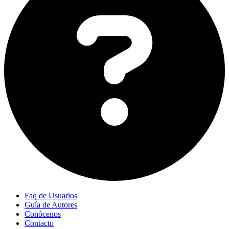
Faq de Usuarios
Guía de Autores
Conócenos
Contacto