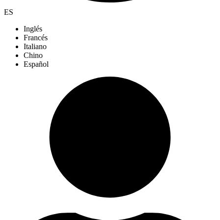
ES
Inglés
Francés
Italiano
Chino
Español