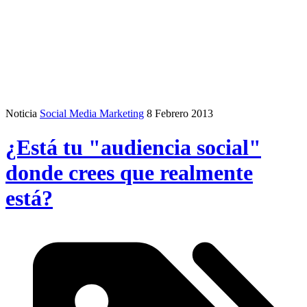
Noticia
Social Media Marketing
8 Febrero 2013
¿Está tu "audiencia social"
donde crees que realmente
está?