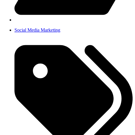
Social Media Marketing