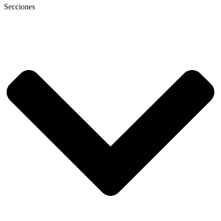
Secciones