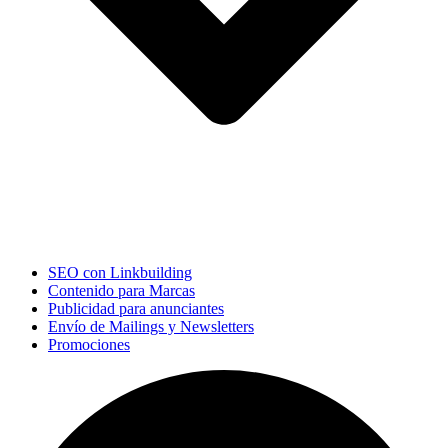
SEO con Linkbuilding
Contenido para Marcas
Publicidad para anunciantes
Envío de Mailings y Newsletters
Promociones