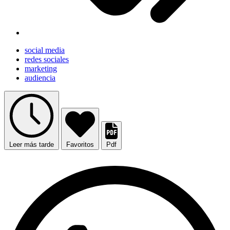
social media
redes sociales
marketing
audiencia
Leer más tarde
Favoritos
Pdf