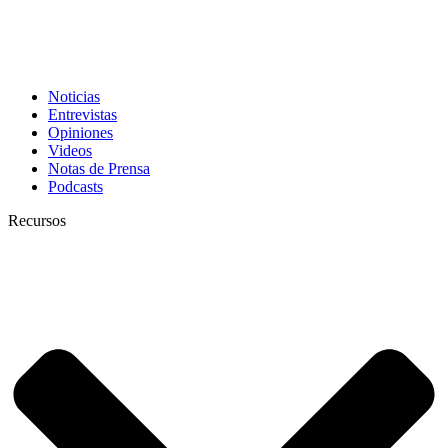
Noticias
Entrevistas
Opiniones
Videos
Notas de Prensa
Podcasts
Recursos