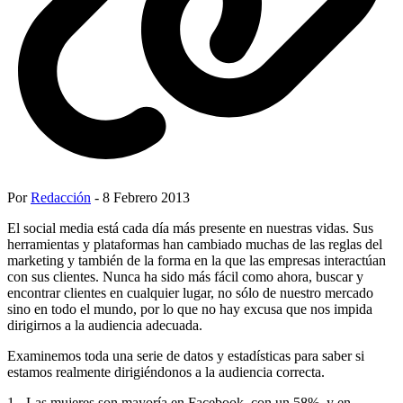
Por
Redacción
- 8 Febrero 2013
El social media está cada día más presente en nuestras vidas. Sus
herramientas y plataformas han cambiado muchas de las reglas del
marketing y también de la forma en la que las empresas interactúan
con sus clientes. Nunca ha sido más fácil como ahora, buscar y
encontrar clientes en cualquier lugar, no sólo de nuestro mercado
sino en todo el mundo, por lo que no hay excusa que nos impida
dirigirnos a la audiencia adecuada.
Examinemos toda una serie de datos y estadísticas para saber si
estamos realmente dirigiéndonos a la audiencia correcta.
1.- Las mujeres son mayoría en Facebook, con un 58%, y en