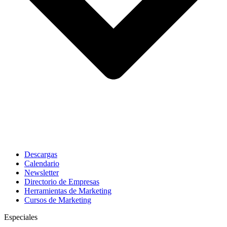
Descargas
Calendario
Newsletter
Directorio de Empresas
Herramientas de Marketing
Cursos de Marketing
Especiales