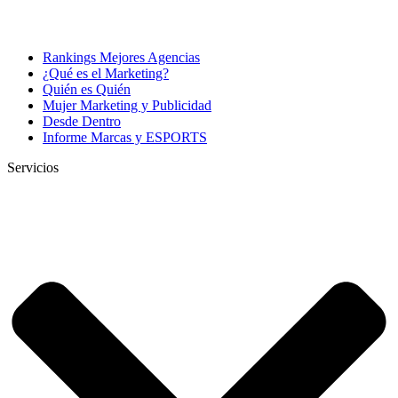
Rankings Mejores Agencias
¿Qué es el Marketing?
Quién es Quién
Mujer Marketing y Publicidad
Desde Dentro
Informe Marcas y ESPORTS
Servicios