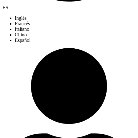
ES
Inglés
Francés
Italiano
Chino
Español