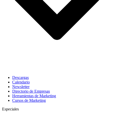
Descargas
Calendario
Newsletter
Directorio de Empresas
Herramientas de Marketing
Cursos de Marketing
Especiales