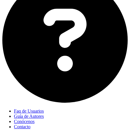
Faq de Usuarios
Guía de Autores
Conócenos
Contacto