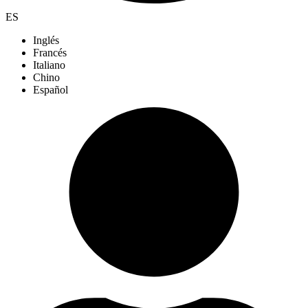
ES
Inglés
Francés
Italiano
Chino
Español