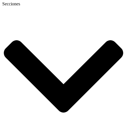
Secciones