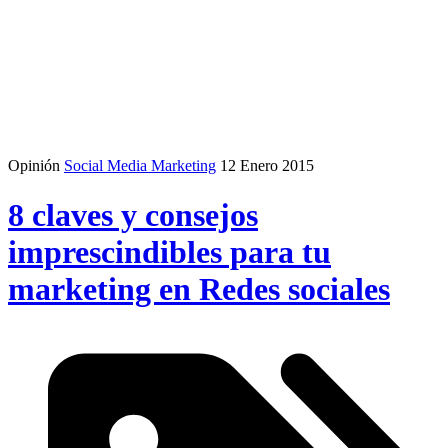
Opinión
Social Media Marketing
12 Enero 2015
8 claves y consejos
imprescindibles para tu
marketing en Redes sociales