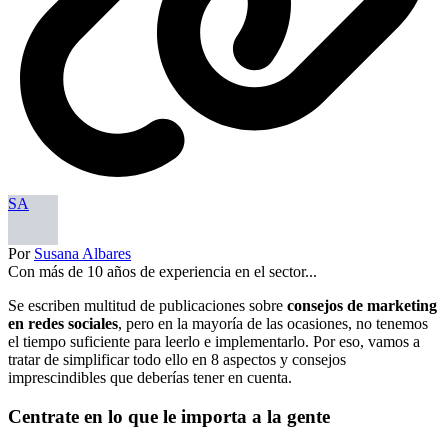
SA
Por
Susana Albares
Con más de 10 años de experiencia en el sector...
Se escriben multitud de publicaciones sobre
consejos de marketing
en redes sociales
, pero en la mayoría de las ocasiones, no tenemos
el tiempo suficiente para leerlo e implementarlo. Por eso, vamos a
tratar de simplificar todo ello en 8 aspectos y consejos
imprescindibles que deberías tener en cuenta.
Centrate en lo que le importa a la gente