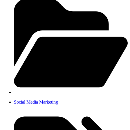
Social Media Marketing