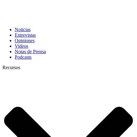
Noticias
Entrevistas
Opiniones
Videos
Notas de Prensa
Podcasts
Recursos