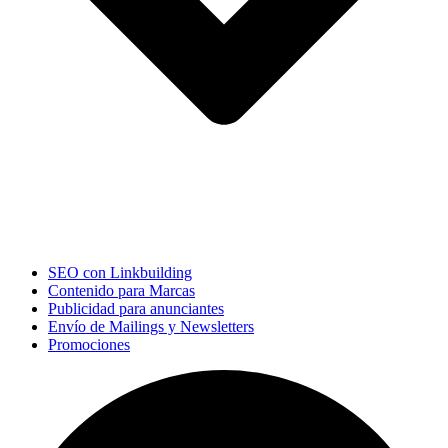
SEO con Linkbuilding
Contenido para Marcas
Publicidad para anunciantes
Envío de Mailings y Newsletters
Promociones