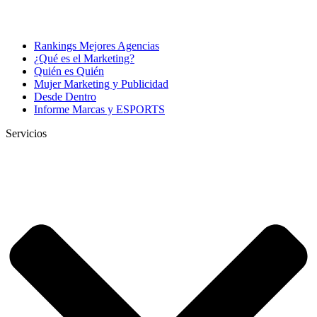
Rankings Mejores Agencias
¿Qué es el Marketing?
Quién es Quién
Mujer Marketing y Publicidad
Desde Dentro
Informe Marcas y ESPORTS
Servicios