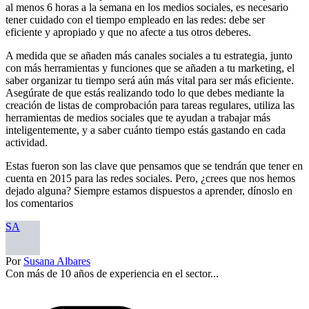
al menos 6 horas a la semana en los medios sociales, es necesario
tener cuidado con el tiempo empleado en las redes: debe ser
eficiente y apropiado y que no afecte a tus otros deberes.
A medida que se añaden más canales sociales a tu estrategia, junto
con más herramientas y funciones que se añaden a tu marketing, el
saber organizar tu tiempo será aún más vital para ser más eficiente.
Asegúrate de que estás realizando todo lo que debes mediante la
creación de listas de comprobación para tareas regulares, utiliza las
herramientas de medios sociales que te ayudan a trabajar más
inteligentemente, y a saber cuánto tiempo estás gastando en cada
actividad.
Estas fueron son las clave que pensamos que se tendrán que tener en
cuenta en 2015 para las redes sociales. Pero, ¿crees que nos hemos
dejado alguna? Siempre estamos dispuestos a aprender, dínoslo en
los comentarios
SA
Por
Susana Albares
Con más de 10 años de experiencia en el sector...