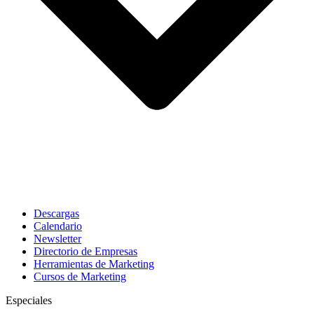
Descargas
Calendario
Newsletter
Directorio de Empresas
Herramientas de Marketing
Cursos de Marketing
Especiales