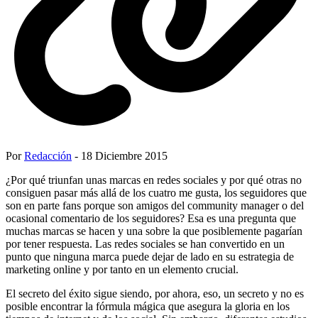
Por
Redacción
- 18 Diciembre 2015
¿Por qué triunfan unas marcas en redes sociales y por qué otras no
consiguen pasar más allá de los cuatro me gusta, los seguidores que
son en parte fans porque son amigos del community manager o del
ocasional comentario de los seguidores? Esa es una pregunta que
muchas marcas se hacen y una sobre la que posiblemente pagarían
por tener respuesta. Las redes sociales se han convertido en un
punto que ninguna marca puede dejar de lado en su estrategia de
marketing online y por tanto en un elemento crucial.
El secreto del éxito sigue siendo, por ahora, eso, un secreto y no es
posible encontrar la fórmula mágica que asegura la gloria en los