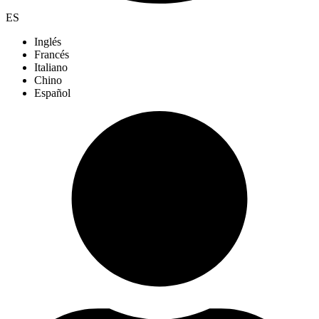
ES
Inglés
Francés
Italiano
Chino
Español