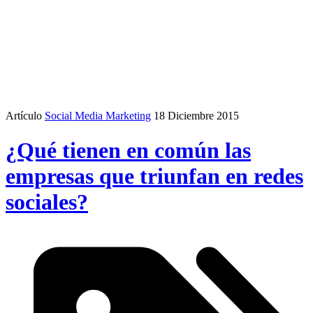
Artículo
Social Media Marketing
18 Diciembre 2015
¿Qué tienen en común las
empresas que triunfan en redes
sociales?