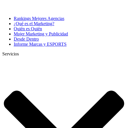
Rankings Mejores Agencias
¿Qué es el Marketing?
Quién es Quién
Mujer Marketing y Publicidad
Desde Dentro
Informe Marcas y ESPORTS
Servicios