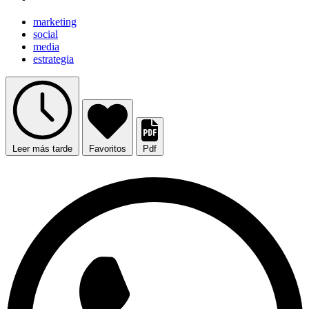
marketing
social
media
estrategia
Leer más tarde
Favoritos
Pdf