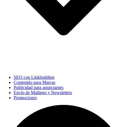
SEO con Linkbuilding
Contenido para Marcas
Publicidad para anunciantes
Envío de Mailings y Newsletters
Promociones