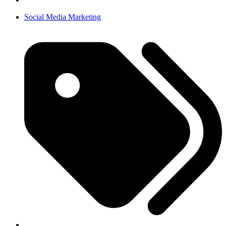
Social Media Marketing