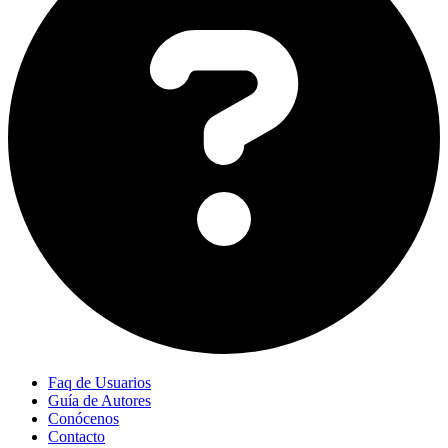
Faq de Usuarios
Guía de Autores
Conócenos
Contacto