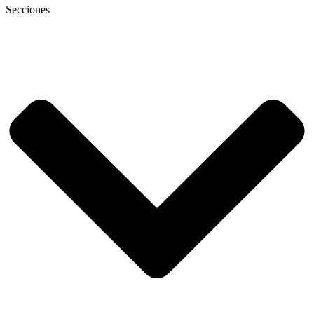
Secciones