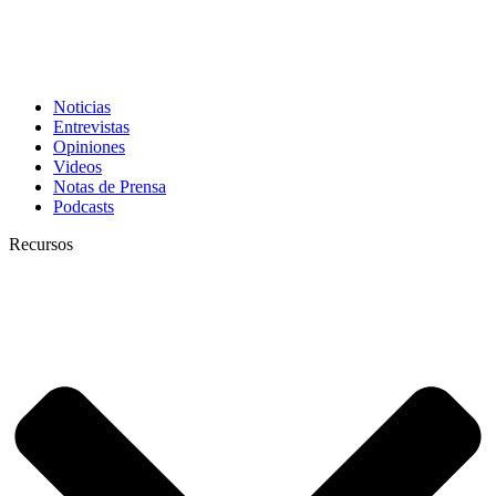
Noticias
Entrevistas
Opiniones
Videos
Notas de Prensa
Podcasts
Recursos