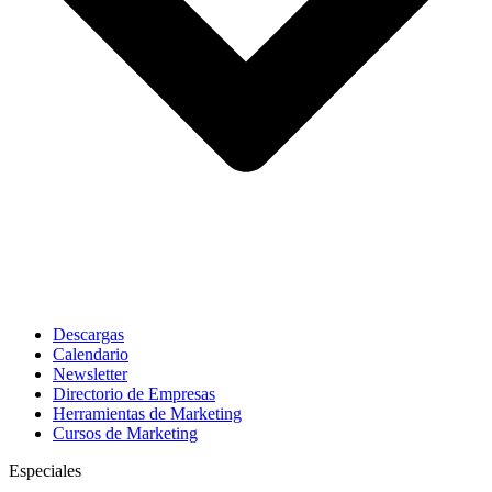
Descargas
Calendario
Newsletter
Directorio de Empresas
Herramientas de Marketing
Cursos de Marketing
Especiales