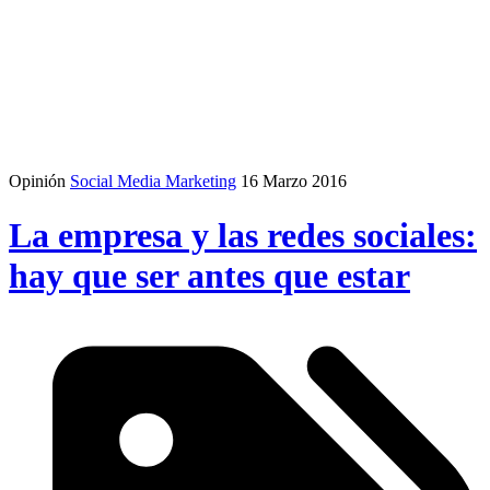
Opinión
Social Media Marketing
16 Marzo 2016
La empresa y las redes sociales:
hay que ser antes que estar