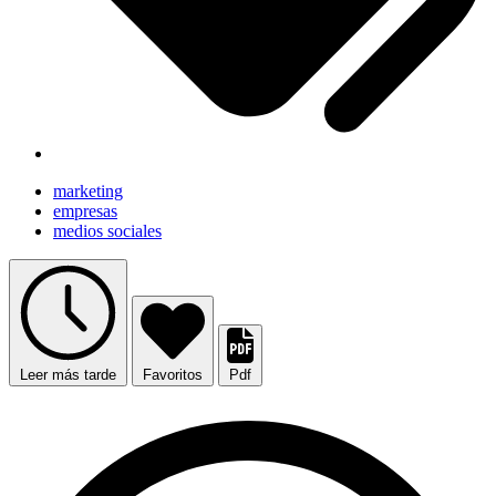
marketing
empresas
medios sociales
Leer más tarde
Favoritos
Pdf