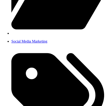
Social Media Marketing