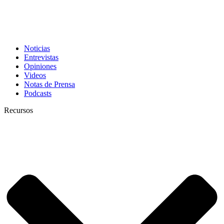
Noticias
Entrevistas
Opiniones
Videos
Notas de Prensa
Podcasts
Recursos