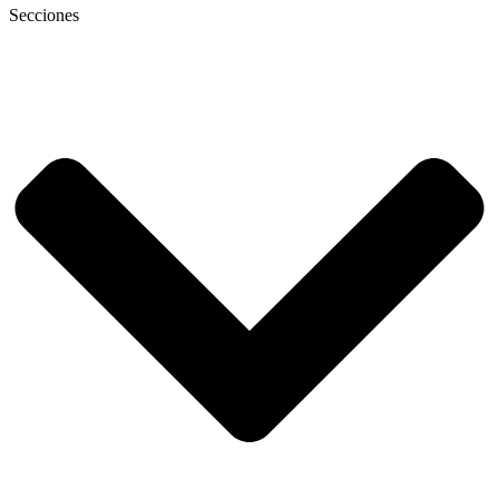
Secciones