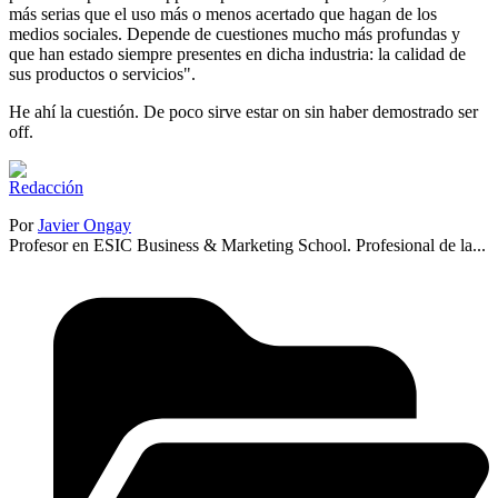
más serias que el uso más o menos acertado que hagan de los
medios sociales. Depende de cuestiones mucho más profundas y
que han estado siempre presentes en dicha industria: la calidad de
sus productos o servicios".
He ahí la cuestión. De poco sirve estar on sin haber demostrado ser
off.
Por
Javier Ongay
Profesor en ESIC Business & Marketing School. Profesional de la...