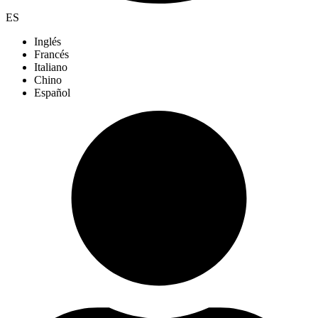
ES
Inglés
Francés
Italiano
Chino
Español