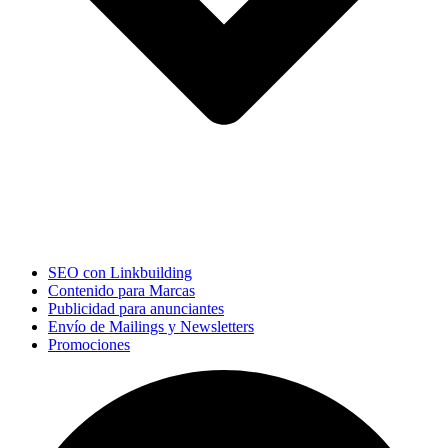
SEO con Linkbuilding
Contenido para Marcas
Publicidad para anunciantes
Envío de Mailings y Newsletters
Promociones