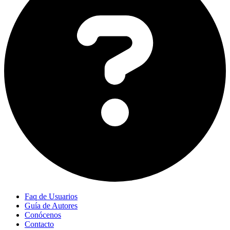
Faq de Usuarios
Guía de Autores
Conócenos
Contacto