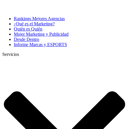
Rankings Mejores Agencias
¿Qué es el Marketing?
Quién es Quién
Mujer Marketing y Publicidad
Desde Dentro
Informe Marcas y ESPORTS
Servicios