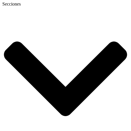
Secciones