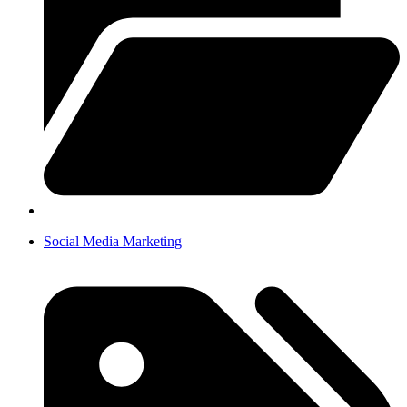
Social Media Marketing