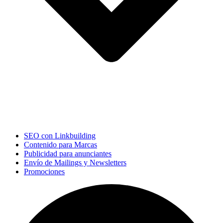
SEO con Linkbuilding
Contenido para Marcas
Publicidad para anunciantes
Envío de Mailings y Newsletters
Promociones