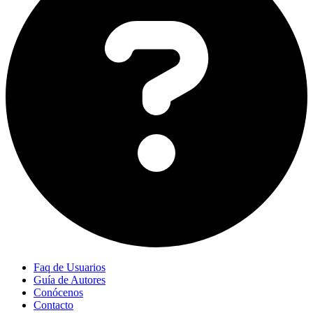
Faq de Usuarios
Guía de Autores
Conócenos
Contacto