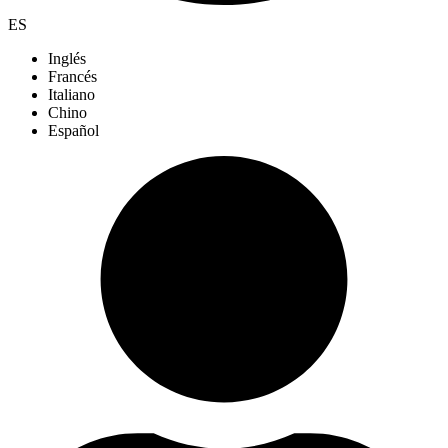
ES
Inglés
Francés
Italiano
Chino
Español