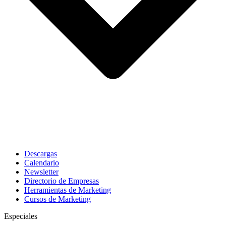
Descargas
Calendario
Newsletter
Directorio de Empresas
Herramientas de Marketing
Cursos de Marketing
Especiales