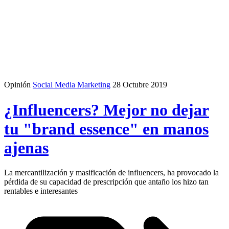
Opinión
Social Media Marketing
28 Octubre 2019
¿Influencers? Mejor no dejar
tu "brand essence" en manos
ajenas
La mercantilización y masificación de influencers, ha provocado la
pérdida de su capacidad de prescripción que antaño los hizo tan
rentables e interesantes