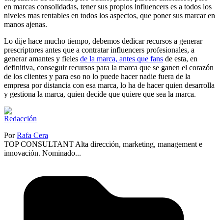
en marcas consolidadas, tener sus propios influencers es a todos los
niveles mas rentables en todos los aspectos, que poner sus marcar en
manos ajenas.
Lo dije hace mucho tiempo, debemos dedicar recursos a generar
prescriptores antes que a contratar influencers profesionales, a
generar amantes y fieles
de la marca, antes que fans
de esta, en
definitiva, conseguir recursos para la marca que se ganen el corazón
de los clientes y para eso no lo puede hacer nadie fuera de la
empresa por distancia con esa marca, lo ha de hacer quien desarrolla
y gestiona la marca, quien decide que quiere que sea la marca.
Por
Rafa Cera
TOP CONSULTANT Alta dirección, marketing, management e
innovación. Nominado...