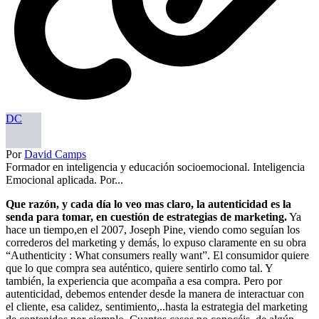
DC
Por
David Camps
Formador en inteligencia y educación socioemocional. Inteligencia
Emocional aplicada. Por...
Que razón, y cada día lo veo mas claro, la autenticidad es la
senda para tomar, en cuestión de estrategias de marketing.
Ya
hace un tiempo,en el 2007, Joseph Pine, viendo como seguían los
correderos del marketing y demás, lo expuso claramente en su obra
“Authenticity : What consumers really want”. El consumidor quiere
que lo que compra sea auténtico, quiere sentirlo como tal. Y
también, la experiencia que acompaña a esa compra. Pero por
autenticidad, debemos entender desde la manera de interactuar con
el cliente, esa calidez, sentimiento,..hasta la estrategia del marketing