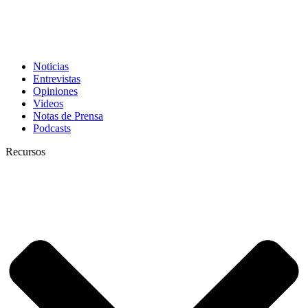
Noticias
Entrevistas
Opiniones
Videos
Notas de Prensa
Podcasts
Recursos