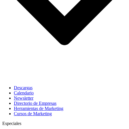
Descargas
Calendario
Newsletter
Directorio de Empresas
Herramientas de Marketing
Cursos de Marketing
Especiales