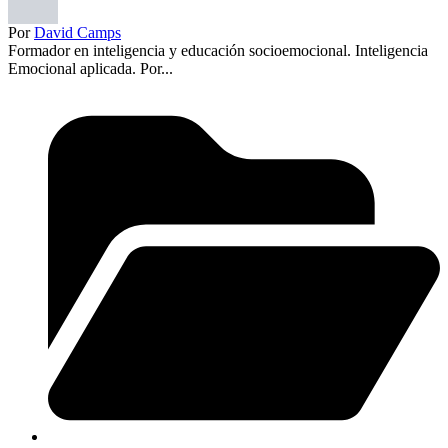
Por
David Camps
Formador en inteligencia y educación socioemocional. Inteligencia
Emocional aplicada. Por...