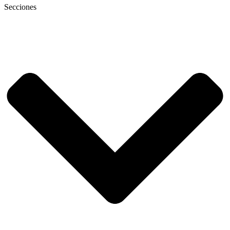
Secciones