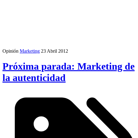
Opinión
Marketing
23 Abril 2012
Próxima parada: Marketing de
la autenticidad