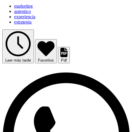
marketing
autentico
experiencia
estrategia
Leer más tarde
Favoritos
Pdf