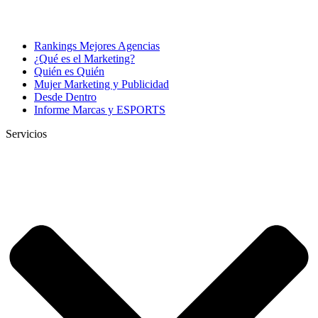
Rankings Mejores Agencias
¿Qué es el Marketing?
Quién es Quién
Mujer Marketing y Publicidad
Desde Dentro
Informe Marcas y ESPORTS
Servicios