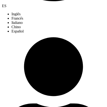
ES
Inglés
Francés
Italiano
Chino
Español