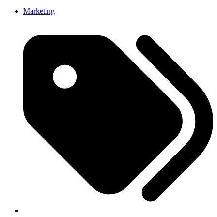
Marketing