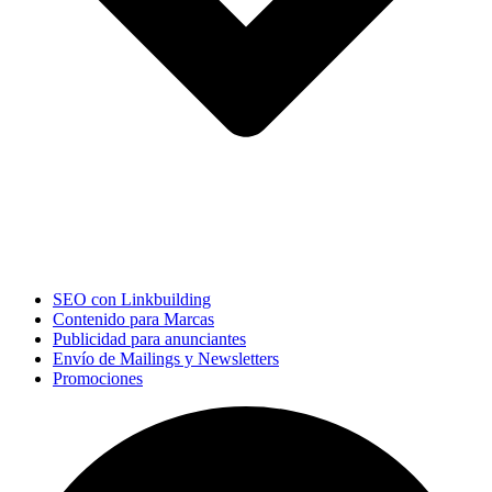
SEO con Linkbuilding
Contenido para Marcas
Publicidad para anunciantes
Envío de Mailings y Newsletters
Promociones