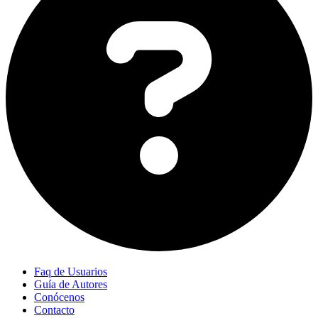
Faq de Usuarios
Guía de Autores
Conócenos
Contacto