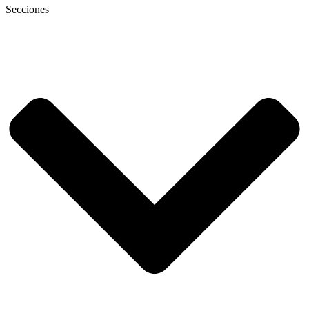
Secciones