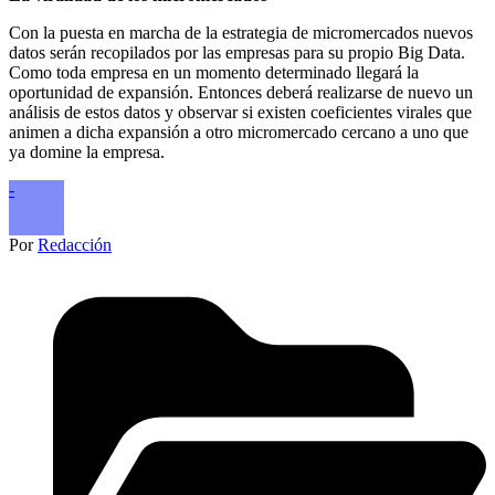
Con la puesta en marcha de la estrategia de micromercados nuevos
datos serán recopilados por las empresas para su propio Big Data.
Como toda empresa en un momento determinado llegará la
oportunidad de expansión. Entonces deberá realizarse de nuevo un
análisis de estos datos y observar si existen coeficientes virales que
animen a dicha expansión a otro micromercado cercano a uno que
ya domine la empresa.
-
Por
Redacción