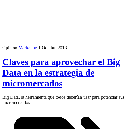
Opinión
Marketing
1 Octubre 2013
Claves para aprovechar el Big
Data en la estrategia de
micromercados
Big Data, la herramienta que todos deberían usar para potenciar sus
micromercados