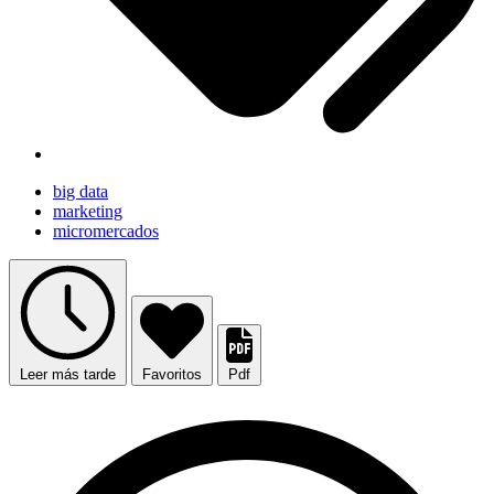
big data
marketing
micromercados
Leer más tarde
Favoritos
Pdf