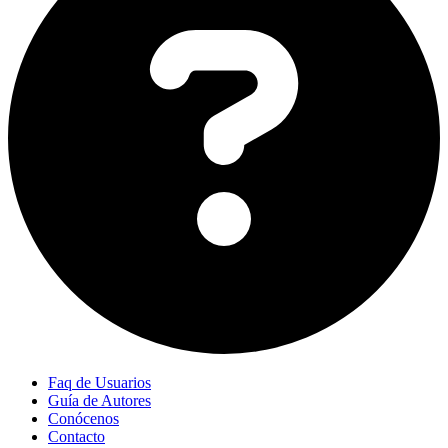
Faq de Usuarios
Guía de Autores
Conócenos
Contacto