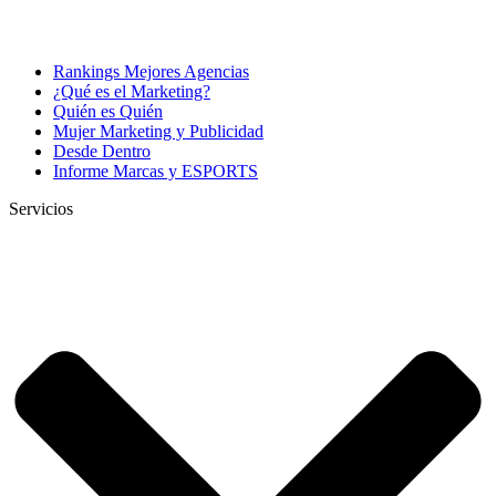
Rankings Mejores Agencias
¿Qué es el Marketing?
Quién es Quién
Mujer Marketing y Publicidad
Desde Dentro
Informe Marcas y ESPORTS
Servicios