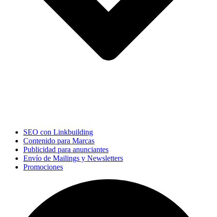
SEO con Linkbuilding
Contenido para Marcas
Publicidad para anunciantes
Envío de Mailings y Newsletters
Promociones