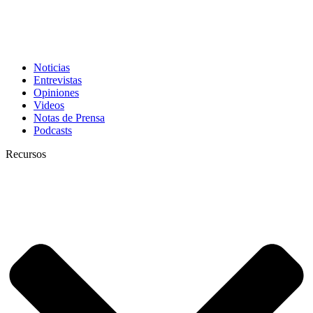
Noticias
Entrevistas
Opiniones
Videos
Notas de Prensa
Podcasts
Recursos