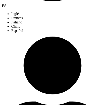
ES
Inglés
Francés
Italiano
Chino
Español