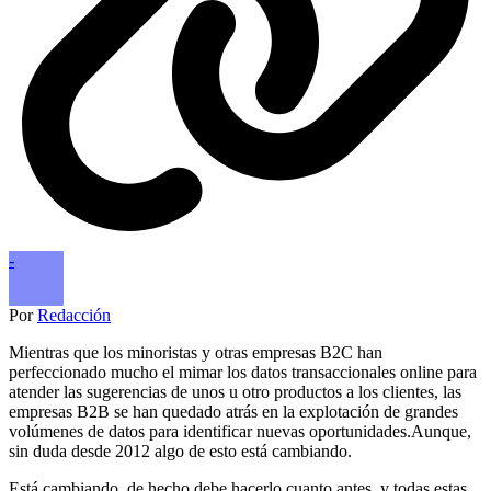
-
Por
Redacción
Mientras que los minoristas y otras empresas B2C han
perfeccionado mucho el mimar los datos transaccionales online para
atender las sugerencias de unos u otro productos a los clientes, las
empresas B2B se han quedado atrás en la explotación de grandes
volúmenes de datos para identificar nuevas oportunidades.Aunque,
sin duda desde 2012 algo de esto está cambiando.
Está cambiando, de hecho debe hacerlo cuanto antes, y todas estas