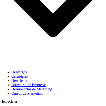
Descargas
Calendario
Newsletter
Directorio de Empresas
Herramientas de Marketing
Cursos de Marketing
Especiales