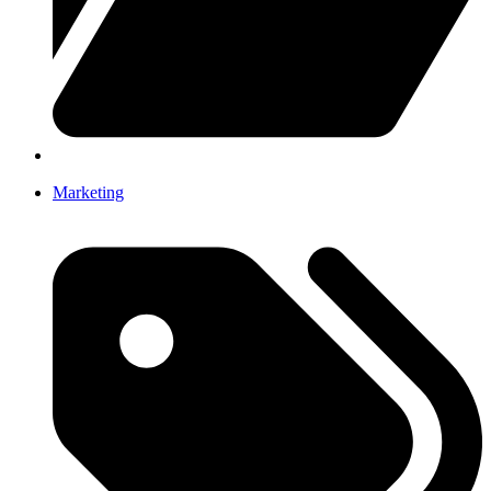
Marketing