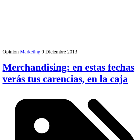
Opinión
Marketing
9 Diciembre 2013
Merchandising: en estas fechas
verás tus carencias, en la caja