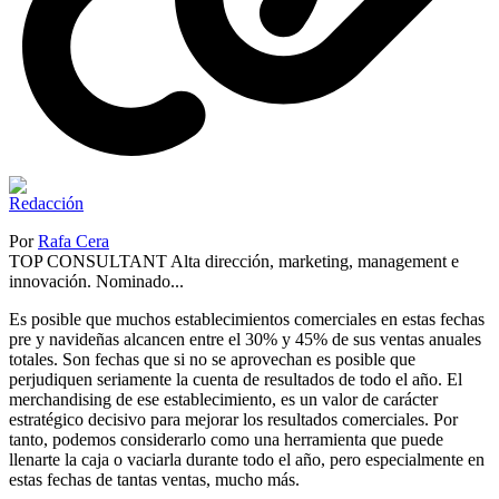
Por
Rafa Cera
TOP CONSULTANT Alta dirección, marketing, management e
innovación. Nominado...
Es posible que muchos establecimientos comerciales en estas fechas
pre y navideñas alcancen entre el 30% y 45% de sus ventas anuales
totales. Son fechas que si no se aprovechan es posible que
perjudiquen seriamente la cuenta de resultados de todo el año. El
merchandising de ese establecimiento, es un valor de carácter
estratégico decisivo para mejorar los resultados comerciales. Por
tanto, podemos considerarlo como una herramienta que puede
llenarte la caja o vaciarla durante todo el año, pero especialmente en
estas fechas de tantas ventas, mucho más.