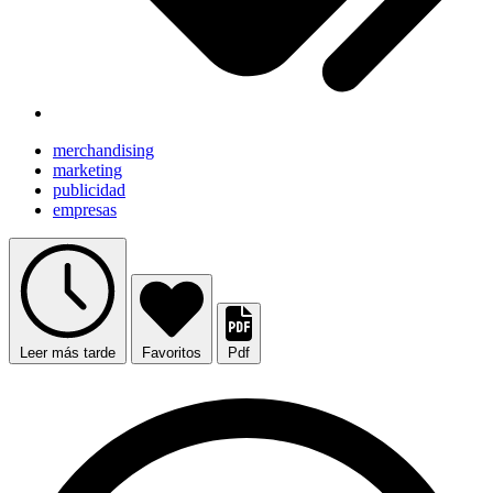
merchandising
marketing
publicidad
empresas
Leer más tarde
Favoritos
Pdf