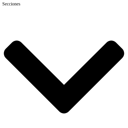
Secciones