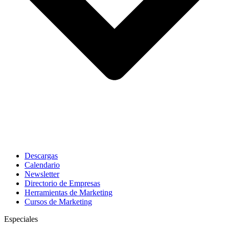
Descargas
Calendario
Newsletter
Directorio de Empresas
Herramientas de Marketing
Cursos de Marketing
Especiales