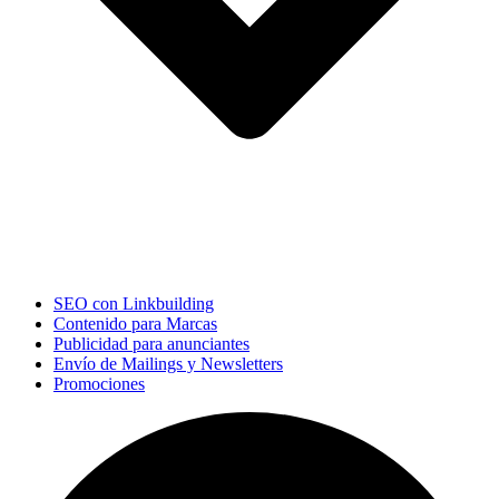
SEO con Linkbuilding
Contenido para Marcas
Publicidad para anunciantes
Envío de Mailings y Newsletters
Promociones