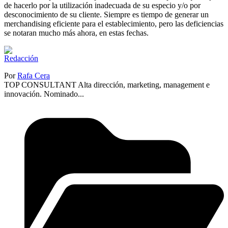
de hacerlo por la utilización inadecuada de su especio y/o por
desconocimiento de su cliente. Siempre es tiempo de generar un
merchandising eficiente para el establecimiento, pero las deficiencias
se notaran mucho más ahora, en estas fechas.
Por
Rafa Cera
TOP CONSULTANT Alta dirección, marketing, management e
innovación. Nominado...