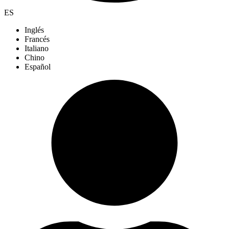
ES
Inglés
Francés
Italiano
Chino
Español