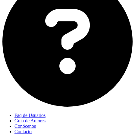
Faq de Usuarios
Guía de Autores
Conócenos
Contacto