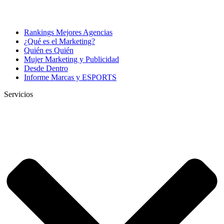
Rankings Mejores Agencias
¿Qué es el Marketing?
Quién es Quién
Mujer Marketing y Publicidad
Desde Dentro
Informe Marcas y ESPORTS
Servicios