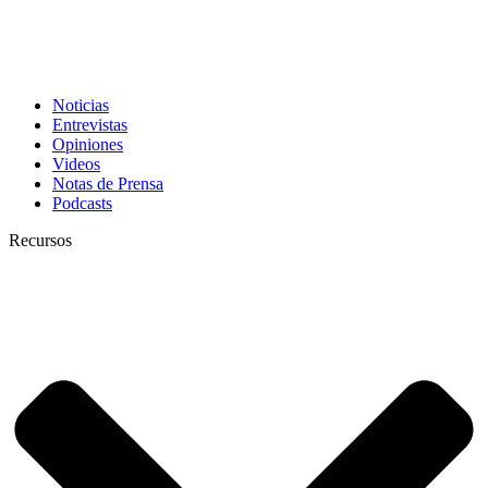
Noticias
Entrevistas
Opiniones
Videos
Notas de Prensa
Podcasts
Recursos