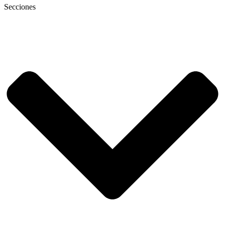
Secciones