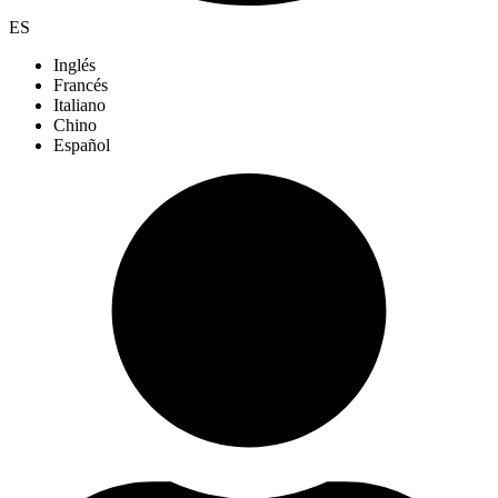
ES
Inglés
Francés
Italiano
Chino
Español