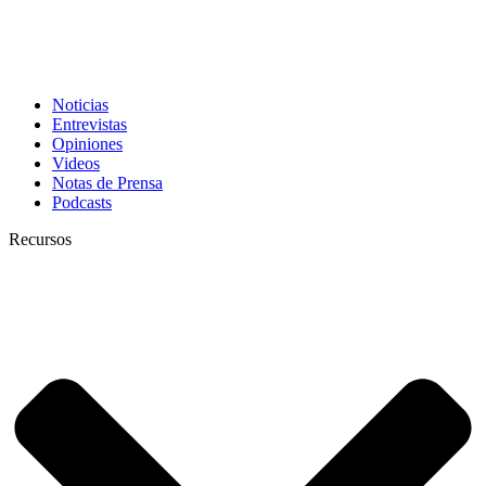
Noticias
Entrevistas
Opiniones
Videos
Notas de Prensa
Podcasts
Recursos