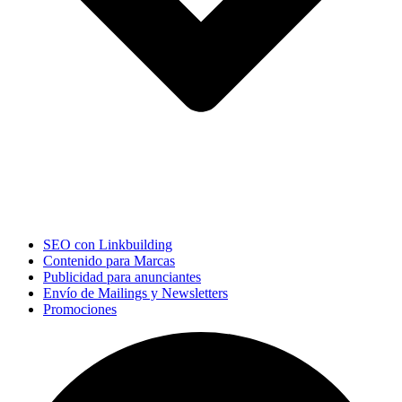
SEO con Linkbuilding
Contenido para Marcas
Publicidad para anunciantes
Envío de Mailings y Newsletters
Promociones