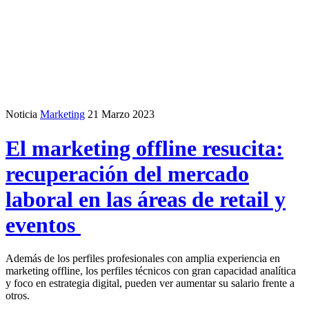
Noticia
Marketing
21 Marzo 2023
El marketing offline resucita:
recuperación del mercado
laboral en las áreas de retail y
eventos
Además de los perfiles profesionales con amplia experiencia en
marketing offline, los perfiles técnicos con gran capacidad analítica
y foco en estrategia digital, pueden ver aumentar su salario frente a
otros.