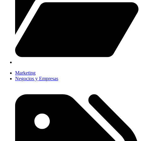
Marketing
Negocios y Empresas