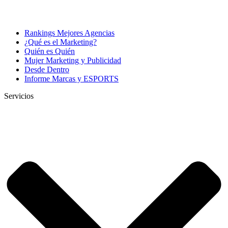
Rankings Mejores Agencias
¿Qué es el Marketing?
Quién es Quién
Mujer Marketing y Publicidad
Desde Dentro
Informe Marcas y ESPORTS
Servicios