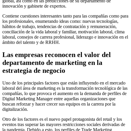
global, así como en las predicciones de su departamento de
innovación y gabinete de expertos.
Contiene cuestiones interesantes tanto para las compañías como para
los profesionales, enumerando ideas como: nuevas tecnologías,
hábitos de trabajo, tendencias de contratación y remuneración,
conciliación de la vida laboral y familiar, motivación laboral, clima
laboral, consejos de carrera profesional, liderazgo e innovación en el
ámbito del talento y de RRHH.
Las empresas reconocen el valor del
departamento de marketing en la
estrategia de negocio
Uno de los principales factores que están influyendo en el mercado
laboral del área de marketing es la transformación tecnológica de las
compañías, lo que provoca el aumento en la demanda de perfiles de
Digital Marketing Manager entre aquellas organizaciones que
buscan reforzar y hacer crecer sus equipos en la carrera por la
digitalización.
Otro de los factores es el nuevo papel protagonista del retail y los
eventos tras superar las mayores restricciones sociales derivadas de
la pandemia. Debido a esto, los perfiles de Trade Marketing