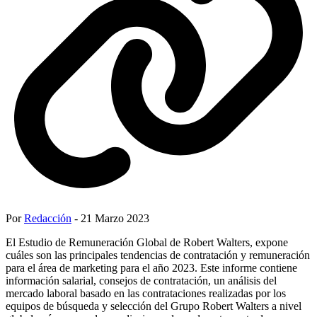
Por
Redacción
- 21 Marzo 2023
El Estudio de Remuneración Global de Robert Walters, expone
cuáles son las principales tendencias de contratación y remuneración
para el área de marketing para el año 2023. Este informe contiene
información salarial, consejos de contratación, un análisis del
mercado laboral basado en las contrataciones realizadas por los
equipos de búsqueda y selección del Grupo Robert Walters a nivel