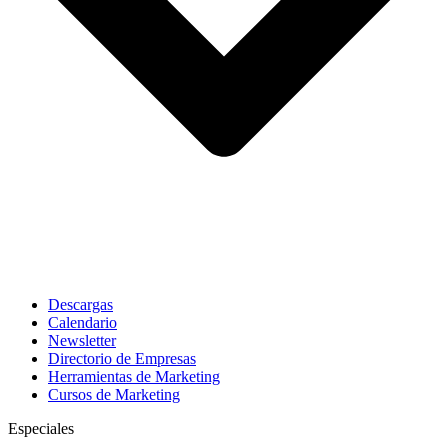
Descargas
Calendario
Newsletter
Directorio de Empresas
Herramientas de Marketing
Cursos de Marketing
Especiales