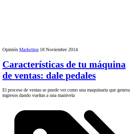
Opinión
Marketing
18 Noviembre 2014
Características de tu máquina
de ventas: dale pedales
El proceso de ventas se puede ver como una maquinaria que genera
ingresos dando vueltas a una manivela