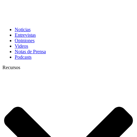
Noticias
Entrevistas
Opiniones
Videos
Notas de Prensa
Podcasts
Recursos