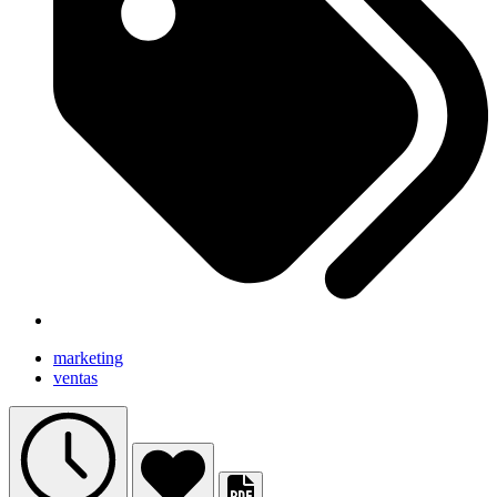
marketing
ventas