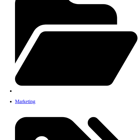
Marketing