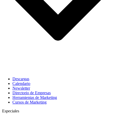
Descargas
Calendario
Newsletter
Directorio de Empresas
Herramientas de Marketing
Cursos de Marketing
Especiales