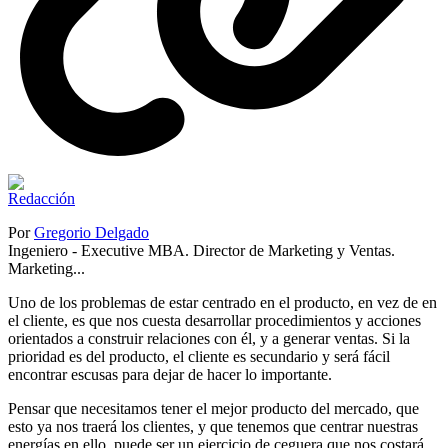
Por
Gregorio Delgado
Ingeniero - Executive MBA. Director de Marketing y Ventas.
Marketing...
Uno de los problemas de estar centrado en el producto, en vez de en
el cliente, es que nos cuesta desarrollar procedimientos y acciones
orientados a construir relaciones con él, y a generar ventas. Si la
prioridad es del producto, el cliente es secundario y será fácil
encontrar escusas para dejar de hacer lo importante.
Pensar que necesitamos tener el mejor producto del mercado, que
esto ya nos traerá los clientes, y que tenemos que centrar nuestras
energías en ello, puede ser un ejercicio de ceguera que nos costará