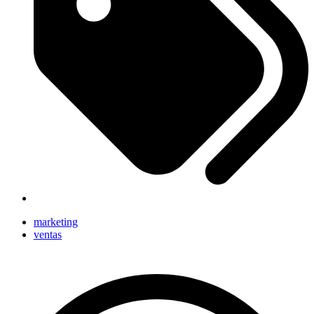
marketing
ventas