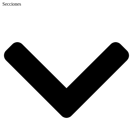
Secciones