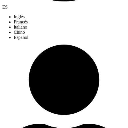
ES
Inglés
Francés
Italiano
Chino
Español