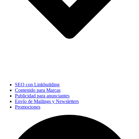
SEO con Linkbuilding
Contenido para Marcas
Publicidad para anunciantes
Envío de Mailings y Newsletters
Promociones