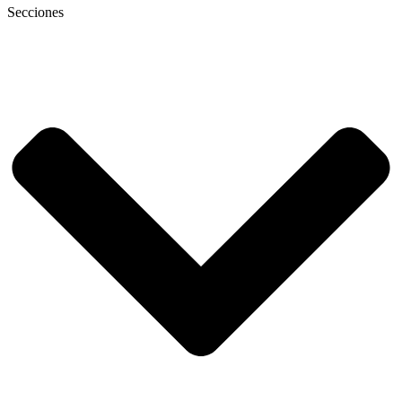
Secciones