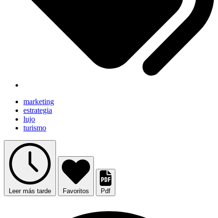
marketing
estrategia
lujo
turismo
Leer más tarde
Favoritos
Pdf