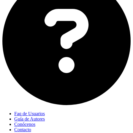
Faq de Usuarios
Guía de Autores
Conócenos
Contacto