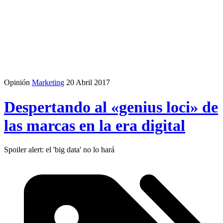
Opinión
Marketing
20 Abril 2017
Despertando al «genius loci» de
las marcas en la era digital
Spoiler alert: el 'big data' no lo hará