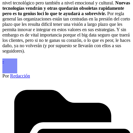
nivel tecnológico pero también a nivel emocional y cultural.
Nuevas
tecnologías vendrán y otras quedarán obsoletas rapidamente
pero es tu genius loci lo que te ayudará a sobrevivir.
Por regla
general las organizaciones están tan centradas en la presión del corto
plazo que les resulta dificil tener una visión a largo plazo que les
permita innovar e integrar en estos valores en sus estrategias. Y sin
embargo es de vital importancia porque el big data seguro que traerá
los clientes, pero si no te ganas su corazón, o lo que es peor, le haces
daño, ya no volverán (y por supuesto se llevarán con ellos a sus
seguidores).
-
Por
Redacción