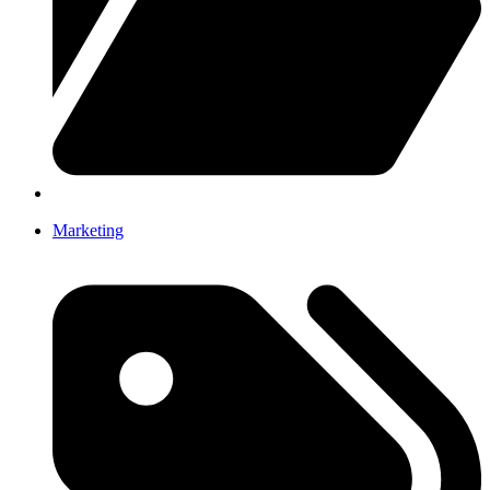
Marketing