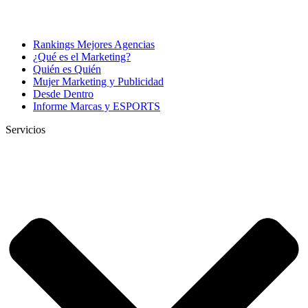
Rankings Mejores Agencias
¿Qué es el Marketing?
Quién es Quién
Mujer Marketing y Publicidad
Desde Dentro
Informe Marcas y ESPORTS
Servicios