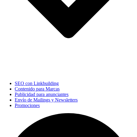
SEO con Linkbuilding
Contenido para Marcas
Publicidad para anunciantes
Envío de Mailings y Newsletters
Promociones