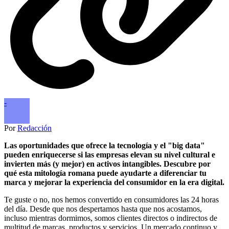
-
Por
Redacción
Las oportunidades que ofrece la tecnología y el "big data"
pueden enriquecerse si las empresas elevan su nivel cultural e
invierten más (y mejor) en activos intangibles. Descubre por
qué esta mitología romana puede ayudarte a diferenciar tu
marca y mejorar la experiencia del consumidor en la era digital.
Te guste o no, nos hemos convertido en consumidores las 24 horas
del día. Desde que nos despertamos hasta que nos acostamos,
incluso mientras dormimos, somos clientes directos o indirectos de
multitud de marcas, productos y servicios. Un mercado continuo y