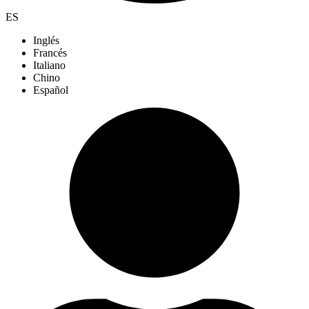
ES
Inglés
Francés
Italiano
Chino
Español