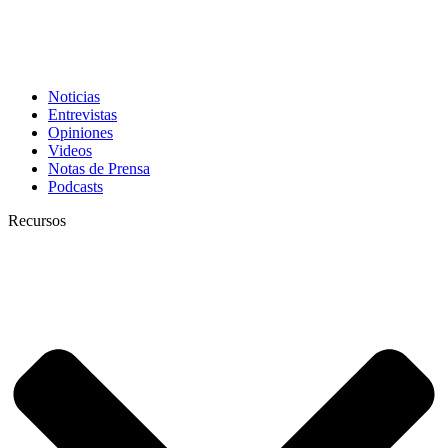
Noticias
Entrevistas
Opiniones
Videos
Notas de Prensa
Podcasts
Recursos