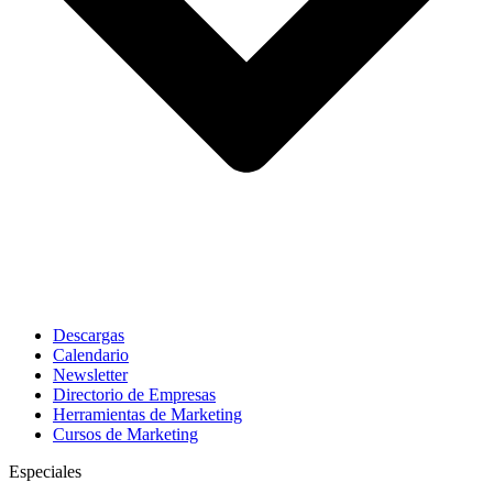
Descargas
Calendario
Newsletter
Directorio de Empresas
Herramientas de Marketing
Cursos de Marketing
Especiales