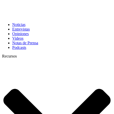
Noticias
Entrevistas
Opiniones
Videos
Notas de Prensa
Podcasts
Recursos