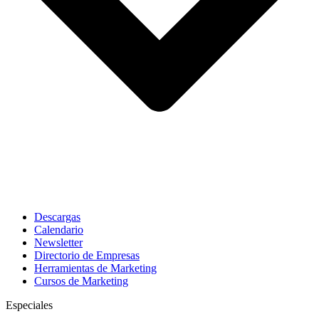
Descargas
Calendario
Newsletter
Directorio de Empresas
Herramientas de Marketing
Cursos de Marketing
Especiales