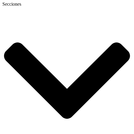
Secciones