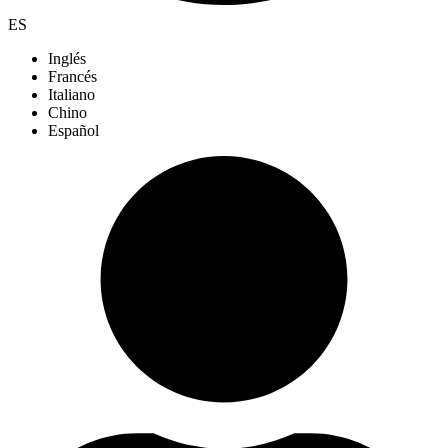
ES
Inglés
Francés
Italiano
Chino
Español