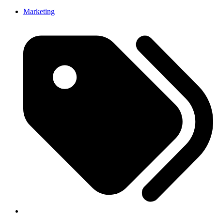
Marketing