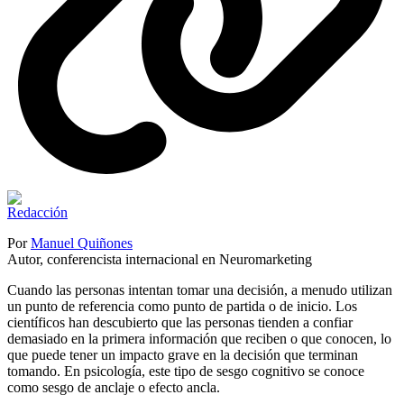
Por
Manuel Quiñones
Autor, conferencista internacional en Neuromarketing
Cuando las personas intentan tomar una decisión, a menudo utilizan
un punto de referencia como punto de partida o de inicio. Los
científicos han descubierto que las personas tienden a confiar
demasiado en la primera información que reciben o que conocen, lo
que puede tener un impacto grave en la decisión que terminan
tomando. En psicología, este tipo de sesgo cognitivo se conoce
como sesgo de anclaje o efecto ancla.