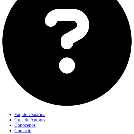
Faq de Usuarios
Guía de Autores
Conócenos
Contacto