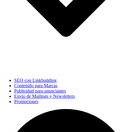
SEO con Linkbuilding
Contenido para Marcas
Publicidad para anunciantes
Envío de Mailings y Newsletters
Promociones