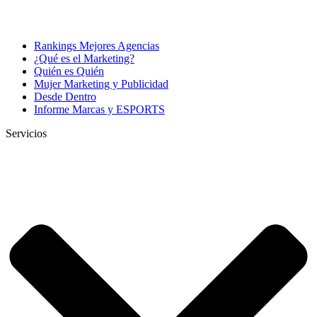
Rankings Mejores Agencias
¿Qué es el Marketing?
Quién es Quién
Mujer Marketing y Publicidad
Desde Dentro
Informe Marcas y ESPORTS
Servicios