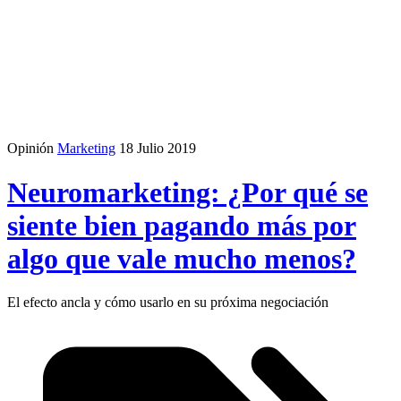
Opinión
Marketing
18 Julio 2019
Neuromarketing: ¿Por qué se
siente bien pagando más por
algo que vale mucho menos?
El efecto ancla y cómo usarlo en su próxima negociación