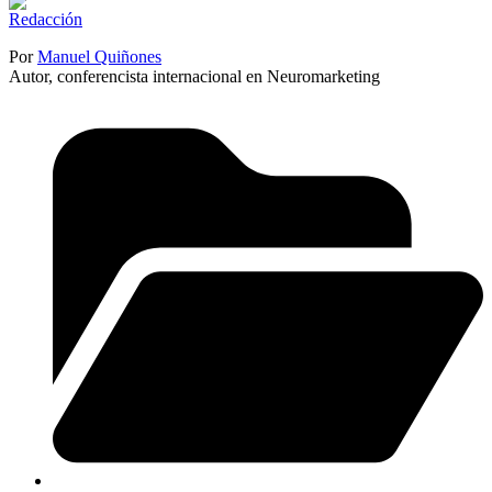
Por
Manuel Quiñones
Autor, conferencista internacional en Neuromarketing