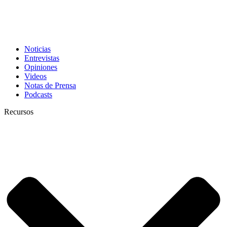
Noticias
Entrevistas
Opiniones
Videos
Notas de Prensa
Podcasts
Recursos