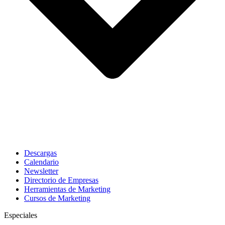
Descargas
Calendario
Newsletter
Directorio de Empresas
Herramientas de Marketing
Cursos de Marketing
Especiales