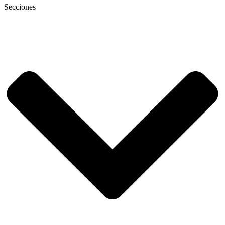
Secciones