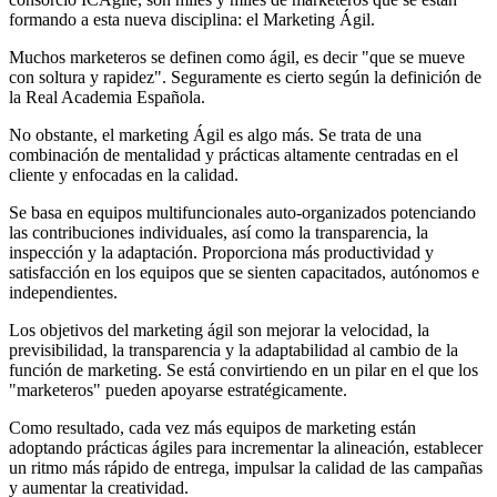
formando a esta nueva disciplina: el Marketing Ágil.
Muchos marketeros se definen como ágil, es decir "que se mueve
con soltura y rapidez". Seguramente es cierto según la definición de
la Real Academia Española.
No obstante, el marketing Ágil es algo más. Se trata de una
combinación de mentalidad y prácticas altamente centradas en el
cliente y enfocadas en la calidad.
Se basa en equipos multifuncionales auto-organizados potenciando
las contribuciones individuales, así como la transparencia, la
inspección y la adaptación. Proporciona más productividad y
satisfacción en los equipos que se sienten capacitados, autónomos e
independientes.
Los objetivos del marketing ágil son mejorar la velocidad, la
previsibilidad, la transparencia y la adaptabilidad al cambio de la
función de marketing. Se está convirtiendo en un pilar en el que los
"marketeros" pueden apoyarse estratégicamente.
Como resultado, cada vez más equipos de marketing están
adoptando prácticas ágiles para incrementar la alineación, establecer
un ritmo más rápido de entrega, impulsar la calidad de las campañas
y aumentar la creatividad.