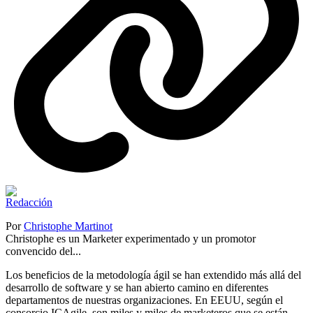
Por
Christophe Martinot
Christophe es un Marketer experimentado y un promotor
convencido del...
Los beneficios de la metodología ágil se han extendido más allá del
desarrollo de software y se han abierto camino en diferentes
departamentos de nuestras organizaciones. En EEUU, según el
consorcio ICAgile, son miles y miles de marketeros que se están