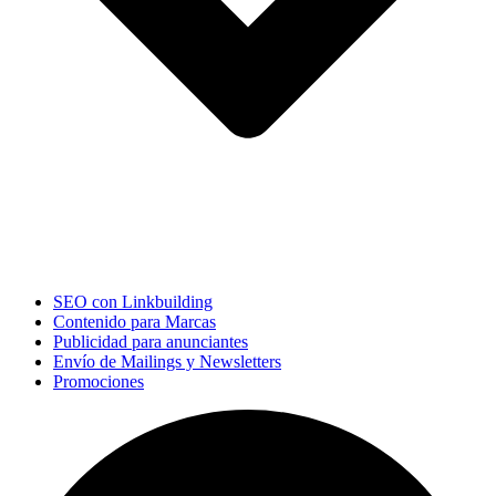
SEO con Linkbuilding
Contenido para Marcas
Publicidad para anunciantes
Envío de Mailings y Newsletters
Promociones