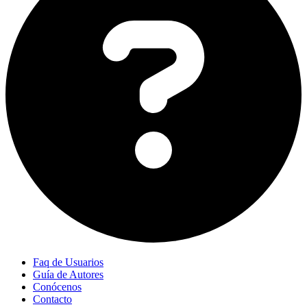
Faq de Usuarios
Guía de Autores
Conócenos
Contacto