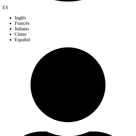
ES
Inglés
Francés
Italiano
Chino
Español