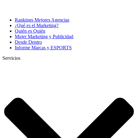
Rankings Mejores Agencias
¿Qué es el Marketing?
Quién es Quién
Mujer Marketing y Publicidad
Desde Dentro
Informe Marcas y ESPORTS
Servicios