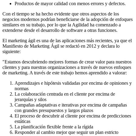
Productos de mayor calidad con menos errores y defectos.
Con el tiempo se ha hecho evidente que otros aspectos de los
negocios modernos podrían beneficiarse de la adopción de enfoques
similares en su trabajo, por lo que la Agilidad ha comenzado a
extenderse desde el desarrollo de software a otras funciones.
El marketing ágil es una de las aplicaciones más recientes, ya que el
Manifiesto de Marketing Ágil se redactó en 2012 y declara lo
siguiente:
"Estamos descubriendo mejores formas de crear valor para nuestros
clientes y para nuestras organizaciones a través de nuevos enfoques
de marketing. A través de este trabajo hemos aprendido a valorar:
Aprendizajes e hipótesis validadas por encima de opiniones y
normas
La colaboración centrada en el cliente por encima de
jerarquías y silos
Campañas adaptativas e iterativas por encima de campañas
con grandes presupuestos y largos plazos
El proceso de descubrir al cliente por encima de predicciones
estáticas
La planificación flexible frente a la rígida
Responder al cambio mejor que seguir un plan estricto