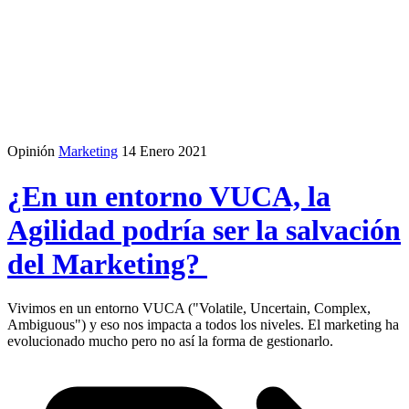
Opinión
Marketing
14 Enero 2021
¿En un entorno VUCA, la
Agilidad podría ser la salvación
del Marketing?
Vivimos en un entorno VUCA ("Volatile, Uncertain, Complex,
Ambiguous") y eso nos impacta a todos los niveles. El marketing ha
evolucionado mucho pero no así la forma de gestionarlo.