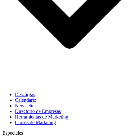
Descargas
Calendario
Newsletter
Directorio de Empresas
Herramientas de Marketing
Cursos de Marketing
Especiales