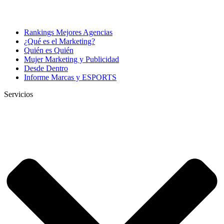
Rankings Mejores Agencias
¿Qué es el Marketing?
Quién es Quién
Mujer Marketing y Publicidad
Desde Dentro
Informe Marcas y ESPORTS
Servicios