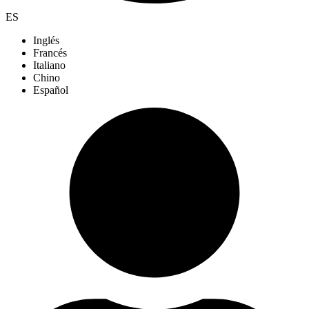
ES
Inglés
Francés
Italiano
Chino
Español