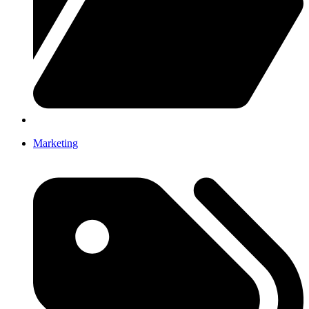
Marketing