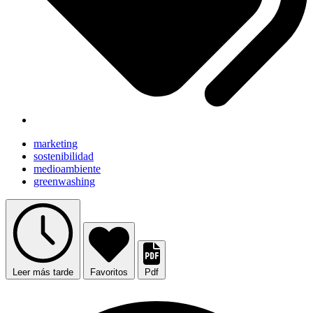
marketing
sostenibilidad
medioambiente
greenwashing
Leer más tarde
Favoritos
Pdf