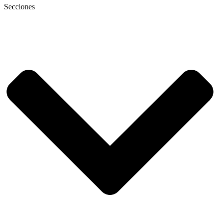
Secciones