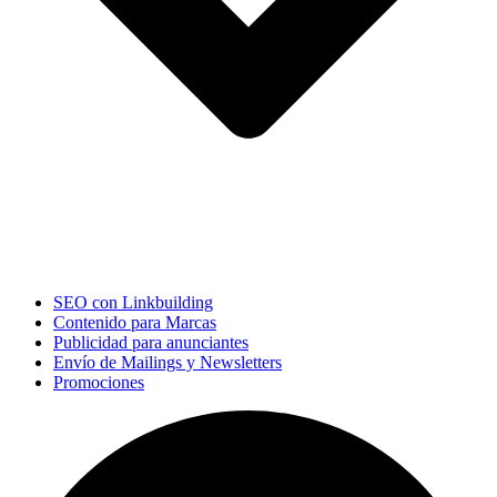
SEO con Linkbuilding
Contenido para Marcas
Publicidad para anunciantes
Envío de Mailings y Newsletters
Promociones