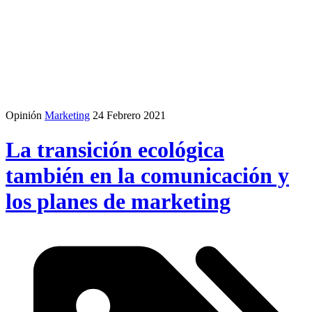
Opinión
Marketing
24 Febrero 2021
La transición ecológica
también en la comunicación y
los planes de marketing