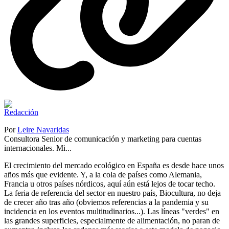
Por
Leire Navaridas
Consultora Senior de comunicación y marketing para cuentas
internacionales. Mi...
El crecimiento del mercado ecológico en España es desde hace unos
años más que evidente. Y, a la cola de países como Alemania,
Francia u otros países nórdicos, aquí aún está lejos de tocar techo.
La feria de referencia del sector en nuestro país, Biocultura, no deja
de crecer año tras año (obviemos referencias a la pandemia y su
incidencia en los eventos multitudinarios...). Las líneas "verdes" en
las grandes superficies, especialmente de alimentación, no paran de