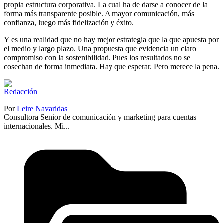
propia estructura corporativa. La cual ha de darse a conocer de la
forma más transparente posible. A mayor comunicación, más
confianza, luego más fidelización y éxito.
Y es una realidad que no hay mejor estrategia que la que apuesta por
el medio y largo plazo. Una propuesta que evidencia un claro
compromiso con la sostenibilidad. Pues los resultados no se
cosechan de forma inmediata. Hay que esperar. Pero merece la pena.
Por
Leire Navaridas
Consultora Senior de comunicación y marketing para cuentas
internacionales. Mi...