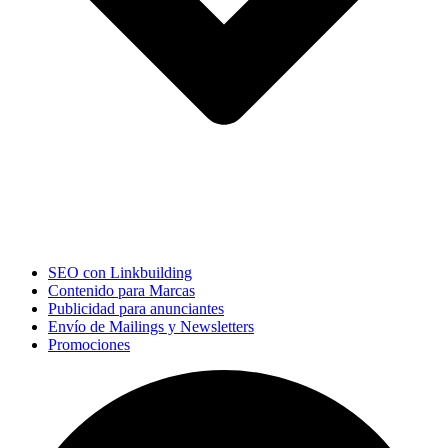
SEO con Linkbuilding
Contenido para Marcas
Publicidad para anunciantes
Envío de Mailings y Newsletters
Promociones