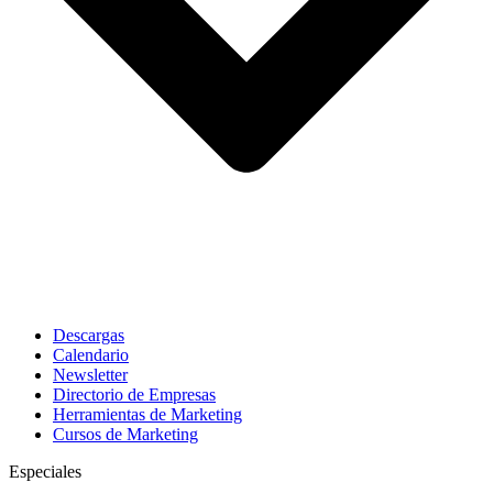
Descargas
Calendario
Newsletter
Directorio de Empresas
Herramientas de Marketing
Cursos de Marketing
Especiales