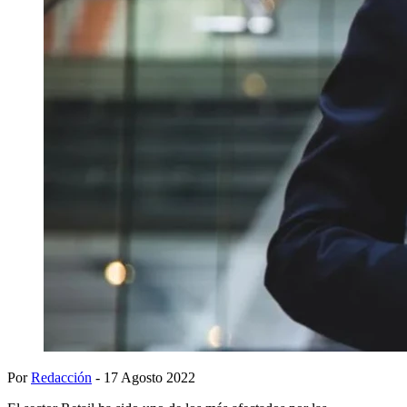
Por
Redacción
- 17 Agosto 2022