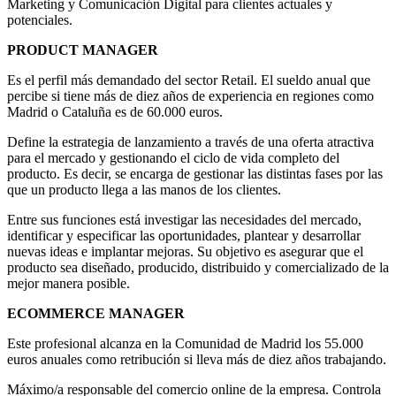
Marketing y Comunicación Digital para clientes actuales y
potenciales.
PRODUCT MANAGER
Es el perfil más demandado del sector Retail. El sueldo anual que
percibe si tiene más de diez años de experiencia en regiones como
Madrid o Cataluña es de 60.000 euros.
Define la estrategia de lanzamiento a través de una oferta atractiva
para el mercado y gestionando el ciclo de vida completo del
producto. Es decir, se encarga de gestionar las distintas fases por las
que un producto llega a las manos de los clientes.
Entre sus funciones está investigar las necesidades del mercado,
identificar y especificar las oportunidades, plantear y desarrollar
nuevas ideas e implantar mejoras. Su objetivo es asegurar que el
producto sea diseñado, producido, distribuido y comercializado de la
mejor manera posible.
ECOMMERCE MANAGER
Este profesional alcanza en la Comunidad de Madrid los 55.000
euros anuales como retribución si lleva más de diez años trabajando.
Máximo/a responsable del comercio online de la empresa. Controla