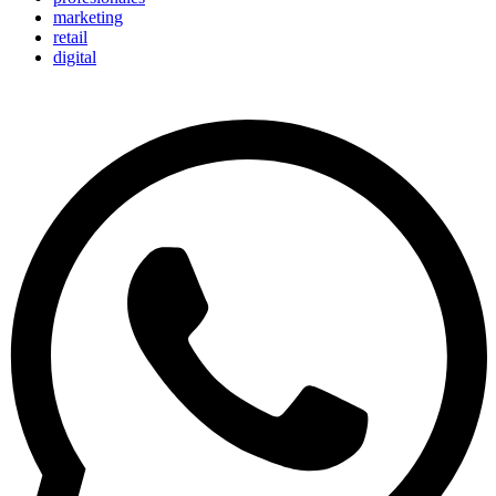
marketing
retail
digital