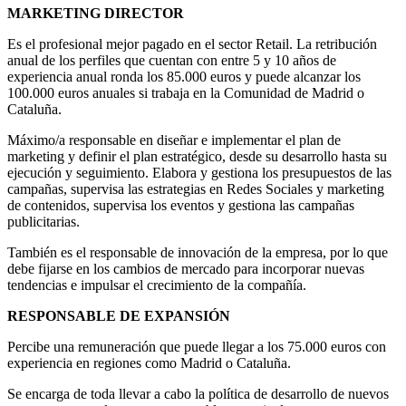
MARKETING DIRECTOR
Es el profesional mejor pagado en el sector Retail. La retribución
anual de los perfiles que cuentan con entre 5 y 10 años de
experiencia anual ronda los 85.000 euros y puede alcanzar los
100.000 euros anuales si trabaja en la Comunidad de Madrid o
Cataluña.
Máximo/a responsable en diseñar e implementar el plan de
marketing y definir el plan estratégico, desde su desarrollo hasta su
ejecución y seguimiento. Elabora y gestiona los presupuestos de las
campañas, supervisa las estrategias en Redes Sociales y marketing
de contenidos, supervisa los eventos y gestiona las campañas
publicitarias.
También es el responsable de innovación de la empresa, por lo que
debe fijarse en los cambios de mercado para incorporar nuevas
tendencias e impulsar el crecimiento de la compañía.
RESPONSABLE DE EXPANSIÓN
Percibe una remuneración que puede llegar a los 75.000 euros con
experiencia en regiones como Madrid o Cataluña.
Se encarga de toda llevar a cabo la política de desarrollo de nuevos