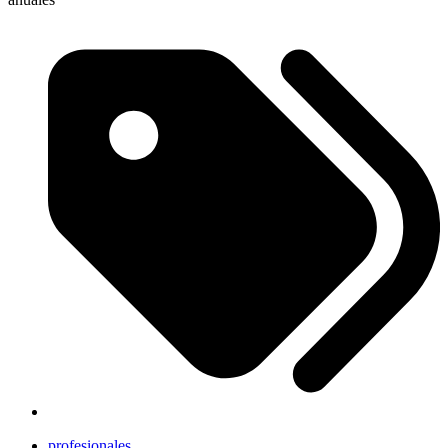
profesionales