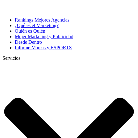
Rankings Mejores Agencias
¿Qué es el Marketing?
Quién es Quién
Mujer Marketing y Publicidad
Desde Dentro
Informe Marcas y ESPORTS
Servicios