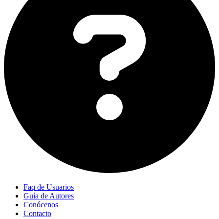
Faq de Usuarios
Guía de Autores
Conócenos
Contacto