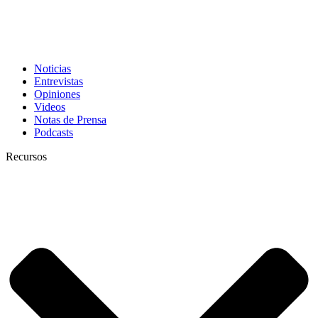
Noticias
Entrevistas
Opiniones
Videos
Notas de Prensa
Podcasts
Recursos