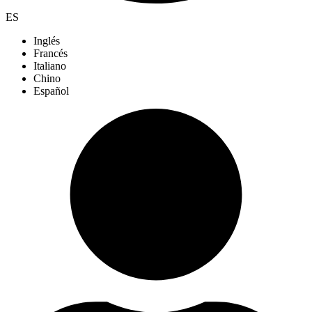
ES
Inglés
Francés
Italiano
Chino
Español