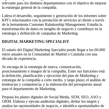
relevante para los distintos departamentos con el objetivo de mejorar
la estrategia general de la compañía.
Lidera el desarrollo, seguimiento y generación de los informes sobre
KPI´s relacionados con la prestación de servicios al cliente a través
de la herramienta Customer Ralationship Management. Estudia la
transformación de datos en insights de negocio y contribuye en la
estrategia y definición de campañas de Marketing.
DIGITAL MARKETING SPECIALIST
El salario del Digital Marketing Specialist puede llegar a los 60.000
euros anuales en la Comunidad de Madrid o Cataluña con una
década de experiencia.
Se encarga de la estrategia de marca, comunicación,
posicionamiento e imagen de la compañía. Entre sus funciones está
la definición, planificación y ejecución del plan de Marketing y
estrategia de la compañía a corto medio, y largo plazo; el análisis de
tendencias y competencia; y la elaboración del presupuesto anual
para el departamento de Marketing.
Prepara los planes digitales de Social Media, SEM, SEO, ASO y
ORM. Elabora y ejecuta auditorías digitales, define los targets y
analiza las oportunidades de negocio, e identifica oportunidades de