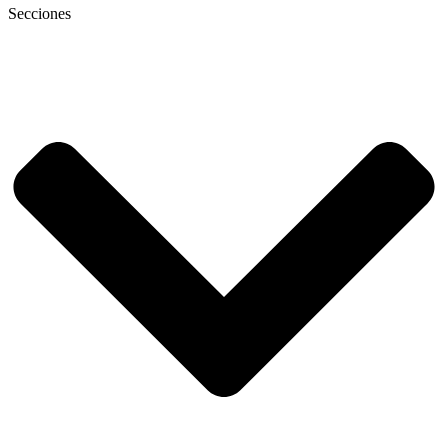
Secciones