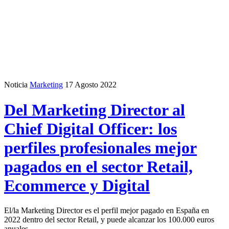
Noticia
Marketing
17 Agosto 2022
Del Marketing Director al
Chief Digital Officer: los
perfiles profesionales mejor
pagados en el sector Retail,
Ecommerce y Digital
El/la Marketing Director es el perfil mejor pagado en España en
2022 dentro del sector Retail, y puede alcanzar los 100.000 euros
anuales