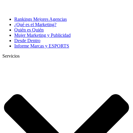
Rankings Mejores Agencias
¿Qué es el Marketing?
Quién es Quién
Mujer Marketing y Publicidad
Desde Dentro
Informe Marcas y ESPORTS
Servicios