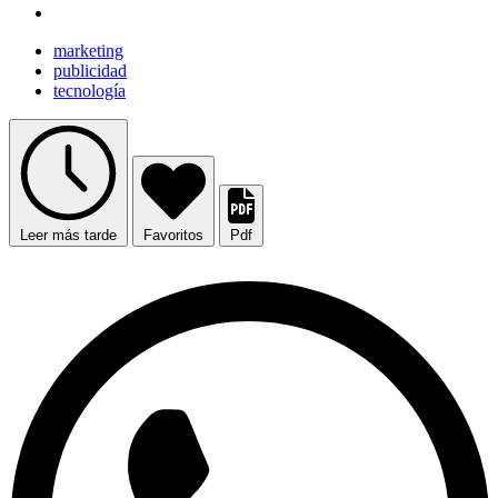
marketing
publicidad
tecnología
Leer más tarde
Favoritos
Pdf