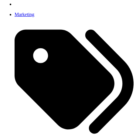
Marketing