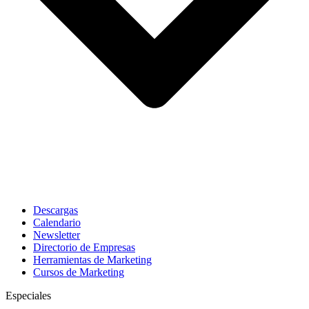
Descargas
Calendario
Newsletter
Directorio de Empresas
Herramientas de Marketing
Cursos de Marketing
Especiales