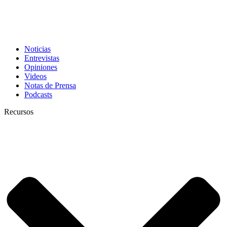
Noticias
Entrevistas
Opiniones
Videos
Notas de Prensa
Podcasts
Recursos