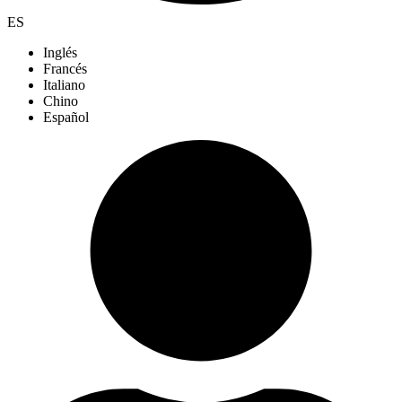
ES
Inglés
Francés
Italiano
Chino
Español