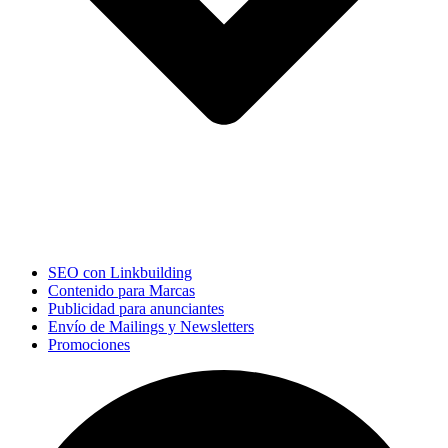
SEO con Linkbuilding
Contenido para Marcas
Publicidad para anunciantes
Envío de Mailings y Newsletters
Promociones