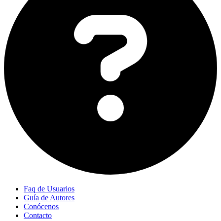
Faq de Usuarios
Guía de Autores
Conócenos
Contacto