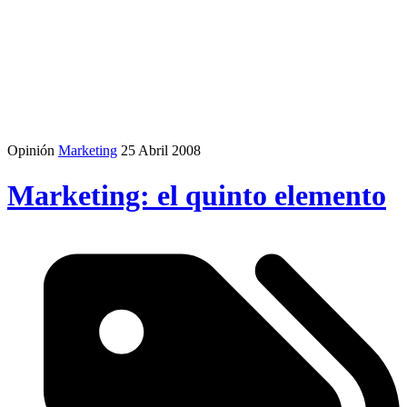
Opinión
Marketing
25 Abril 2008
Marketing: el quinto elemento