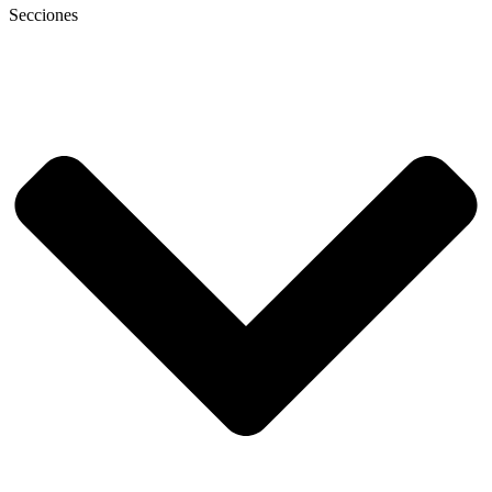
Secciones