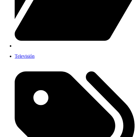
Televisión