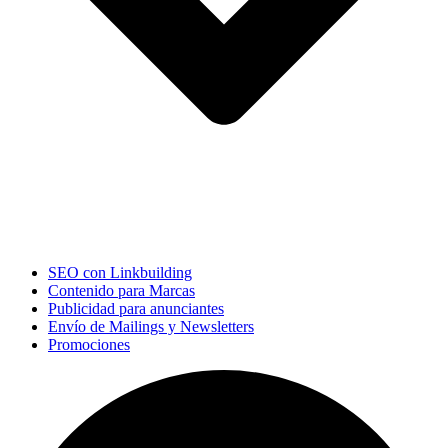
SEO con Linkbuilding
Contenido para Marcas
Publicidad para anunciantes
Envío de Mailings y Newsletters
Promociones