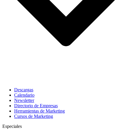
Descargas
Calendario
Newsletter
Directorio de Empresas
Herramientas de Marketing
Cursos de Marketing
Especiales