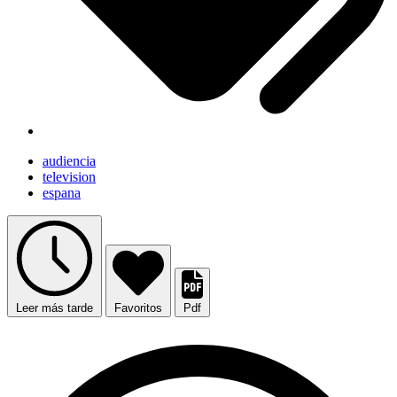
audiencia
television
espana
Leer más tarde
Favoritos
Pdf