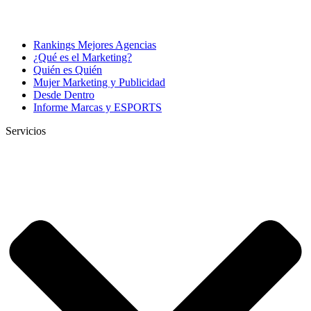
Rankings Mejores Agencias
¿Qué es el Marketing?
Quién es Quién
Mujer Marketing y Publicidad
Desde Dentro
Informe Marcas y ESPORTS
Servicios