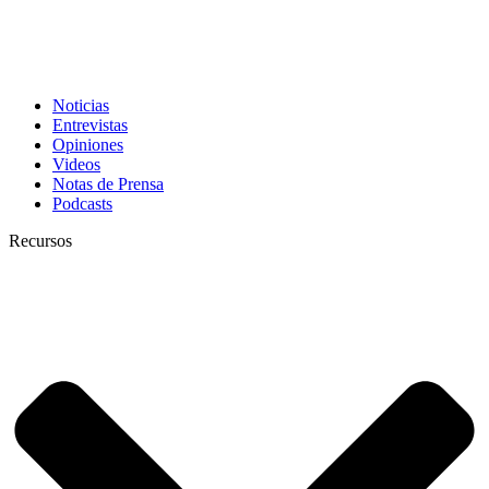
Noticias
Entrevistas
Opiniones
Videos
Notas de Prensa
Podcasts
Recursos