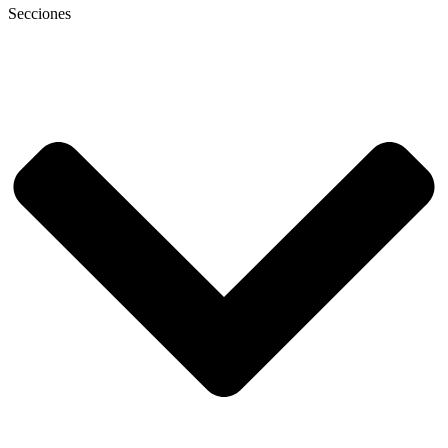
Secciones