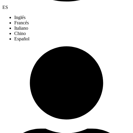
ES
Inglés
Francés
Italiano
Chino
Español