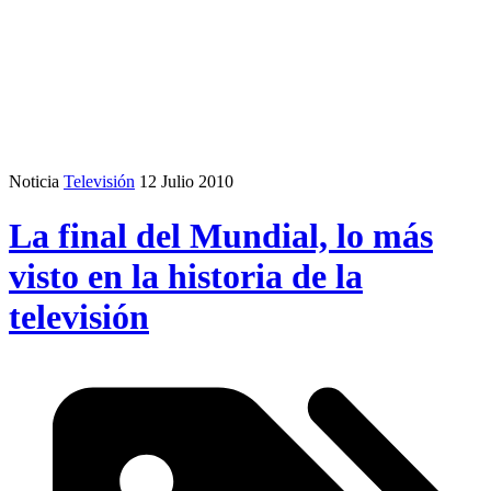
Noticia
Televisión
12 Julio 2010
La final del Mundial, lo más
visto en la historia de la
televisión