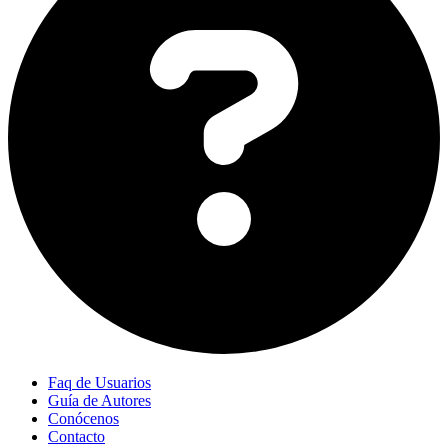
Faq de Usuarios
Guía de Autores
Conócenos
Contacto