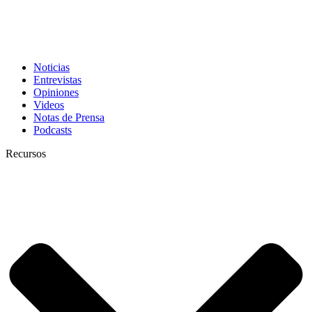
Noticias
Entrevistas
Opiniones
Videos
Notas de Prensa
Podcasts
Recursos