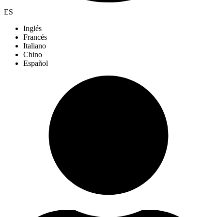
ES
Inglés
Francés
Italiano
Chino
Español