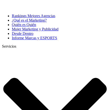
Rankings Mejores Agencias
¿Qué es el Marketing?
Quién es Quién
Mujer Marketing y Publicidad
Desde Dentro
Informe Marcas y ESPORTS
Servicios