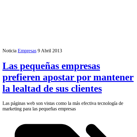
Noticia
Empresas
9 Abril 2013
Las pequeñas empresas
prefieren apostar por mantener
la lealtad de sus clientes
Las páginas web son vistas como la más efectiva tecnología de
marketing para las pequeñas empresas