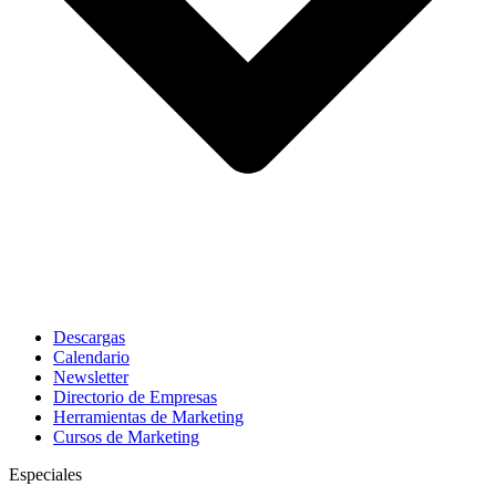
Descargas
Calendario
Newsletter
Directorio de Empresas
Herramientas de Marketing
Cursos de Marketing
Especiales