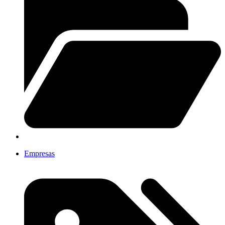
Empresas