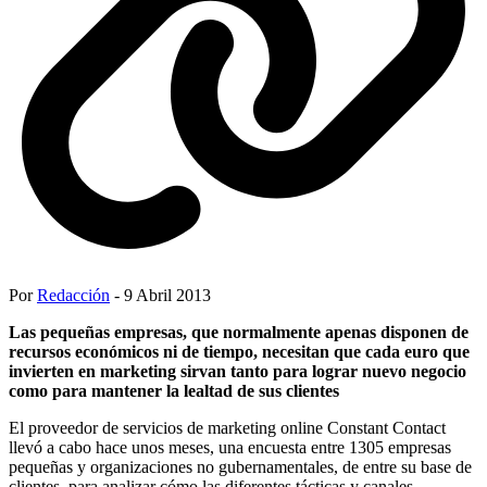
Por
Redacción
- 9 Abril 2013
Las pequeñas empresas, que normalmente apenas disponen de
recursos económicos ni de tiempo, necesitan que cada euro que
invierten en marketing sirvan tanto para lograr nuevo negocio
como para mantener la lealtad de sus clientes
El proveedor de servicios de marketing online Constant Contact
llevó a cabo hace unos meses, una encuesta entre 1305 empresas
pequeñas y organizaciones no gubernamentales, de entre su base de
clientes, para analizar cómo las diferentes tácticas y canales