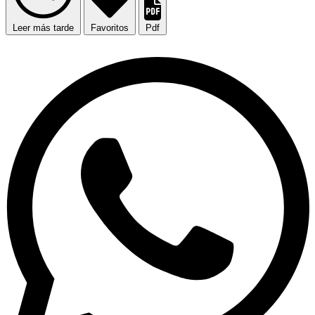
Leer más tarde
Favoritos
Pdf