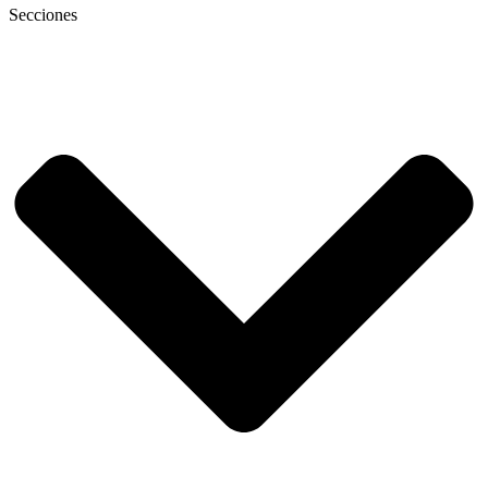
Secciones