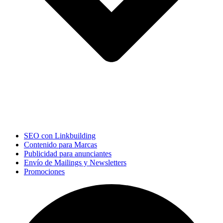
SEO con Linkbuilding
Contenido para Marcas
Publicidad para anunciantes
Envío de Mailings y Newsletters
Promociones