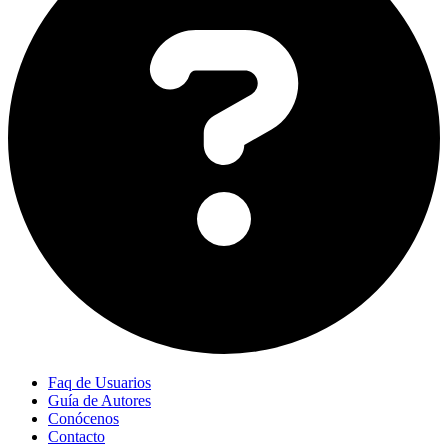
Faq de Usuarios
Guía de Autores
Conócenos
Contacto