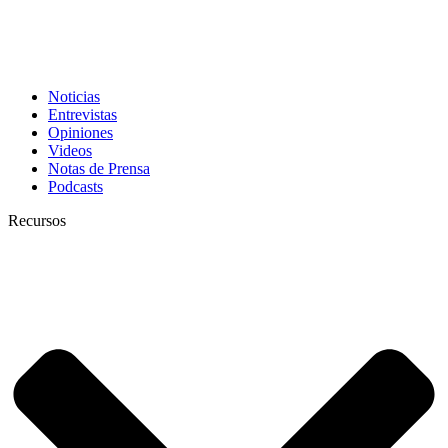
Noticias
Entrevistas
Opiniones
Videos
Notas de Prensa
Podcasts
Recursos