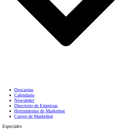
Descargas
Calendario
Newsletter
Directorio de Empresas
Herramientas de Marketing
Cursos de Marketing
Especiales