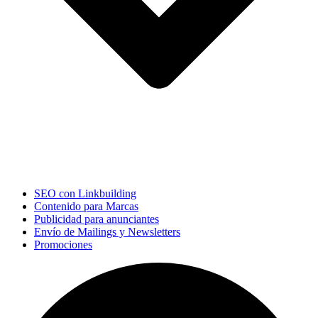
SEO con Linkbuilding
Contenido para Marcas
Publicidad para anunciantes
Envío de Mailings y Newsletters
Promociones