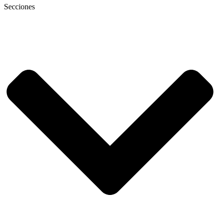
Secciones