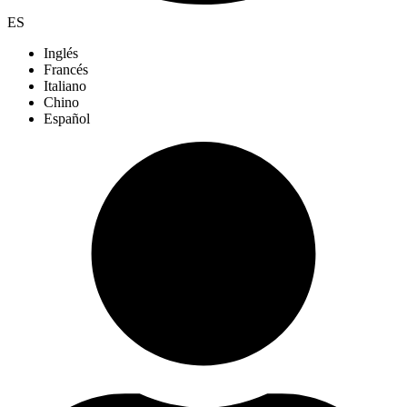
ES
Inglés
Francés
Italiano
Chino
Español