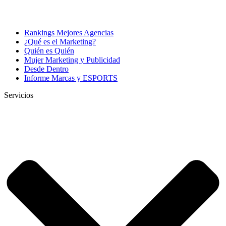
Rankings Mejores Agencias
¿Qué es el Marketing?
Quién es Quién
Mujer Marketing y Publicidad
Desde Dentro
Informe Marcas y ESPORTS
Servicios