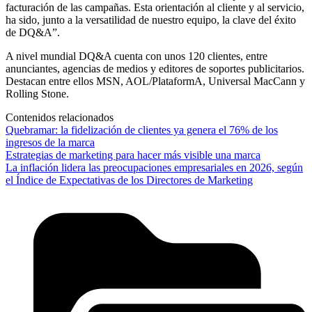
facturación de las campañas. Esta orientación al cliente y al servicio,
ha sido, junto a la versatilidad de nuestro equipo, la clave del éxito
de DQ&A”.
A nivel mundial DQ&A cuenta con unos 120 clientes, entre
anunciantes, agencias de medios y editores de soportes publicitarios.
Destacan entre ellos MSN, AOL/PlataformA, Universal MacCann y
Rolling Stone.
Contenidos relacionados
Quebramar: la fidelización de clientes ya genera el 76% de los
ingresos de la marca
Estrategias de marketing para hacer más visible una marca
La inflación lidera las preocupaciones empresariales en 2026, según
el Índice de Expectativas de los Directores de Marketing