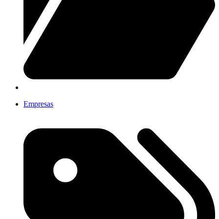
Empresas