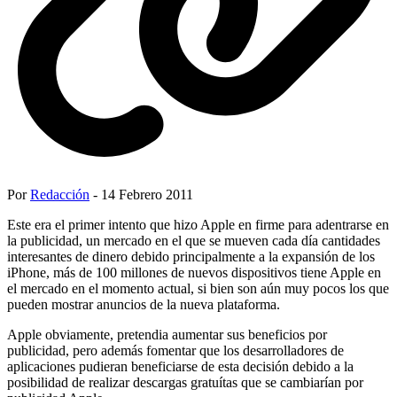
Por
Redacción
- 14 Febrero 2011
Este era el primer intento que hizo Apple en firme para adentrarse en
la publicidad, un mercado en el que se mueven cada día cantidades
interesantes de dinero debido principalmente a la expansión de los
iPhone, más de 100 millones de nuevos dispositivos tiene Apple en
el mercado en el momento actual, si bien son aún muy pocos los que
pueden mostrar anuncios de la nueva plataforma.
Apple obviamente, pretendia aumentar sus beneficios por
publicidad, pero además fomentar que los desarrolladores de
aplicaciones pudieran beneficiarse de esta decisión debido a la
posibilidad de realizar descargas gratuítas que se cambiarían por