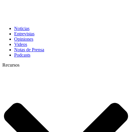
Noticias
Entrevistas
Opiniones
Videos
Notas de Prensa
Podcasts
Recursos