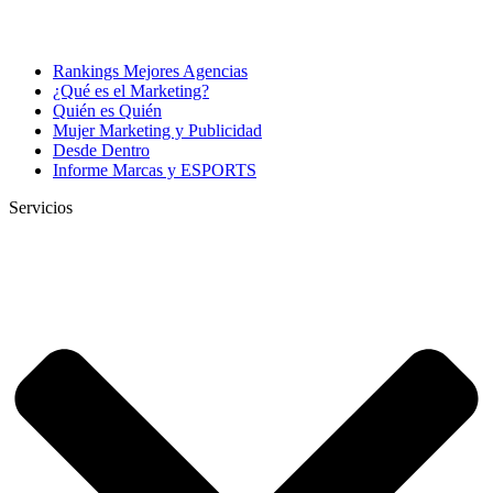
Rankings Mejores Agencias
¿Qué es el Marketing?
Quién es Quién
Mujer Marketing y Publicidad
Desde Dentro
Informe Marcas y ESPORTS
Servicios