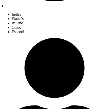
ES
Inglés
Francés
Italiano
Chino
Español