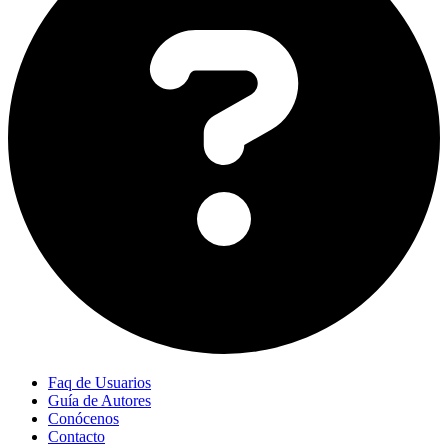
Faq de Usuarios
Guía de Autores
Conócenos
Contacto