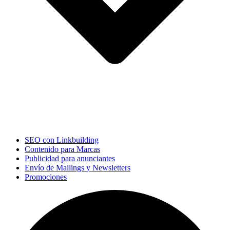
SEO con Linkbuilding
Contenido para Marcas
Publicidad para anunciantes
Envío de Mailings y Newsletters
Promociones