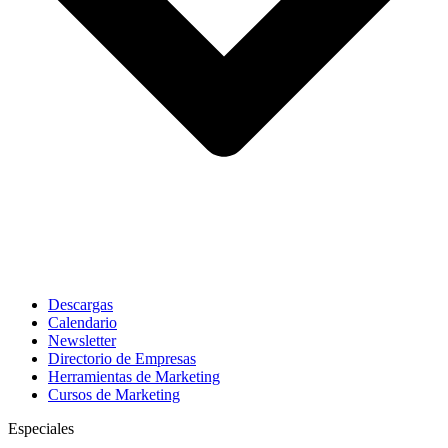
Descargas
Calendario
Newsletter
Directorio de Empresas
Herramientas de Marketing
Cursos de Marketing
Especiales