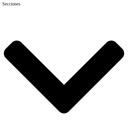
Secciones