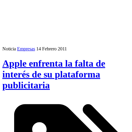
Noticia
Empresas
14 Febrero 2011
Apple enfrenta la falta de
interés de su plataforma
publicitaria