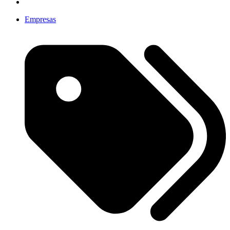
Empresas