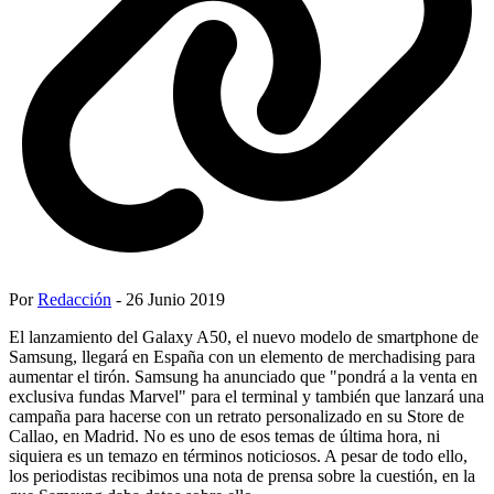
Por
Redacción
- 26 Junio 2019
El lanzamiento del Galaxy A50, el nuevo modelo de smartphone de
Samsung, llegará en España con un elemento de merchadising para
aumentar el tirón. Samsung ha anunciado que "pondrá a la venta en
exclusiva fundas Marvel" para el terminal y también que lanzará una
campaña para hacerse con un retrato personalizado en su Store de
Callao, en Madrid. No es uno de esos temas de última hora, ni
siquiera es un temazo en términos noticiosos. A pesar de todo ello,
los periodistas recibimos una nota de prensa sobre la cuestión, en la