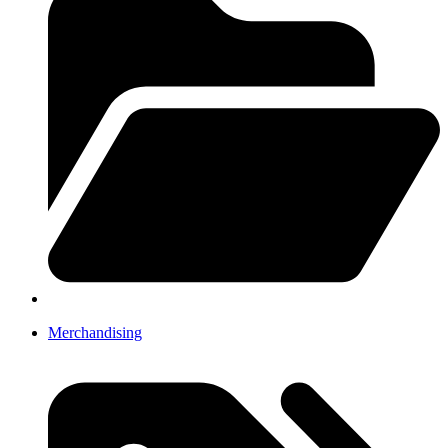
Merchandising