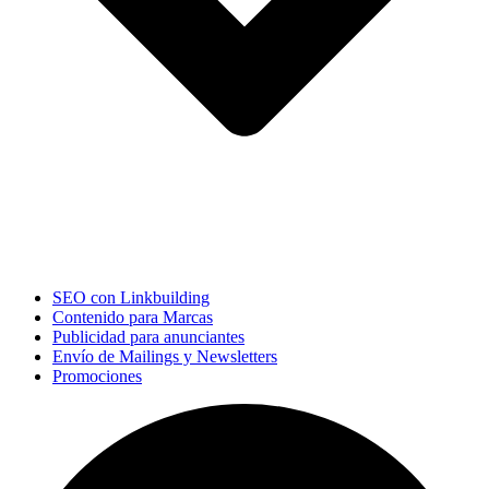
SEO con Linkbuilding
Contenido para Marcas
Publicidad para anunciantes
Envío de Mailings y Newsletters
Promociones