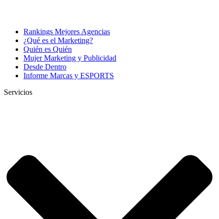
Rankings Mejores Agencias
¿Qué es el Marketing?
Quién es Quién
Mujer Marketing y Publicidad
Desde Dentro
Informe Marcas y ESPORTS
Servicios