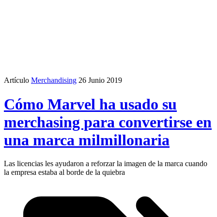
Artículo
Merchandising
26 Junio 2019
Cómo Marvel ha usado su
merchasing para convertirse en
una marca milmillonaria
Las licencias les ayudaron a reforzar la imagen de la marca cuando
la empresa estaba al borde de la quiebra