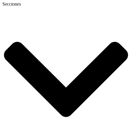
Secciones