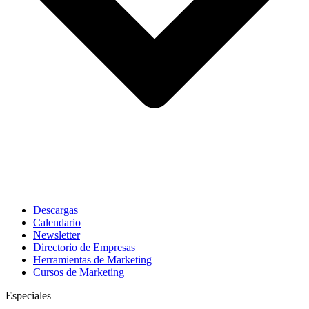
Descargas
Calendario
Newsletter
Directorio de Empresas
Herramientas de Marketing
Cursos de Marketing
Especiales