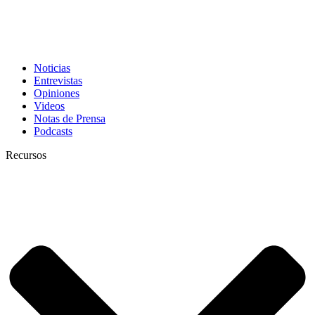
Noticias
Entrevistas
Opiniones
Videos
Notas de Prensa
Podcasts
Recursos