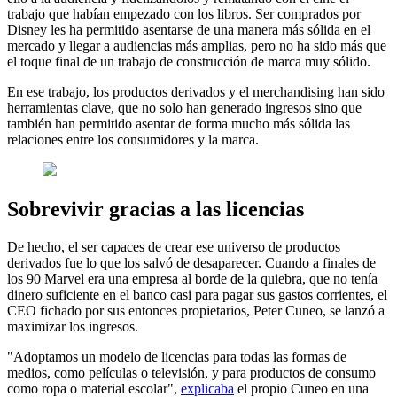
trabajo que habían empezado con los libros. Ser comprados por
Disney les ha permitido asentarse de una manera más sólida en el
mercado y llegar a audiencias más amplias, pero no ha sido más que
el toque final de un trabajo de construcción de marca muy sólido.
En ese trabajo, los productos derivados y el merchandising han sido
herramientas clave, que no solo han generado ingresos sino que
también han permitido asentar de forma mucho más sólida las
relaciones entre los consumidores y la marca.
Sobrevivir gracias a las licencias
De hecho, el ser capaces de crear ese universo de productos
derivados fue lo que los salvó de desaparecer. Cuando a finales de
los 90 Marvel era una empresa al borde de la quiebra, que no tenía
dinero suficiente en el banco casi para pagar sus gastos corrientes, el
CEO fichado por sus entonces propietarios, Peter Cuneo, se lanzó a
maximizar los ingresos.
"Adoptamos un modelo de licencias para todas las formas de
medios, como películas o televisión, y para productos de consumo
como ropa o material escolar",
explicaba
el propio Cuneo en una