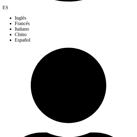
ES
Inglés
Francés
Italiano
Chino
Español