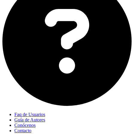
Faq de Usuarios
Guía de Autores
Conócenos
Contacto