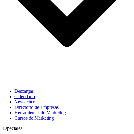
Descargas
Calendario
Newsletter
Directorio de Empresas
Herramientas de Marketing
Cursos de Marketing
Especiales