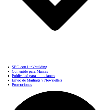
SEO con Linkbuilding
Contenido para Marcas
Publicidad para anunciantes
Envío de Mailings y Newsletters
Promociones