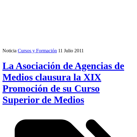
Noticia
Cursos y Formación
11 Julio 2011
La Asociación de Agencias de
Medios clausura la XIX
Promoción de su Curso
Superior de Medios