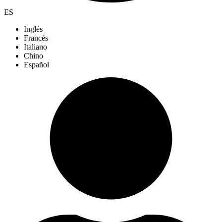
ES
Inglés
Francés
Italiano
Chino
Español