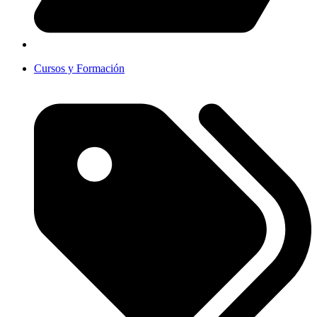
Cursos y Formación