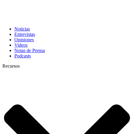
Noticias
Entrevistas
Opiniones
Videos
Notas de Prensa
Podcasts
Recursos