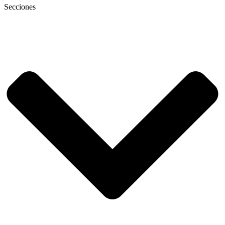
Secciones