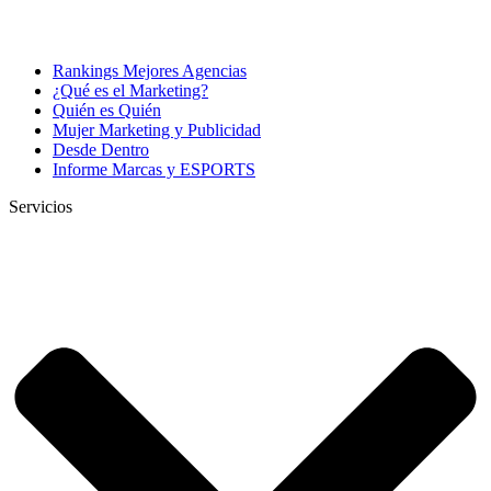
Rankings Mejores Agencias
¿Qué es el Marketing?
Quién es Quién
Mujer Marketing y Publicidad
Desde Dentro
Informe Marcas y ESPORTS
Servicios