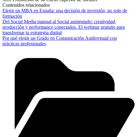
Contenidos relacionados
Elegir un MBA en España: una decisión de inversión, no solo de
formación
Del Social Media manual al Social aumentado: creatividad,
producción y performance conectados. El webinar gratuito para
transformar tu estrategia digital
Por qué elegir un Grado en Comunicación Audiovisual con
prácticas profesionales