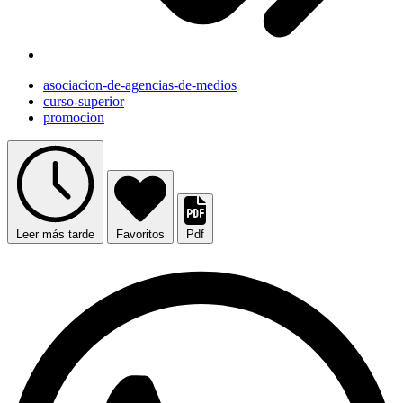
asociacion-de-agencias-de-medios
curso-superior
promocion
Leer más tarde
Favoritos
Pdf