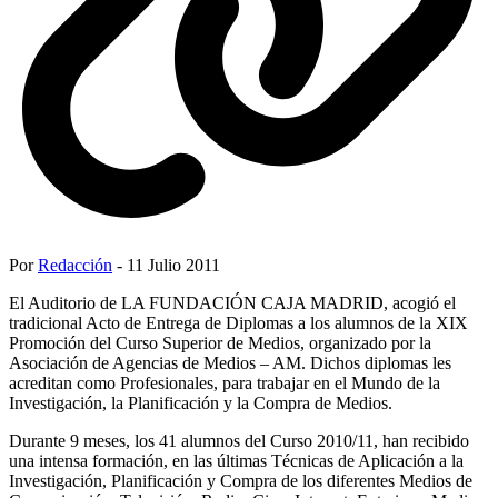
Por
Redacción
- 11 Julio 2011
El Auditorio de LA FUNDACIÓN CAJA MADRID, acogió el
tradicional Acto de Entrega de Diplomas a los alumnos de la XIX
Promoción del Curso Superior de Medios, organizado por la
Asociación de Agencias de Medios – AM. Dichos diplomas les
acreditan como Profesionales, para trabajar en el Mundo de la
Investigación, la Planificación y la Compra de Medios.
Durante 9 meses, los 41 alumnos del Curso 2010/11, han recibido
una intensa formación, en las últimas Técnicas de Aplicación a la
Investigación, Planificación y Compra de los diferentes Medios de