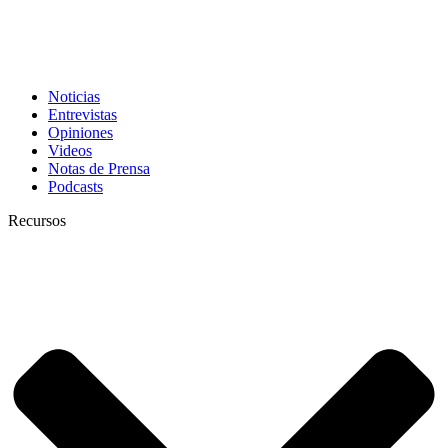
Noticias
Entrevistas
Opiniones
Videos
Notas de Prensa
Podcasts
Recursos