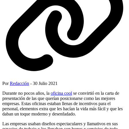
Por
Redacción
- 30 Julio 2021
Durante no pocos años, la
oficina cool
se convirtió en la carta de
presentación de las que querían posicionarse como las mejores
empresas. Estas oficinas estaban llenas de incentivos para el
personal, elementos extra que les hacían la vida más fácil y que les
daban un toque moderno y desenfadado.
Las empresas usaban diseños espectaculares y llamativos en sus
espacios de trabajo y los llenaban con bonus y servicios de todo