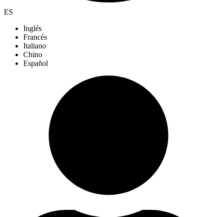
ES
Inglés
Francés
Italiano
Chino
Español