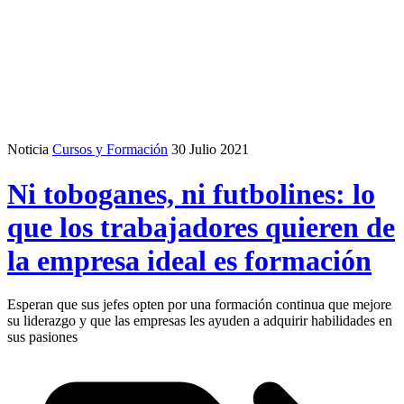
Noticia
Cursos y Formación
30 Julio 2021
Ni toboganes, ni futbolines: lo
que los trabajadores quieren de
la empresa ideal es formación
Esperan que sus jefes opten por una formación continua que mejore
su liderazgo y que las empresas les ayuden a adquirir habilidades en
sus pasiones