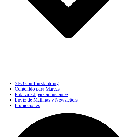
SEO con Linkbuilding
Contenido para Marcas
Publicidad para anunciantes
Envío de Mailings y Newsletters
Promociones