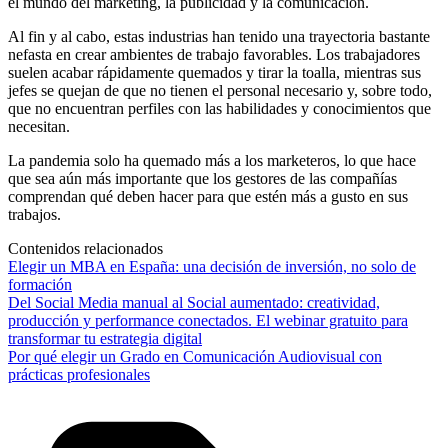
el mundo del marketing, la publicidad y la comunicación.
Al fin y al cabo, estas industrias han tenido una trayectoria bastante
nefasta en crear ambientes de trabajo favorables. Los trabajadores
suelen acabar rápidamente quemados y tirar la toalla, mientras sus
jefes se quejan de que no tienen el personal necesario y, sobre todo,
que no encuentran perfiles con las habilidades y conocimientos que
necesitan.
La pandemia solo ha quemado más a los marketeros, lo que hace
que sea aún más importante que los gestores de las compañías
comprendan qué deben hacer para que estén más a gusto en sus
trabajos.
Contenidos relacionados
Elegir un MBA en España: una decisión de inversión, no solo de
formación
Del Social Media manual al Social aumentado: creatividad,
producción y performance conectados. El webinar gratuito para
transformar tu estrategia digital
Por qué elegir un Grado en Comunicación Audiovisual con
prácticas profesionales