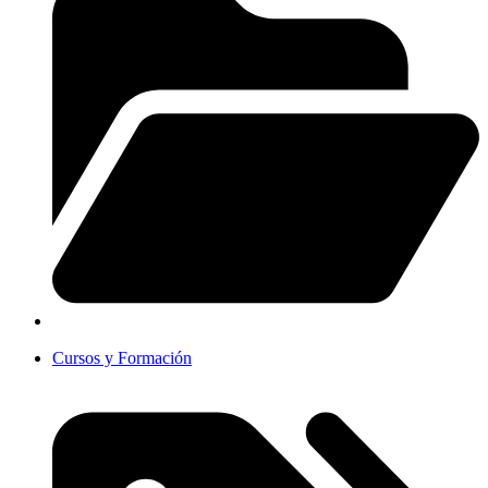
Cursos y Formación