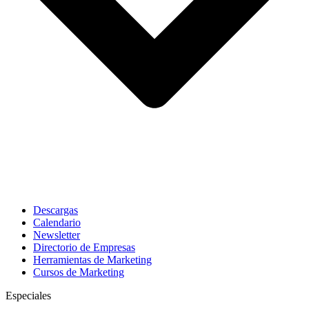
Descargas
Calendario
Newsletter
Directorio de Empresas
Herramientas de Marketing
Cursos de Marketing
Especiales