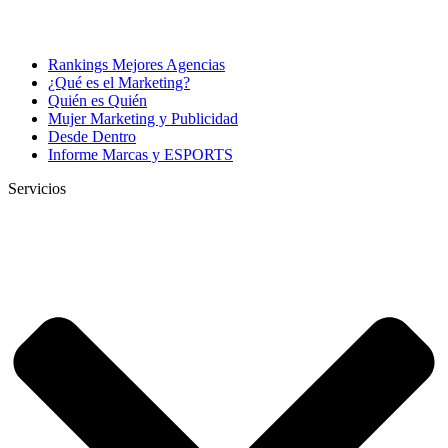
Rankings Mejores Agencias
¿Qué es el Marketing?
Quién es Quién
Mujer Marketing y Publicidad
Desde Dentro
Informe Marcas y ESPORTS
Servicios