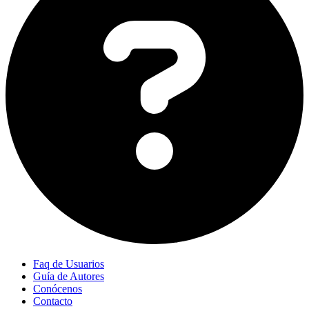
Faq de Usuarios
Guía de Autores
Conócenos
Contacto