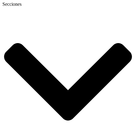
Secciones