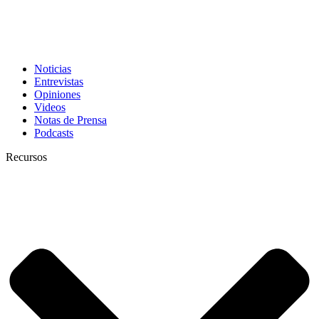
Noticias
Entrevistas
Opiniones
Videos
Notas de Prensa
Podcasts
Recursos