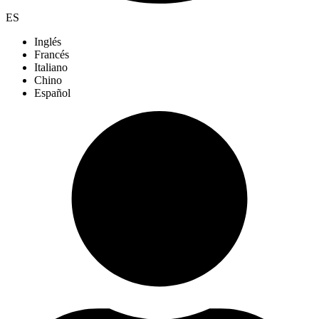
ES
Inglés
Francés
Italiano
Chino
Español