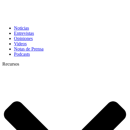
Noticias
Entrevistas
Opiniones
Videos
Notas de Prensa
Podcasts
Recursos