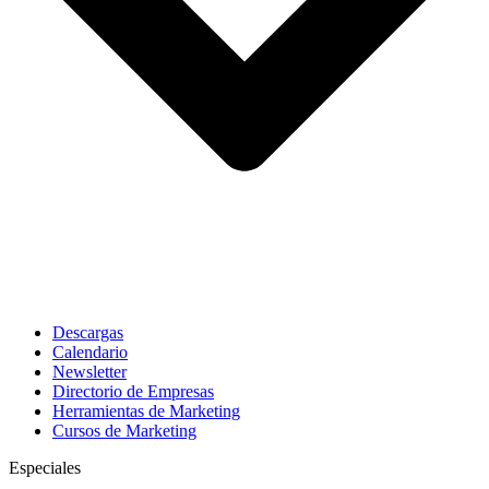
Descargas
Calendario
Newsletter
Directorio de Empresas
Herramientas de Marketing
Cursos de Marketing
Especiales