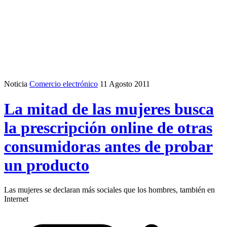
Noticia
Comercio electrónico
11 Agosto 2011
La mitad de las mujeres busca
la prescripción online de otras
consumidoras antes de probar
un producto
Las mujeres se declaran más sociales que los hombres, también en
Internet