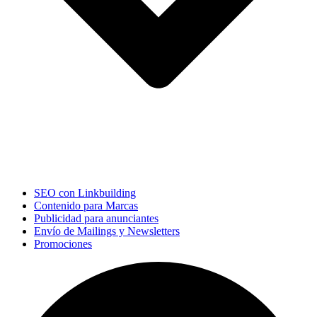
SEO con Linkbuilding
Contenido para Marcas
Publicidad para anunciantes
Envío de Mailings y Newsletters
Promociones