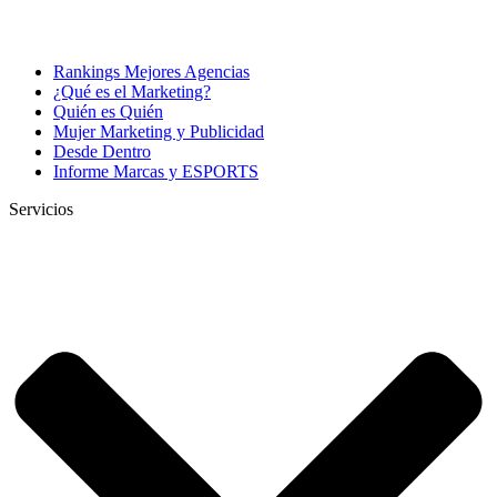
Rankings Mejores Agencias
¿Qué es el Marketing?
Quién es Quién
Mujer Marketing y Publicidad
Desde Dentro
Informe Marcas y ESPORTS
Servicios