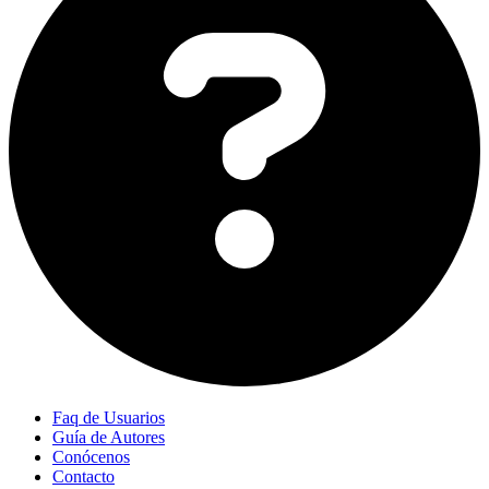
Faq de Usuarios
Guía de Autores
Conócenos
Contacto