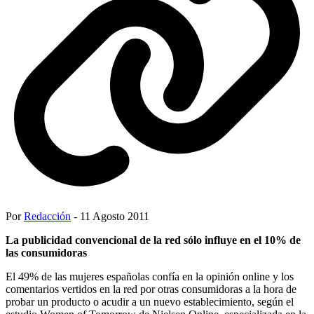
Por
Redacción
- 11 Agosto 2011
La publicidad convencional de la red sólo influye en el 10% de
las consumidoras
El 49% de las mujeres españolas confía en la opinión online y los
comentarios vertidos en la red por otras consumidoras a la hora de
probar un producto o acudir a un nuevo establecimiento, según el