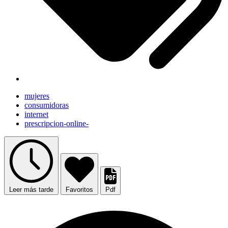
mujeres
consumidoras
internet
prescripcion-online-
Leer más tarde
Favoritos
Pdf