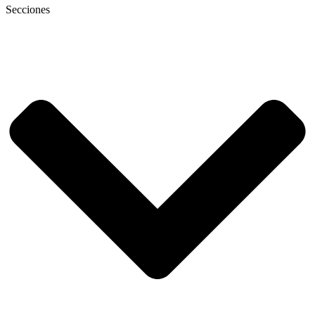
Secciones