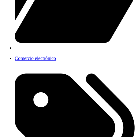
Comercio electrónico