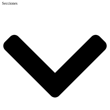
Secciones