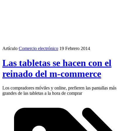
Artículo
Comercio electrónico
19 Febrero 2014
Las tabletas se hacen con el
reinado del m-commerce
Los compradores móviles y online, prefieren las pantallas más
grandes de las tabletas a la hora de comprar