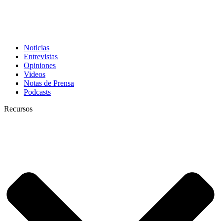
Noticias
Entrevistas
Opiniones
Videos
Notas de Prensa
Podcasts
Recursos