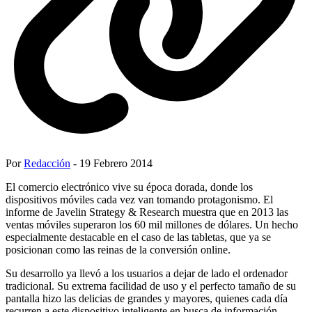
Por
Redacción
- 19 Febrero 2014
El comercio electrónico vive su época dorada, donde los
dispositivos móviles cada vez van tomando protagonismo. El
informe de Javelin Strategy & Research muestra que en 2013 las
ventas móviles superaron los 60 mil millones de dólares. Un hecho
especialmente destacable en el caso de las tabletas, que ya se
posicionan como las reinas de la conversión online.
Su desarrollo ya llevó a los usuarios a dejar de lado el ordenador
tradicional. Su extrema facilidad de uso y el perfecto tamaño de su
pantalla hizo las delicias de grandes y mayores, quienes cada día
recurren a este dispositivo inteligente en busca de información,