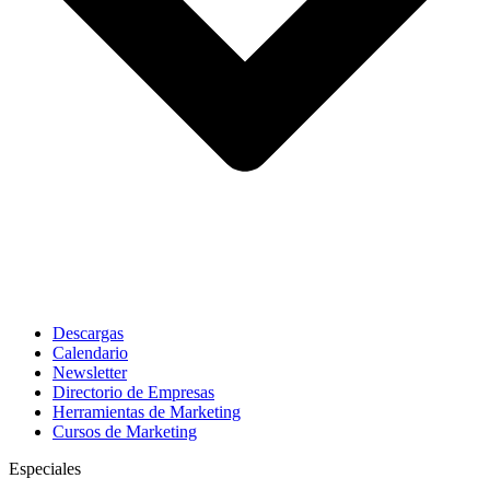
Descargas
Calendario
Newsletter
Directorio de Empresas
Herramientas de Marketing
Cursos de Marketing
Especiales