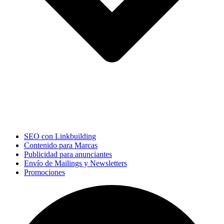
SEO con Linkbuilding
Contenido para Marcas
Publicidad para anunciantes
Envío de Mailings y Newsletters
Promociones