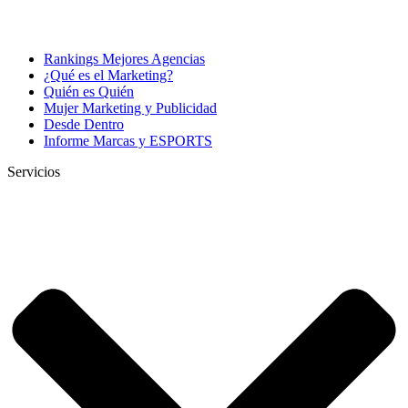
Rankings Mejores Agencias
¿Qué es el Marketing?
Quién es Quién
Mujer Marketing y Publicidad
Desde Dentro
Informe Marcas y ESPORTS
Servicios