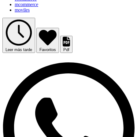
mcommerce
moviles
Leer más tarde
Favoritos
Pdf