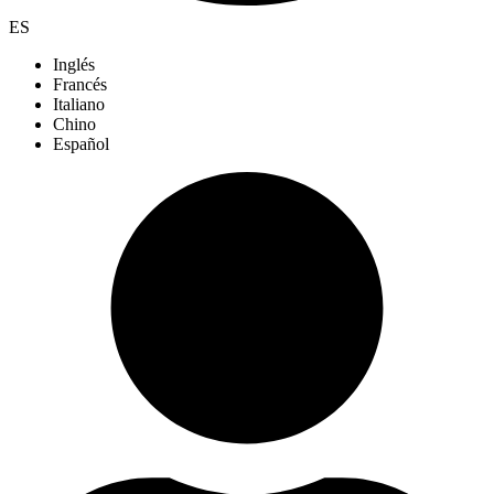
ES
Inglés
Francés
Italiano
Chino
Español