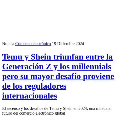
Noticia
Comercio electrónico
19 Diciembre 2024
Temu y Shein triunfan entre la
Generación Z y los millennials
pero su mayor desafío proviene
de los reguladores
internacionales
El ascenso y los desafíos de Temu y Shein en 2024: una mirada al
futuro del comercio electrónico global