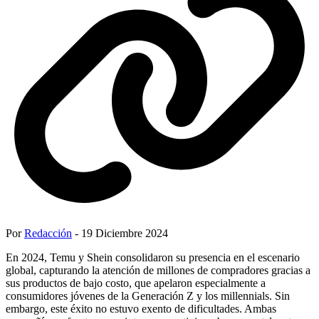
Por
Redacción
- 19 Diciembre 2024
En 2024, Temu y Shein consolidaron su presencia en el escenario
global, capturando la atención de millones de compradores gracias a
sus productos de bajo costo, que apelaron especialmente a
consumidores jóvenes de la Generación Z y los millennials. Sin
embargo, este éxito no estuvo exento de dificultades. Ambas