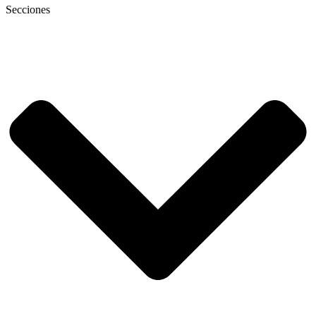
Secciones