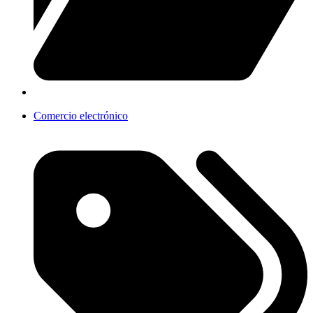
Comercio electrónico