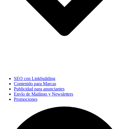
SEO con Linkbuilding
Contenido para Marcas
Publicidad para anunciantes
Envío de Mailings y Newsletters
Promociones