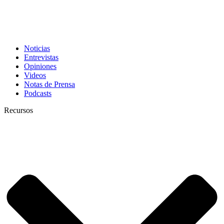
Noticias
Entrevistas
Opiniones
Videos
Notas de Prensa
Podcasts
Recursos