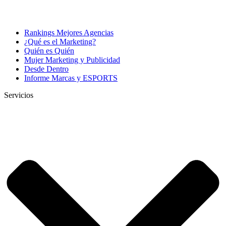
Rankings Mejores Agencias
¿Qué es el Marketing?
Quién es Quién
Mujer Marketing y Publicidad
Desde Dentro
Informe Marcas y ESPORTS
Servicios