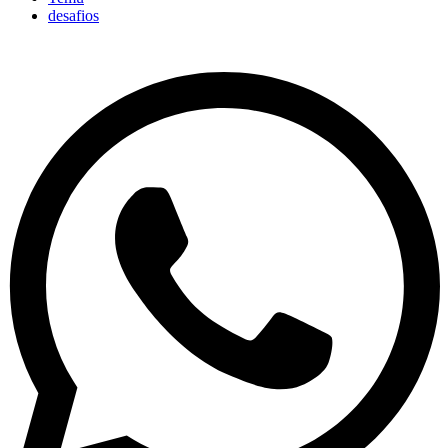
desafios