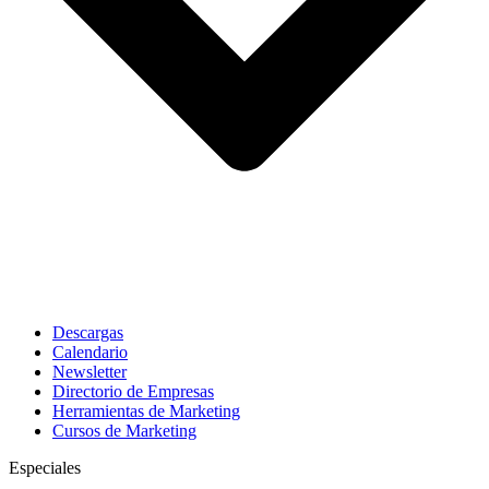
Descargas
Calendario
Newsletter
Directorio de Empresas
Herramientas de Marketing
Cursos de Marketing
Especiales