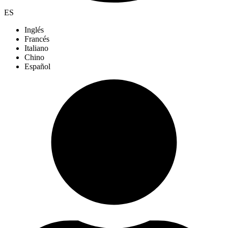
ES
Inglés
Francés
Italiano
Chino
Español