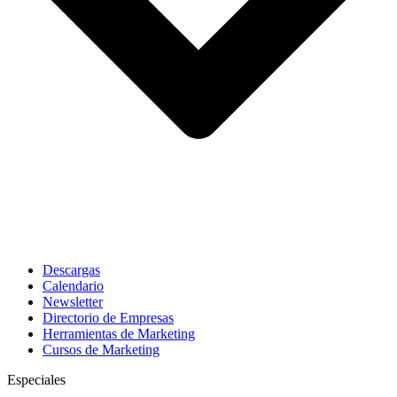
Descargas
Calendario
Newsletter
Directorio de Empresas
Herramientas de Marketing
Cursos de Marketing
Especiales