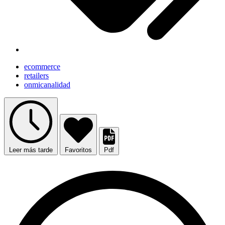
ecommerce
retailers
onmicanalidad
Leer más tarde
Favoritos
Pdf