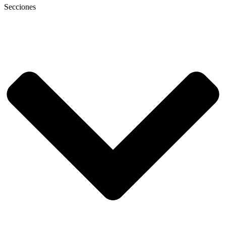
Secciones