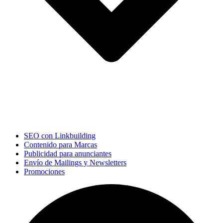
SEO con Linkbuilding
Contenido para Marcas
Publicidad para anunciantes
Envío de Mailings y Newsletters
Promociones