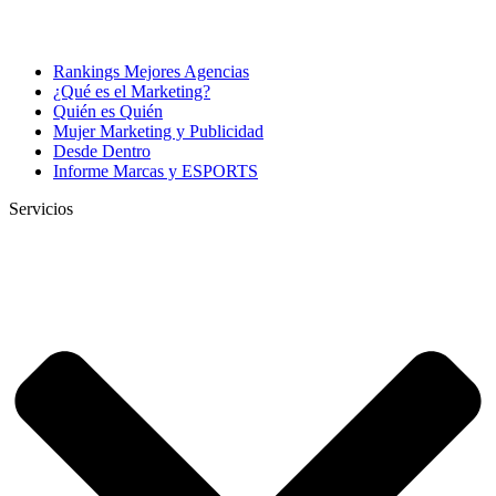
Rankings Mejores Agencias
¿Qué es el Marketing?
Quién es Quién
Mujer Marketing y Publicidad
Desde Dentro
Informe Marcas y ESPORTS
Servicios