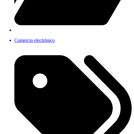
Comercio electrónico