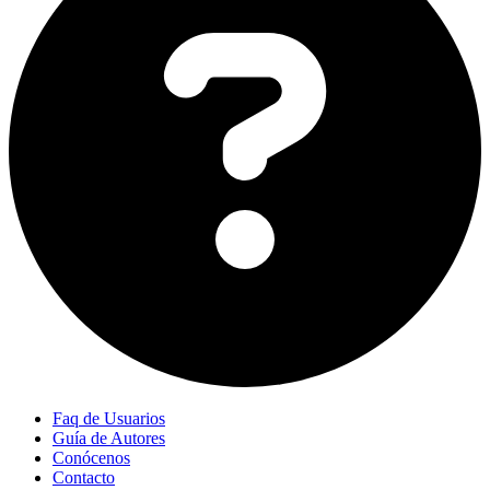
Faq de Usuarios
Guía de Autores
Conócenos
Contacto