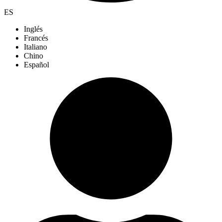
ES
Inglés
Francés
Italiano
Chino
Español