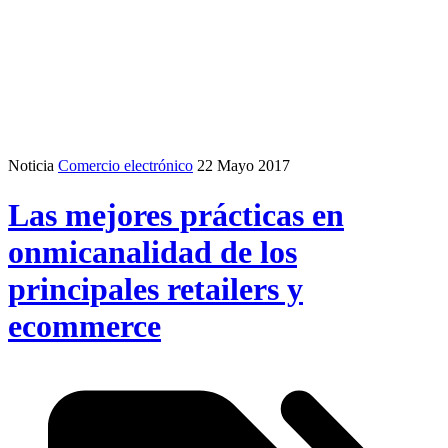
Noticia
Comercio electrónico
22 Mayo 2017
Las mejores prácticas en
onmicanalidad de los
principales retailers y
ecommerce