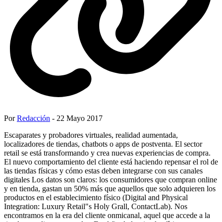
Por
Redacción
- 22 Mayo 2017
Escaparates y probadores virtuales, realidad aumentada,
localizadores de tiendas, chatbots o apps de postventa. El sector
retail se está transformando y crea nuevas experiencias de compra.
El nuevo comportamiento del cliente está haciendo repensar el rol de
las tiendas físicas y cómo estas deben integrarse con sus canales
digitales Los datos son claros: los consumidores que compran online
y en tienda, gastan un 50% más que aquellos que solo adquieren los
productos en el establecimiento físico (Digital and Physical
Integration: Luxury Retail"s Holy Grall, ContactLab). Nos
encontramos en la era del cliente onmicanal, aquel que accede a la