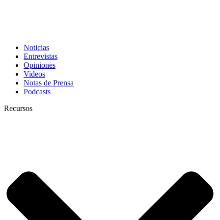
Noticias
Entrevistas
Opiniones
Videos
Notas de Prensa
Podcasts
Recursos