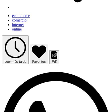
ecommerce
comercio
internet
online
Leer más tarde
Favoritos
Pdf