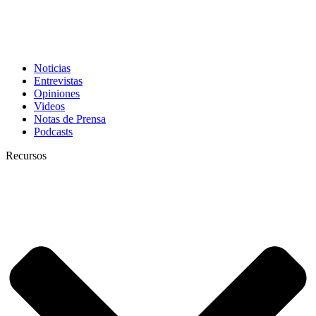
Noticias
Entrevistas
Opiniones
Videos
Notas de Prensa
Podcasts
Recursos