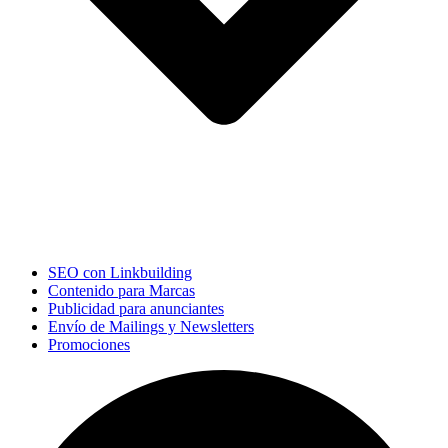
SEO con Linkbuilding
Contenido para Marcas
Publicidad para anunciantes
Envío de Mailings y Newsletters
Promociones