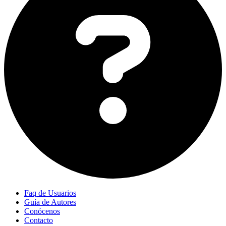
Faq de Usuarios
Guía de Autores
Conócenos
Contacto