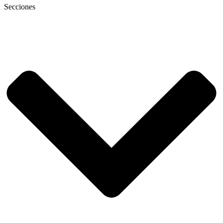
Secciones