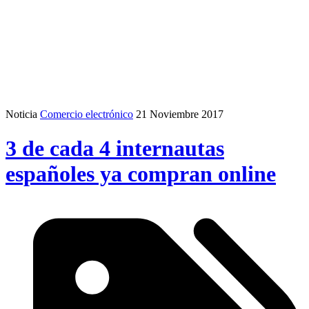
Noticia
Comercio electrónico
21 Noviembre 2017
3 de cada 4 internautas
españoles ya compran online