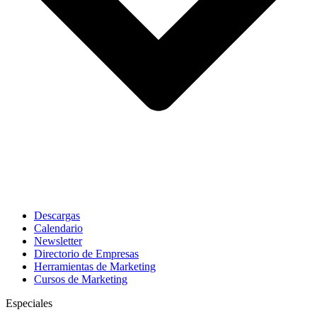
Descargas
Calendario
Newsletter
Directorio de Empresas
Herramientas de Marketing
Cursos de Marketing
Especiales