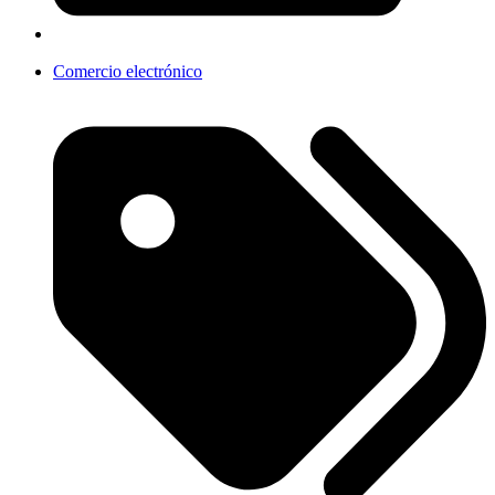
Comercio electrónico