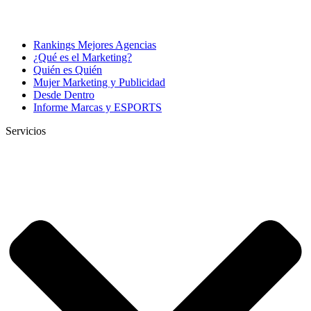
Rankings Mejores Agencias
¿Qué es el Marketing?
Quién es Quién
Mujer Marketing y Publicidad
Desde Dentro
Informe Marcas y ESPORTS
Servicios