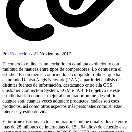
Por
Redacción
- 21 Noviembre 2017
El comercio online es un territorio en continua evolución y con
multitud de matices entre tipos de compradores. Lo demuestra el
estudio "E-commerce: conociendo al comprador online" que ha
elaborado Dentsu Aegis Network (DAN) a partir del análisis de
distintas fuentes de información, destacando entre ella CCS
Customer Connection System, EGM e IAB. El objetivo de este
estudio ha sido conocer mejor al comprador online, descubrir
cuántos son, cuántas veces adquiere productos, cuáles son esos
productos, así como otros aspectos más personales como su edad,
intereses y estilo de vida.
El informe distribuye a los compradores online (analizados de entre
más de 28 millones de internautas de 15 a 64 años) de acuerdo a su