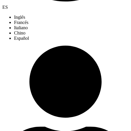
ES
Inglés
Francés
Italiano
Chino
Español