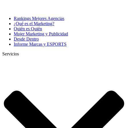
Rankings Mejores Agencias
¿Qué es el Marketing?
Quién es Quién
Mujer Marketing y Publicidad
Desde Dentro
Informe Marcas y ESPORTS
Servicios