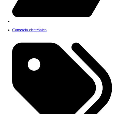
Comercio electrónico