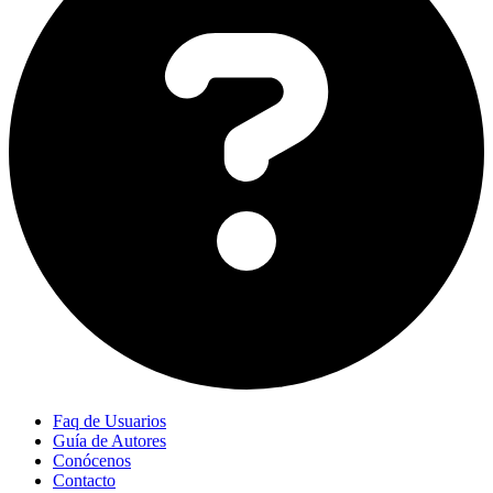
Faq de Usuarios
Guía de Autores
Conócenos
Contacto