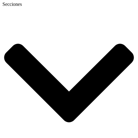
Secciones