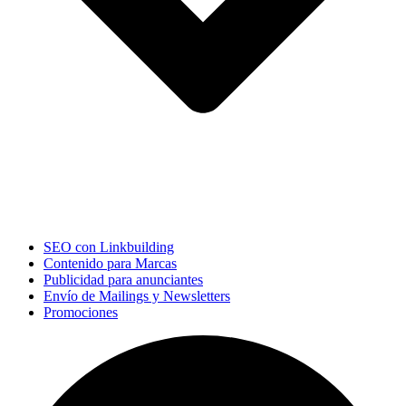
SEO con Linkbuilding
Contenido para Marcas
Publicidad para anunciantes
Envío de Mailings y Newsletters
Promociones