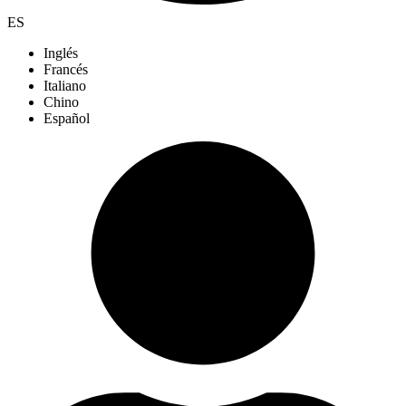
ES
Inglés
Francés
Italiano
Chino
Español