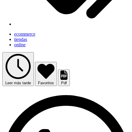
ecommerce
tiendas
online
Leer más tarde
Favoritos
Pdf