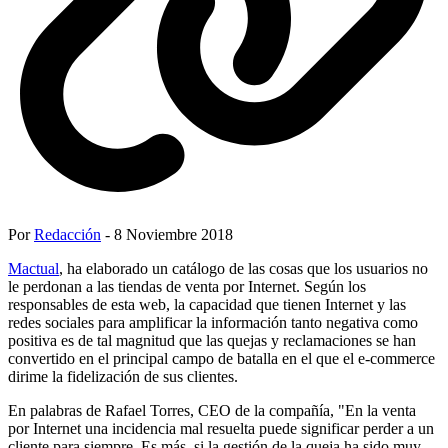
Por
Redacción
- 8 Noviembre 2018
Mactual
, ha elaborado un catálogo de las cosas que los usuarios no
le perdonan a las tiendas de venta por Internet. Según los
responsables de esta web, la capacidad que tienen Internet y las
redes sociales para amplificar la información tanto negativa como
positiva es de tal magnitud que las quejas y reclamaciones se han
convertido en el principal campo de batalla en el que el e-commerce
dirime la fidelización de sus clientes.
En palabras de Rafael Torres, CEO de la compañía, "En la venta
por Internet una incidencia mal resuelta puede significar perder a un
cliente para siempre. Es más, si la gestión de la queja ha sido muy