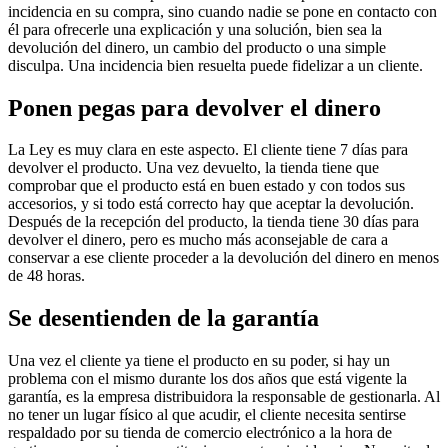
incidencia en su compra, sino cuando nadie se pone en contacto con
él para ofrecerle una explicación y una solución, bien sea la
devolución del dinero, un cambio del producto o una simple
disculpa. Una incidencia bien resuelta puede fidelizar a un cliente.
Ponen pegas para devolver el dinero
La Ley es muy clara en este aspecto. El cliente tiene 7 días para
devolver el producto. Una vez devuelto, la tienda tiene que
comprobar que el producto está en buen estado y con todos sus
accesorios, y si todo está correcto hay que aceptar la devolución.
Después de la recepción del producto, la tienda tiene 30 días para
devolver el dinero, pero es mucho más aconsejable de cara a
conservar a ese cliente proceder a la devolución del dinero en menos
de 48 horas.
Se desentienden de la garantía
Una vez el cliente ya tiene el producto en su poder, si hay un
problema con el mismo durante los dos años que está vigente la
garantía, es la empresa distribuidora la responsable de gestionarla. Al
no tener un lugar físico al que acudir, el cliente necesita sentirse
respaldado por su tienda de comercio electrónico a la hora de