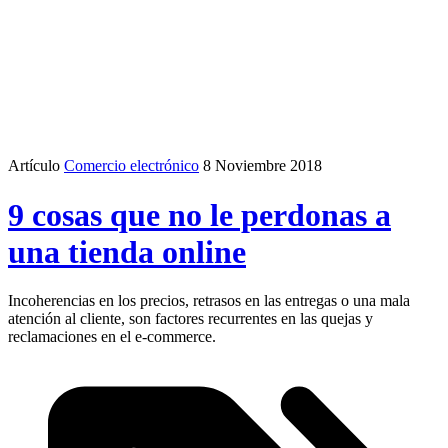
Artículo
Comercio electrónico
8 Noviembre 2018
9 cosas que no le perdonas a
una tienda online
Incoherencias en los precios, retrasos en las entregas o una mala
atención al cliente, son factores recurrentes en las quejas y
reclamaciones en el e-commerce.