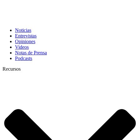
Noticias
Entrevistas
Opiniones
Videos
Notas de Prensa
Podcasts
Recursos