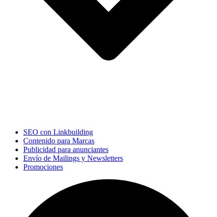
SEO con Linkbuilding
Contenido para Marcas
Publicidad para anunciantes
Envío de Mailings y Newsletters
Promociones