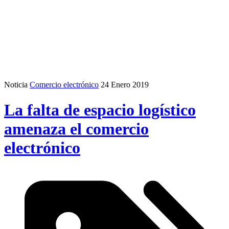
Noticia
Comercio electrónico
24 Enero 2019
La falta de espacio logístico
amenaza el comercio
electrónico