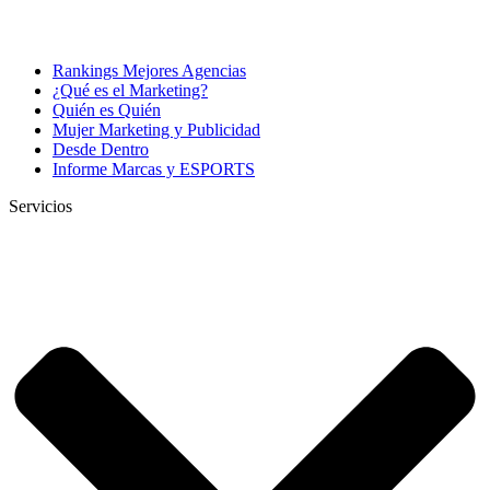
Rankings Mejores Agencias
¿Qué es el Marketing?
Quién es Quién
Mujer Marketing y Publicidad
Desde Dentro
Informe Marcas y ESPORTS
Servicios