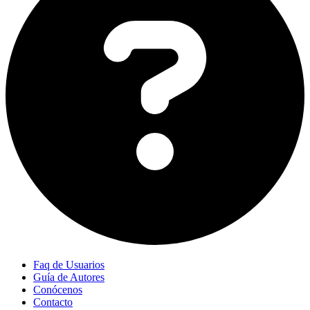
Faq de Usuarios
Guía de Autores
Conócenos
Contacto