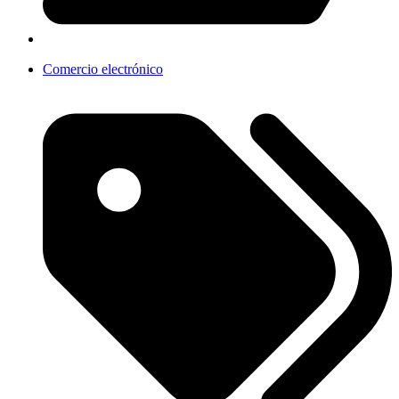
Comercio electrónico