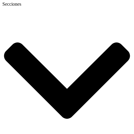
Secciones