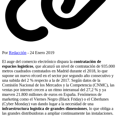
Por
Redacción
- 24 Enero 2019
El auge del comercio electrónico dispara la
contratación de
espacios logísticos
, que alcanzó un nivel de contratación de 935.000
metros cuadrados contratados en Madrid durante el 2018, lo que
supone un nuevo récord en el sector por segundo año consecutivo y
una subida del 2 % respecto a la de 2017. Según datos de la
Comisión Nacional de los Mercados y la Competencia (CNMC), las
ventas por internet crecen a un ritmo interanual del 27,2 % y ya
mueven 21.800 millones de euros en España. Fenómenos de
marketing como el Viernes Negro (Black Friday) o el Ciberlunes
(Cyber Monday) van dando lugar a la necesidad de una
infraestructura logística de grandes dimensiones
, lo que obliga a
las grandes distribuidoras a ampliar continuamente las instalaciones.