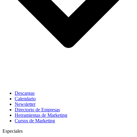
Descargas
Calendario
Newsletter
Directorio de Empresas
Herramientas de Marketing
Cursos de Marketing
Especiales