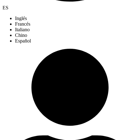
ES
Inglés
Francés
Italiano
Chino
Español