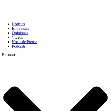
Noticias
Entrevistas
Opiniones
Videos
Notas de Prensa
Podcasts
Recursos