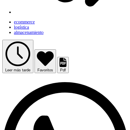
ecommerce
logística
almacenamiento
Leer más tarde
Favoritos
Pdf