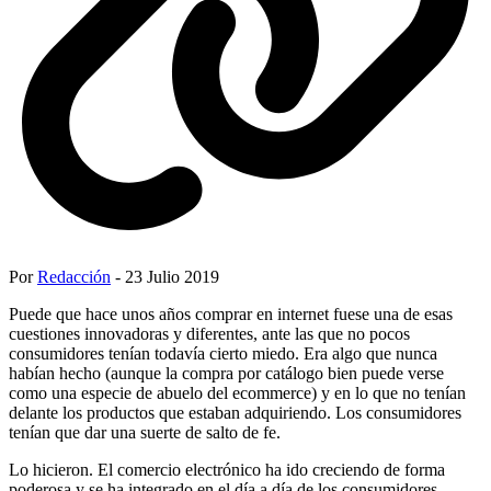
Por
Redacción
- 23 Julio 2019
Puede que hace unos años comprar en internet fuese una de esas
cuestiones innovadoras y diferentes, ante las que no pocos
consumidores tenían todavía cierto miedo. Era algo que nunca
habían hecho (aunque la compra por catálogo bien puede verse
como una especie de abuelo del ecommerce) y en lo que no tenían
delante los productos que estaban adquiriendo. Los consumidores
tenían que dar una suerte de salto de fe.
Lo hicieron. El comercio electrónico ha ido creciendo de forma
poderosa y se ha integrado en el día a día de los consumidores