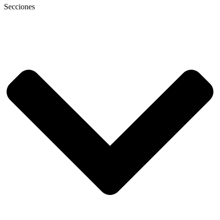
Secciones