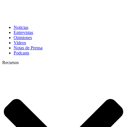
Noticias
Entrevistas
Opiniones
Videos
Notas de Prensa
Podcasts
Recursos