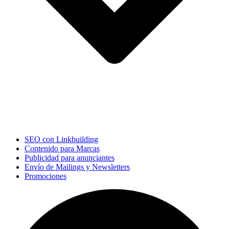
SEO con Linkbuilding
Contenido para Marcas
Publicidad para anunciantes
Envío de Mailings y Newsletters
Promociones