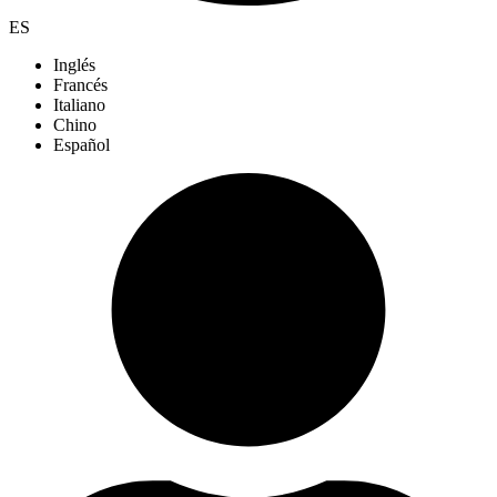
ES
Inglés
Francés
Italiano
Chino
Español