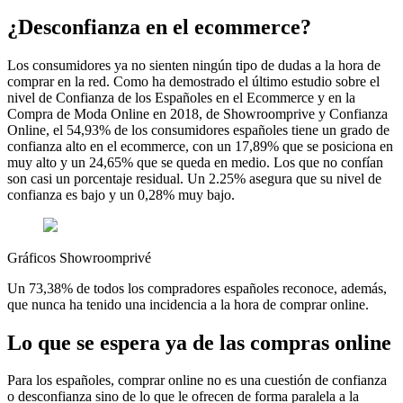
¿Desconfianza en el ecommerce?
Los consumidores ya no sienten ningún tipo de dudas a la hora de
comprar en la red. Como ha demostrado el último estudio sobre el
nivel de Confianza de los Españoles en el Ecommerce y en la
Compra de Moda Online en 2018, de Showroomprive y Confianza
Online, el 54,93% de los consumidores españoles tiene un grado de
confianza alto en el ecommerce, con un 17,89% que se posiciona en
muy alto y un 24,65% que se queda en medio. Los que no confían
son casi un porcentaje residual. Un 2.25% asegura que su nivel de
confianza es bajo y un 0,28% muy bajo.
Gráficos Showroomprivé
Un 73,38% de todos los compradores españoles reconoce, además,
que nunca ha tenido una incidencia a la hora de comprar online.
Lo que se espera ya de las compras online
Para los españoles, comprar online no es una cuestión de confianza
o desconfianza sino de lo que le ofrecen de forma paralela a la