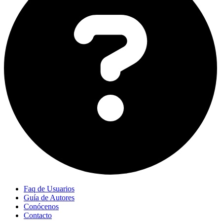
Faq de Usuarios
Guía de Autores
Conócenos
Contacto