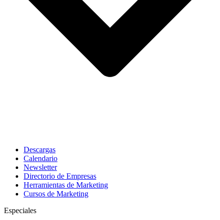
Descargas
Calendario
Newsletter
Directorio de Empresas
Herramientas de Marketing
Cursos de Marketing
Especiales