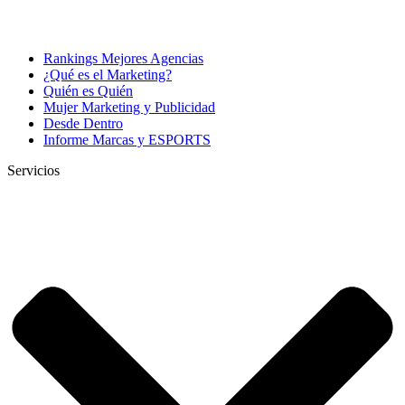
Rankings Mejores Agencias
¿Qué es el Marketing?
Quién es Quién
Mujer Marketing y Publicidad
Desde Dentro
Informe Marcas y ESPORTS
Servicios