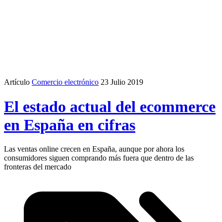
Artículo
Comercio electrónico
23 Julio 2019
El estado actual del ecommerce
en España en cifras
Las ventas online crecen en España, aunque por ahora los
consumidores siguen comprando más fuera que dentro de las
fronteras del mercado