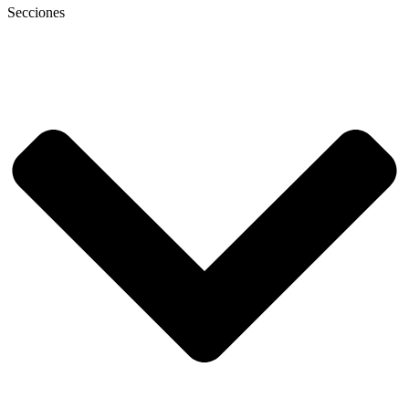
Secciones