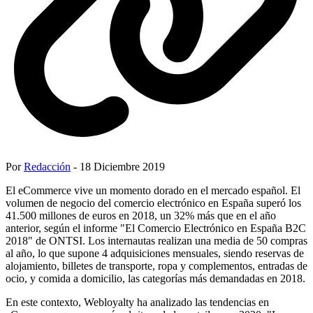
Por
Redacción
- 18 Diciembre 2019
El eCommerce vive un momento dorado en el mercado español. El
volumen de negocio del comercio electrónico en España superó los
41.500 millones de euros en 2018, un 32% más que en el año
anterior, según el informe "El Comercio Electrónico en España B2C
2018" de ONTSI. Los internautas realizan una media de 50 compras
al año, lo que supone 4 adquisiciones mensuales, siendo reservas de
alojamiento, billetes de transporte, ropa y complementos, entradas de
ocio, y comida a domicilio, las categorías más demandadas en 2018.
En este contexto, Webloyalty ha analizado las tendencias en