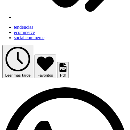
tendencias
ecommerce
social commerce
Leer más tarde
Favoritos
Pdf