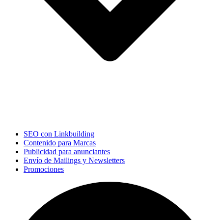
SEO con Linkbuilding
Contenido para Marcas
Publicidad para anunciantes
Envío de Mailings y Newsletters
Promociones