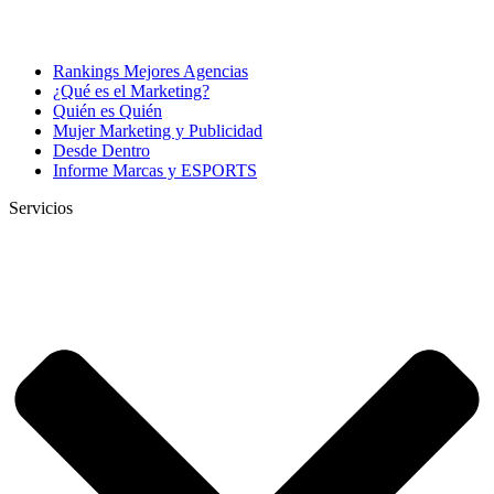
Rankings Mejores Agencias
¿Qué es el Marketing?
Quién es Quién
Mujer Marketing y Publicidad
Desde Dentro
Informe Marcas y ESPORTS
Servicios