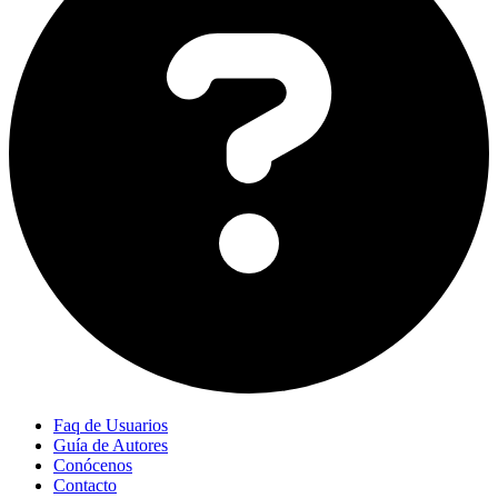
Faq de Usuarios
Guía de Autores
Conócenos
Contacto