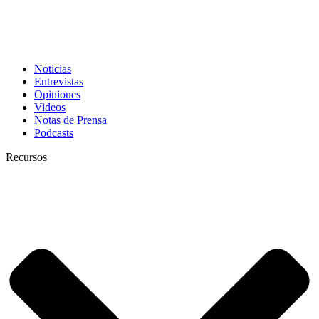
Noticias
Entrevistas
Opiniones
Videos
Notas de Prensa
Podcasts
Recursos