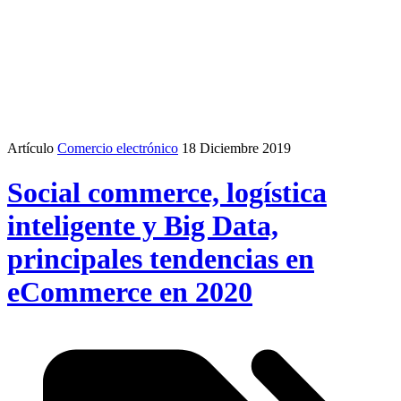
Artículo
Comercio electrónico
18 Diciembre 2019
Social commerce, logística
inteligente y Big Data,
principales tendencias en
eCommerce en 2020