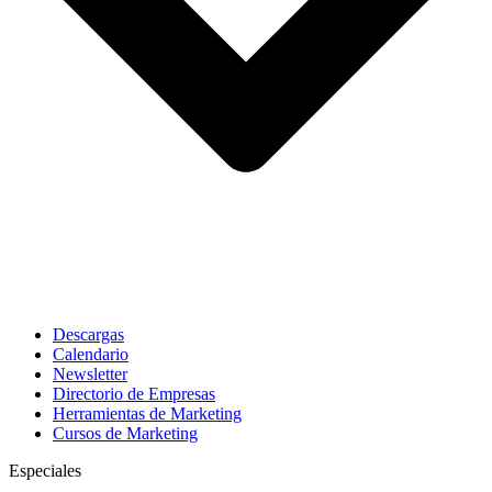
Descargas
Calendario
Newsletter
Directorio de Empresas
Herramientas de Marketing
Cursos de Marketing
Especiales