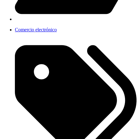
Comercio electrónico