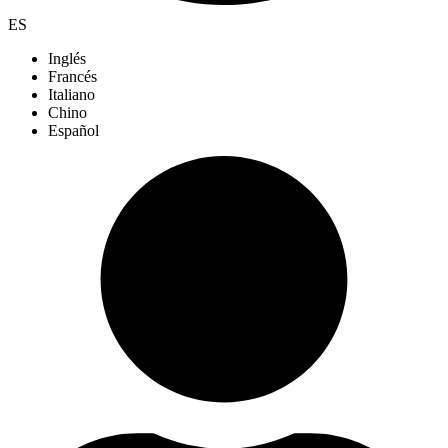
ES
Inglés
Francés
Italiano
Chino
Español