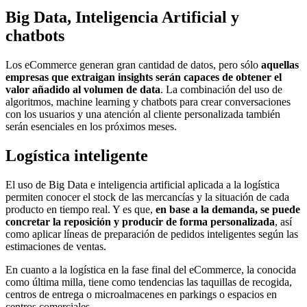
Big Data, Inteligencia Artificial y
chatbots
Los eCommerce generan gran cantidad de datos, pero sólo
aquellas
empresas que extraigan insights serán capaces de obtener el
valor añadido al volumen de data
. La combinación del uso de
algoritmos, machine learning y chatbots para crear conversaciones
con los usuarios y una atención al cliente personalizada también
serán esenciales en los próximos meses.
Logística inteligente
El uso de Big Data e inteligencia artificial aplicada a la logística
permiten conocer el stock de las mercancías y la situación de cada
producto en tiempo real. Y es que,
en base a la demanda, se puede
concretar la reposición y producir de forma personalizada
, así
como aplicar líneas de preparación de pedidos inteligentes según las
estimaciones de ventas.
En cuanto a la logística en la fase final del eCommerce, la conocida
como última milla, tiene como tendencias las taquillas de recogida,
centros de entrega o microalmacenes en parkings o espacios en
centros comerciales.