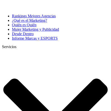
Rankings Mejores Agencias
¿Qué es el Marketing?
Quién es Quién
Mujer Marketing y Publicidad
Desde Dentro
Informe Marcas y ESPORTS
Servicios