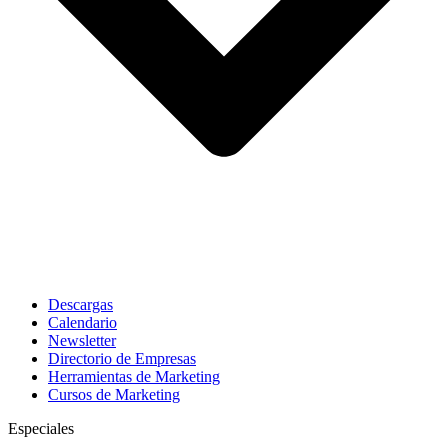
Descargas
Calendario
Newsletter
Directorio de Empresas
Herramientas de Marketing
Cursos de Marketing
Especiales