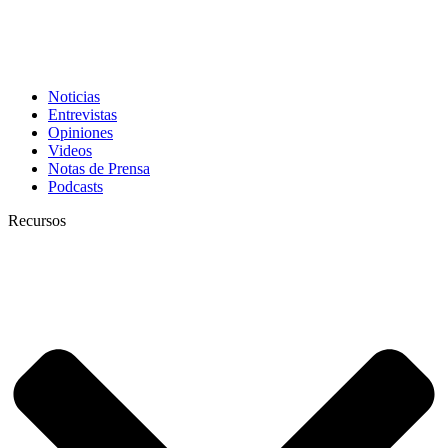
Noticias
Entrevistas
Opiniones
Videos
Notas de Prensa
Podcasts
Recursos