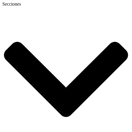
Secciones