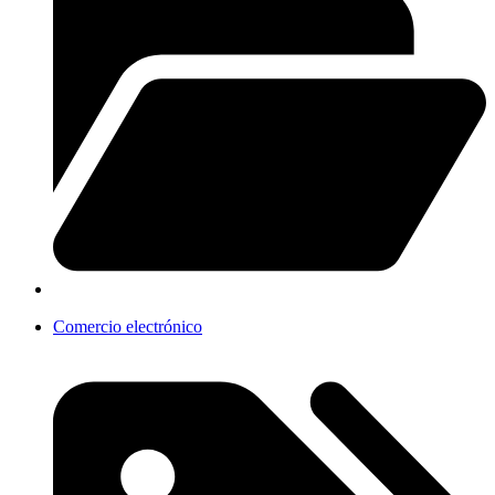
Comercio electrónico