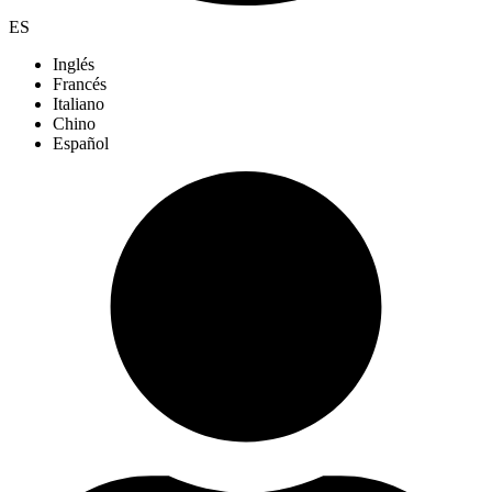
ES
Inglés
Francés
Italiano
Chino
Español