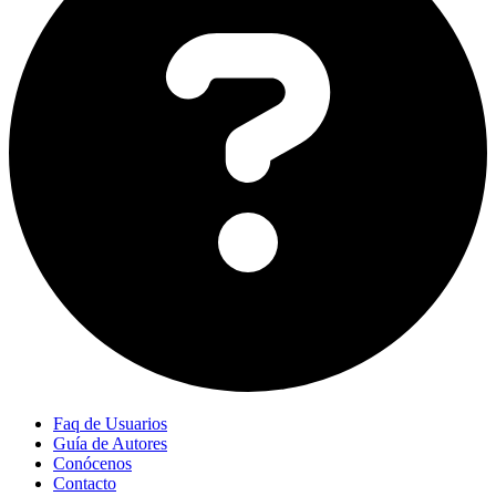
Faq de Usuarios
Guía de Autores
Conócenos
Contacto