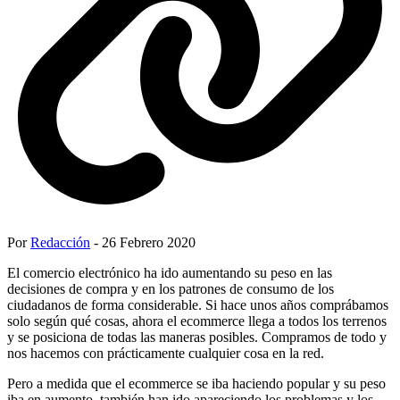
Por
Redacción
- 26 Febrero 2020
El comercio electrónico ha ido aumentando su peso en las
decisiones de compra y en los patrones de consumo de los
ciudadanos de forma considerable. Si hace unos años comprábamos
solo según qué cosas, ahora el ecommerce llega a todos los terrenos
y se posiciona de todas las maneras posibles. Compramos de todo y
nos hacemos con prácticamente cualquier cosa en la red.
Pero a medida que el ecommerce se iba haciendo popular y su peso
iba en aumento, también han ido apareciendo los problemas y los