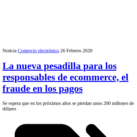
Noticia
Comercio electrónico
26 Febrero 2020
La nueva pesadilla para los
responsables de ecommerce, el
fraude en los pagos
Se espera que en los próximos años se pierdan unos 200 millones de
dólares