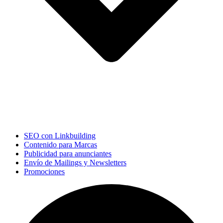
SEO con Linkbuilding
Contenido para Marcas
Publicidad para anunciantes
Envío de Mailings y Newsletters
Promociones