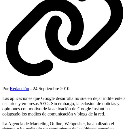
Por
Redacción
- 24 Septiembre 2010
Las aplicaciones que Google desarrolla no suelen dejar indiferente a
usuarios y empresas SEO. Sin embargo, la eclosión de noticias y
opiniones con motivo de la activación de Google Instant ha
colapsado los medios de comunicación y blogs de la red.
La Agencia de Marketing Online, Webpositer, ha analizado el
sistema y ha realizado un seguimiento de las últimas consultas