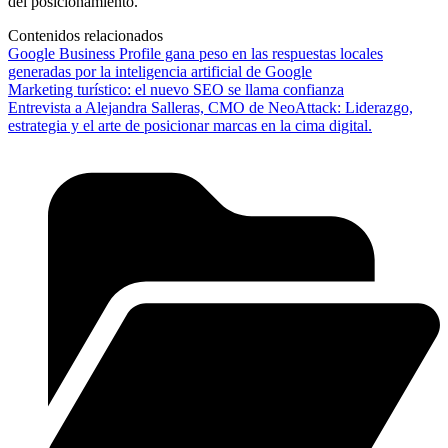
del posicionamiento.
Contenidos relacionados
Google Business Profile gana peso en las respuestas locales
generadas por la inteligencia artificial de Google
Marketing turístico: el nuevo SEO se llama confianza
Entrevista a Alejandra Salleras, CMO de NeoAttack: Liderazgo,
estrategia y el arte de posicionar marcas en la cima digital.