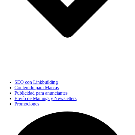
SEO con Linkbuilding
Contenido para Marcas
Publicidad para anunciantes
Envío de Mailings y Newsletters
Promociones