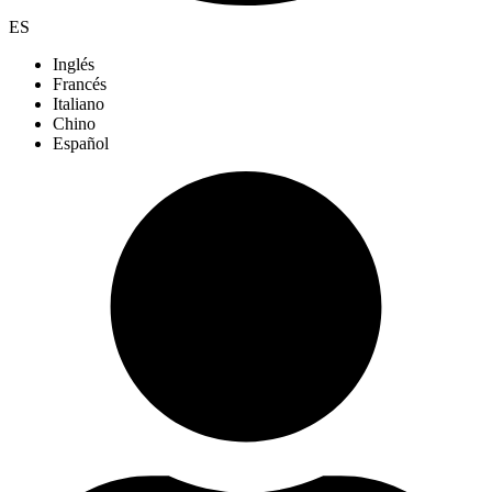
ES
Inglés
Francés
Italiano
Chino
Español