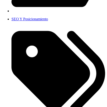
SEO Y Posicionamiento