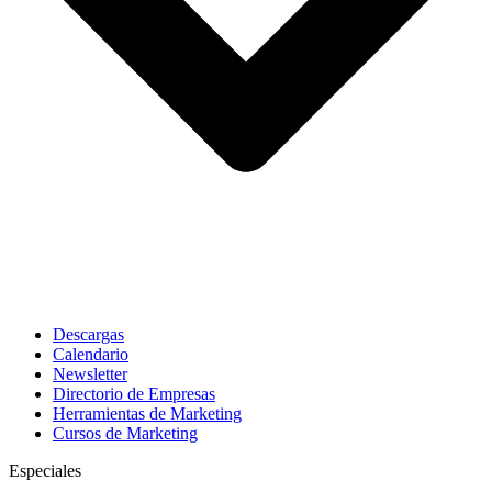
Descargas
Calendario
Newsletter
Directorio de Empresas
Herramientas de Marketing
Cursos de Marketing
Especiales