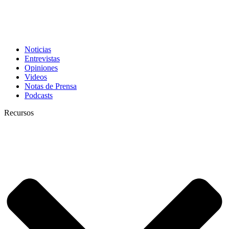
Noticias
Entrevistas
Opiniones
Videos
Notas de Prensa
Podcasts
Recursos