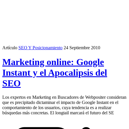
Artículo
SEO Y Posicionamiento
24 Septiembre 2010
Marketing online: Google
Instant y el Apocalipsis del
SEO
Los expertos en Marketing en Buscadores de Webpositer consideran
que es precipitado dictaminar el impacto de Google Instant en el
comportamiento de los usuarios, cuya tendencia es a realizar
búsquedas más concretas. El longtail marcará el futuro del SE