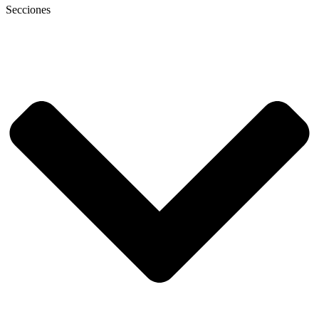
Secciones