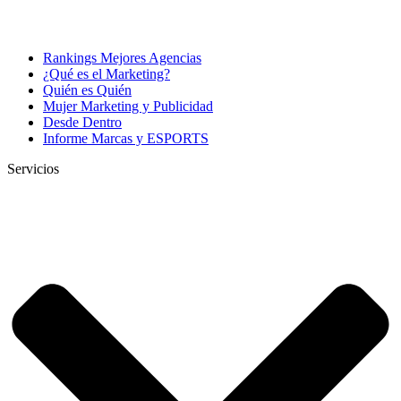
Rankings Mejores Agencias
¿Qué es el Marketing?
Quién es Quién
Mujer Marketing y Publicidad
Desde Dentro
Informe Marcas y ESPORTS
Servicios