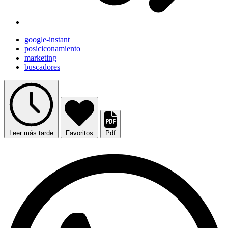
google-instant
posiciconamiento
marketing
buscadores
Leer más tarde
Favoritos
Pdf