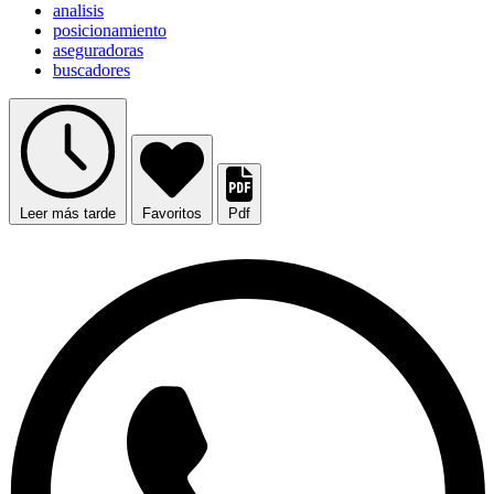
analisis
posicionamiento
aseguradoras
buscadores
Leer más tarde
Favoritos
Pdf