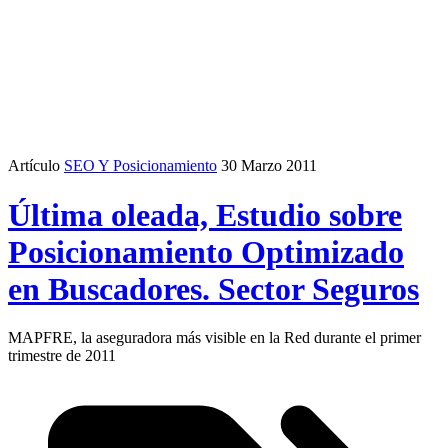
Artículo
SEO Y Posicionamiento
30 Marzo 2011
Última oleada, Estudio sobre
Posicionamiento Optimizado
en Buscadores. Sector Seguros
MAPFRE, la aseguradora más visible en la Red durante el primer
trimestre de 2011