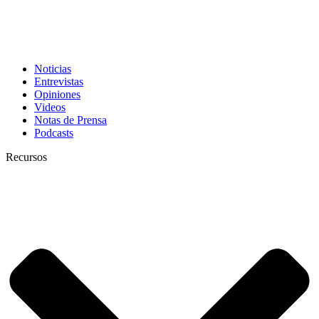
Noticias
Entrevistas
Opiniones
Videos
Notas de Prensa
Podcasts
Recursos