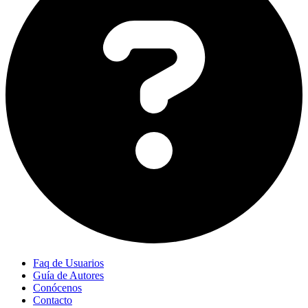
Faq de Usuarios
Guía de Autores
Conócenos
Contacto