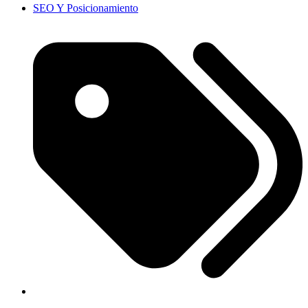
SEO Y Posicionamiento