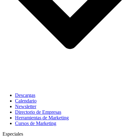
Descargas
Calendario
Newsletter
Directorio de Empresas
Herramientas de Marketing
Cursos de Marketing
Especiales