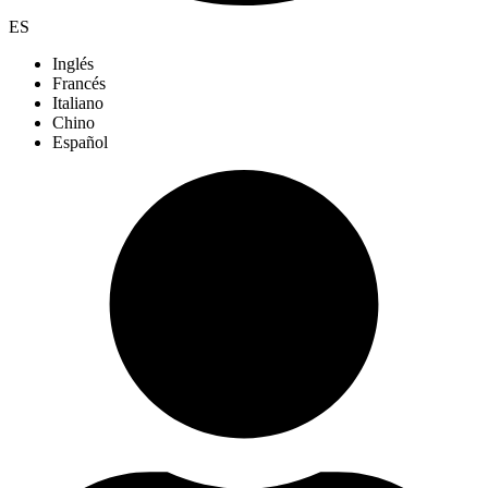
ES
Inglés
Francés
Italiano
Chino
Español