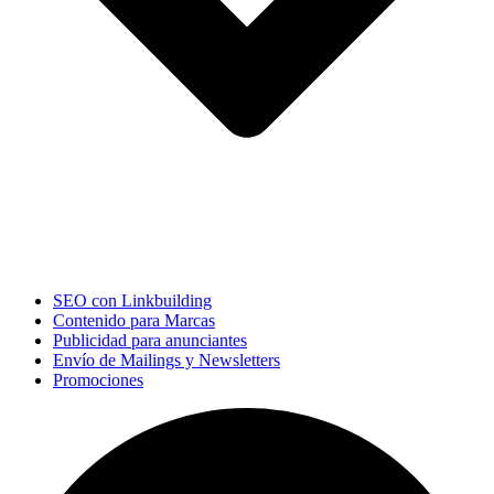
SEO con Linkbuilding
Contenido para Marcas
Publicidad para anunciantes
Envío de Mailings y Newsletters
Promociones