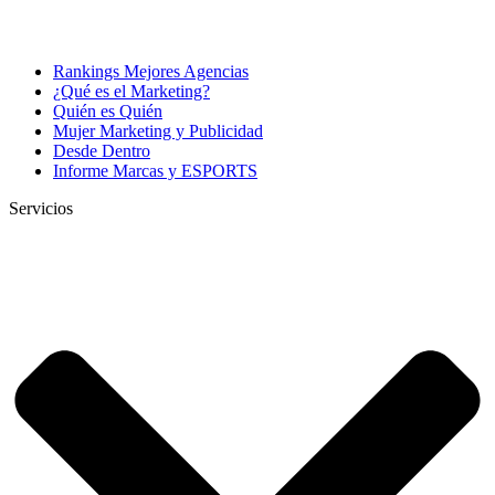
Rankings Mejores Agencias
¿Qué es el Marketing?
Quién es Quién
Mujer Marketing y Publicidad
Desde Dentro
Informe Marcas y ESPORTS
Servicios