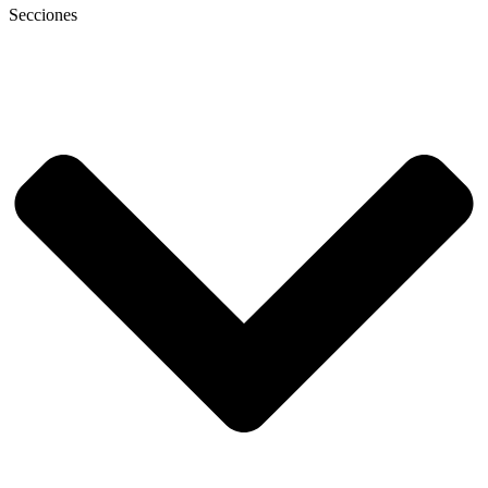
Secciones