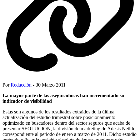
Por
Redacción
- 30 Marzo 2011
La mayor parte de las aseguradoras han incrementado su
indicador de visibilidad
Estas son algunos de los resultados extraídos de la última
actualización del estudio trimestral sobre posicionamiento
optimizado en buscadores dentro del sector seguros que acaba de
presentar SEOLUCIÓN, la división de marketing de Adesis Netlife,
correspondiente al período de enero a marzo de 2011. Dicho estudio
pretende reflejar la posición absoluta de las aseguradoras más