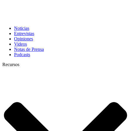
Noticias
Entrevistas
Opiniones
Videos
Notas de Prensa
Podcasts
Recursos