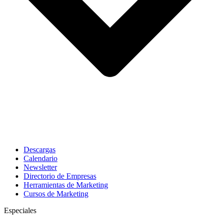
Descargas
Calendario
Newsletter
Directorio de Empresas
Herramientas de Marketing
Cursos de Marketing
Especiales