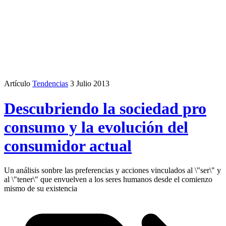
Artículo
Tendencias
3 Julio 2013
Descubriendo la sociedad pro
consumo y la evolución del
consumidor actual
Un análisis sonbre las preferencias y acciones vinculados al \"ser\" y
al \"tener\" que envuelven a los seres humanos desde el comienzo
mismo de su existencia