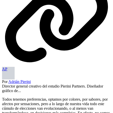
AP
Por
Adrián Pierini
Director general creativo del estudio Pierini Partners. Diseñador
gráfico de...
Todos tenemos preferencias, optamos por colores, por sabores, por
afectos por sensaciones, pero a lo largo de nuestra vida todo este
cúmulo de elecciones van evolucionando, o al menos van
transformándose, en decisiones más complejas. En efecto, no somos