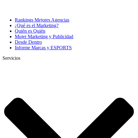
Rankings Mejores Agencias
¿Qué es el Marketing?
Quién es Quién
Mujer Marketing y Publicidad
Desde Dentro
Informe Marcas y ESPORTS
Servicios