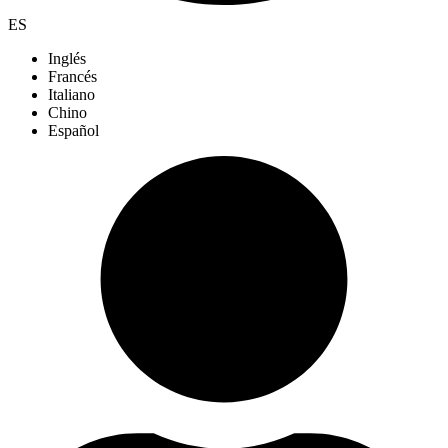
ES
Inglés
Francés
Italiano
Chino
Español