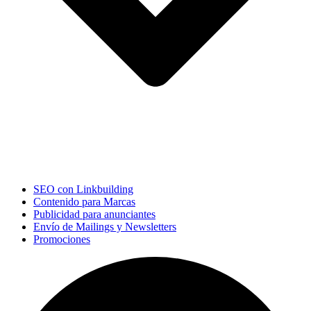
SEO con Linkbuilding
Contenido para Marcas
Publicidad para anunciantes
Envío de Mailings y Newsletters
Promociones