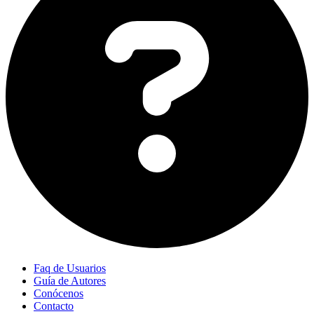
Faq de Usuarios
Guía de Autores
Conócenos
Contacto