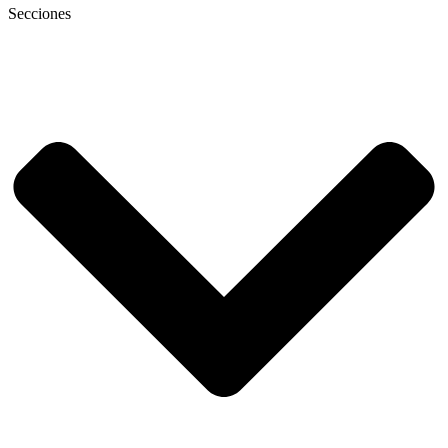
Secciones