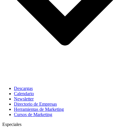
Descargas
Calendario
Newsletter
Directorio de Empresas
Herramientas de Marketing
Cursos de Marketing
Especiales