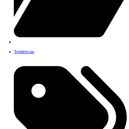
Tendencias