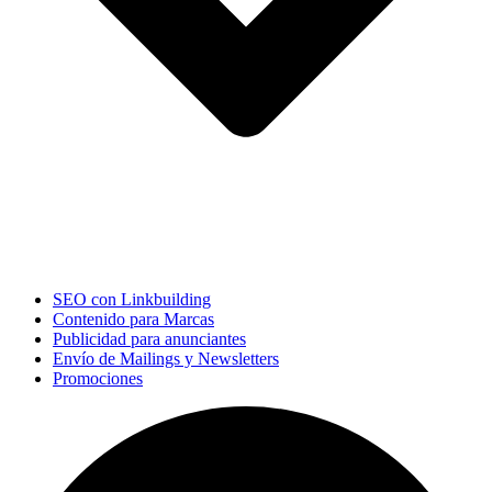
SEO con Linkbuilding
Contenido para Marcas
Publicidad para anunciantes
Envío de Mailings y Newsletters
Promociones