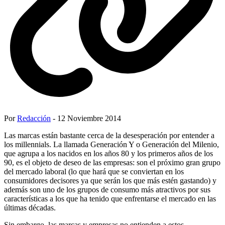
Por
Redacción
- 12 Noviembre 2014
Las marcas están bastante cerca de la desesperación por entender a
los millennials. La llamada Generación Y o Generación del Milenio,
que agrupa a los nacidos en los años 80 y los primeros años de los
90, es el objeto de deseo de las empresas: son el próximo gran grupo
del mercado laboral (lo que hará que se conviertan en los
consumidores decisores ya que serán los que más estén gastando) y
además son uno de los grupos de consumo más atractivos por sus
características a los que ha tenido que enfrentarse el mercado en las
últimas décadas.
Sin embargo, las marcas y empresas no entienden a estos