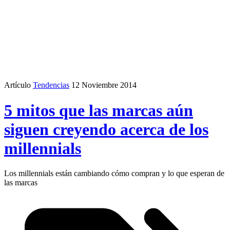
Artículo
Tendencias
12 Noviembre 2014
5 mitos que las marcas aún
siguen creyendo acerca de los
millennials
Los millennials están cambiando cómo compran y lo que esperan de
las marcas