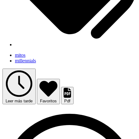
mitos
millennials
Leer más tarde
Favoritos
Pdf