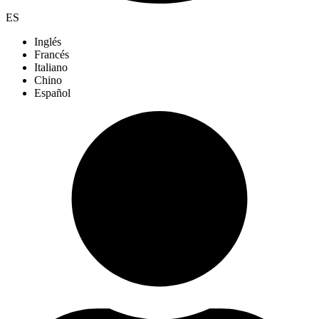
ES
Inglés
Francés
Italiano
Chino
Español