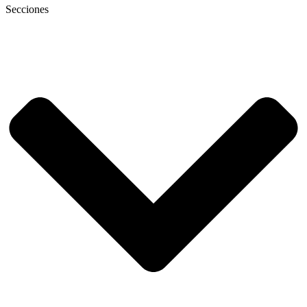
Secciones