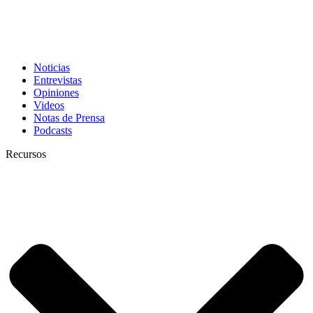
Noticias
Entrevistas
Opiniones
Videos
Notas de Prensa
Podcasts
Recursos